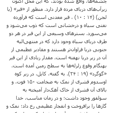
چشمه‌ها، واقع‌ شده‌ بودند، که‌ این‌ محل‌ اکنون‌
زیرآب‌های‌ دریای‌ مرده‌ قرار دارد. منظور از «قیر» (یا
لجن‌) (۱۴ : ۱۰) ، قیر معدنی‌ است‌ که‌ فرآورده‌
نفتی‌ سیاه‌ و درخشانی‌ است‌ که‌ ذوب‌ می‌شود و
می‌سوزد. بسترهای‌ وسیعی‌ از این‌ قیر در هر دو
طرف‌ دریای‌ سیاه‌ وجود دارد که‌ در منتهی‌الیه‌
جنوبی‌ دریا فراوان‌تر هستند و مقادیر عظیمی‌ از
آن‌ در زیر دریا نهفته‌ است‌. مقدار زیادی‌ از این‌ قیر
بهنگام‌ وقوع‌ زلزله‌ها به‌ سطح‌ زمین‌ آمده‌ است‌.
«گوگرد» (۱۹ : ۲۴). به‌ گفته‌، کایل‌، در زیر کوه‌
اوسدوم‌ قشری‌ از نمک‌ به‌ ضخامت‌ ۱۵۰ فوت‌، و
بالای‌ آن‌ قشری‌ از خاک‌ آهک‌دار آمیخته‌ به‌
سولفور وجود داشت‌؛ و در زمان‌ مناسب‌، خدا
گازها را برافروخت‌ و انفجار عظیمی‌ رخ‌ داد؛ نمک‌ و