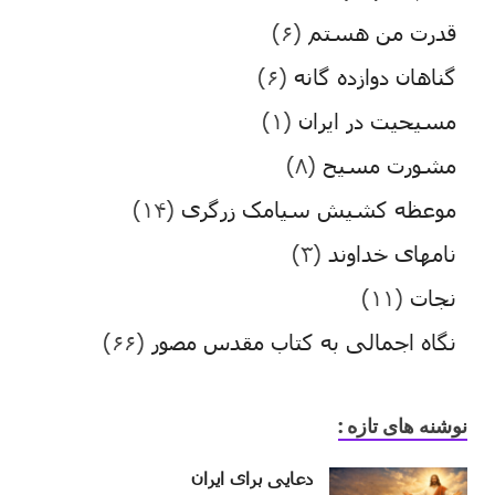
قدرت من هستم
(۶)
گناهان دوازده گانه
(۶)
مسیحیت در ایران
(۱)
مشورت مسیح
(۸)
موعظه کشیش سیامک زرگری
(۱۴)
نامهای خداوند
(۳)
نجات
(۱۱)
نگاه اجمالی به کتاب مقدس مصور
(۶۶)
نوشنه های تازه :
دعایی برای ایران