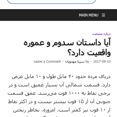
MAIN MENU
درباره مسیحیت
آیا داستان سدوم و عموره
واقعیت دارد؟
2017-09-10
-
by
سینا مهدویان
-
Leave a Comment
دریای‌ مرده‌ حدود ۴۰ مایل‌ طول‌ و ۱۰ مایل‌ عرض‌
دارد. قسمت‌ شمالی‌ آن‌ بسیار عمیق‌ است‌ و در
برخی‌ نقاط‌ به‌ ۱۰۰۰ فوت‌ می‌رسد. عمق‌ قسمت‌
جنوبی‌ آن‌ از ۱۵ فوت‌ بیشتر نیست‌ و در اکثر نقاط‌
از ۱۰ فوت‌ نیز کمتر است‌. امروزه‌، بخاطر ریختن‌