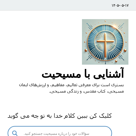
۱۴۰۵-۰۵-۱۷
آشنایی با مسیحیت
بستری است برای معرفی تعالیم، مفاهیم، و ارزش‌های ایمان
مسیحی، کتاب مقدس، و زندگی مسیحی.
کلیک کن ببین کلام خدا به تو چه می گوید