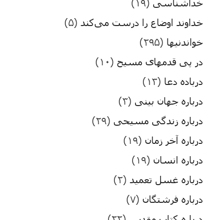
خداشناسی
(۱۹)
خداوند اوضاع را درست می‌کند
(۵)
خواندنیها
(۲۹۵)
در پی قدمهای مسیح
(۱۰)
درباده دعا
(۱۳)
درباره جهان بینی
(۳)
درباره زندگی مسیحی
(۲۹)
درباره آخر زمان
(۱۹)
درباره انسان
(۱۹)
درباره غسل تعمید
(۲)
درباره فرشتگان
(۷)
درباره کتاب مقدس
(۲۲)