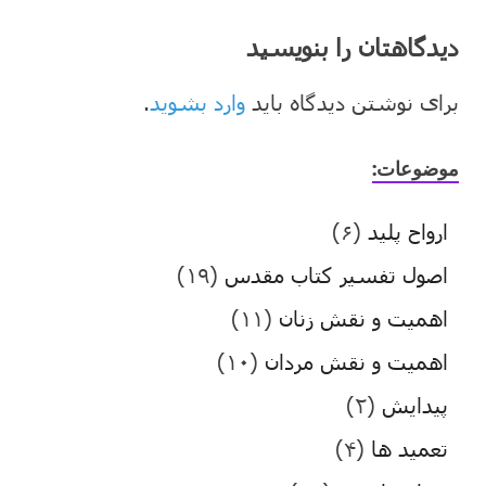
دیدگاهتان را بنویسید
برای نوشتن دیدگاه باید
وارد بشوید
.
موضوعات:
ارواح پلید
(۶)
اصول تفسیر کتاب مقدس
(۱۹)
اهمیت و نقش زنان
(۱۱)
اهمیت و نقش مردان
(۱۰)
پیدایش
(۲)
تعمید ها
(۴)