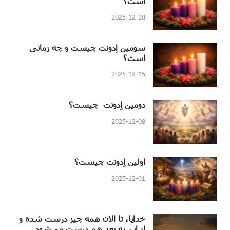
است؟
2025-12-20
سومین اِدونت چیست و چه زمانی
است؟
2025-12-15
دومین اِدونت چیست؟
2025-12-08
اولین اِدونت چیست؟
2025-12-01
خدایا، تا الان همه چیز درست شده و
از این به بعد هم درست می‌شود