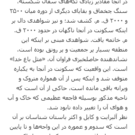
در آنجا مقادیر زیادی‌ تکه‌های‌ سفال‌ شکسته‌،
سنگ‌ چخماق‌ و بقایای‌ دیگری‌ از دوره‌ میان‌ ۲۵۰۰
و ۲۰۰۰ ق‌. م‌. کشف‌ شد؛ و نیز شواهدی‌ دال‌ بر
اینکه‌ سکونت‌ در آنجا ناگهان‌ در حدود ۲۰۰۰ ق‌.
م‌. خاتمه‌ یافت‌. شواهدی‌ مبنی‌ بر اینکه‌ این‌
منطقه‌ بسیار پر جمعیت‌ و پر رونق‌ بوده‌ است‌،
نشاندهنده‌ حاصلخیزی‌ فراوان‌ آن‌، «مثل‌ باغ‌ خدا»
است‌. این‌ واقعیت‌ که‌ سکونت‌ در آنجا به‌ یکباره‌
متوقف‌ شد و اینکه‌ پس‌ از آن‌ همواره‌ متروک‌ و
ویرانه‌ باقی‌ مانده‌ است‌، حاکی‌ از آن‌ است‌ که‌
ناحیه‌ مذکور بوسیله‌ فاجعه‌ عظیمی‌ که‌ خاک‌ و آب‌
و هوای‌ آن‌ را تغییر داده‌ نابود شد.
نظر آلبرایت‌ و کایل‌ و اکثر باستان‌ شناسان‌ بر آن‌
است‌ که‌ سدوم‌ و عموره‌ در این‌ واحه‌ها و تا پایین‌