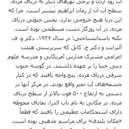
آب‌ رود اردن‌ و برخی‌ نهرهای‌ دیگر به‌ دریای‌ مرده‌،
سطح‌ آب‌ آن‌ از زمان‌ ابراهیم‌ بیشتر است‌، چرا که‌
این‌ دریا هیچ‌ خروجی‌ ندارد. بخش‌ جنوبی‌ دریای‌
مرده‌، در آن‌ روزگار دشت‌ مسطحی‌ بوده‌ است‌.
نکته‌ باستانشناختی‌: در سال‌ ۱۹۲۴، دکتر و. ف‌.
آلبرایت‌ و دکتر ج‌. کایل‌ که‌ سرپرستی‌ هیئت‌
اعزامی‌ مشترک‌ مدارس‌ آمریکایی‌ و مدرسه‌ علوم‌
دینی‌ خنیا را بر عهده‌ داشتند، در گوشه‌ جنوب‌
شرقی‌ دریای‌ مرده‌، پنج‌ واحه‌ یافتند که‌ در کنار
چشمه‌های‌ آب‌ تمیز واقع‌ بودند. در مرکز آنها در
دشتی‌ به‌ ارتفاع‌ ۵۰۰ فوت‌ بالاتر از سطح‌ دریای‌
مرده‌، در مکانی‌ به‌ نام‌ باب‌ الدرا، بقایای‌ محوطه‌
دارای‌ استحکامات‌ عظیمی‌ را یافتند که‌ قطعاً
«مکان‌ بلندی‌» برای‌ مراسم‌ مذهبی‌ بوده‌ است‌.