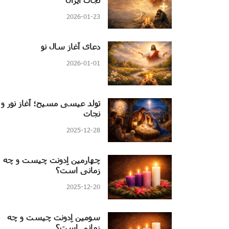
2026-01-23
دعای آغاز سال نو
2026-01-01
تولد عیسی مسیح؛ آغاز نور و
نجات
2025-12-28
چهارمین اِدونت چیست و چه
زمانی است؟
2025-12-20
سومین اِدونت چیست و چه
زمانی است؟