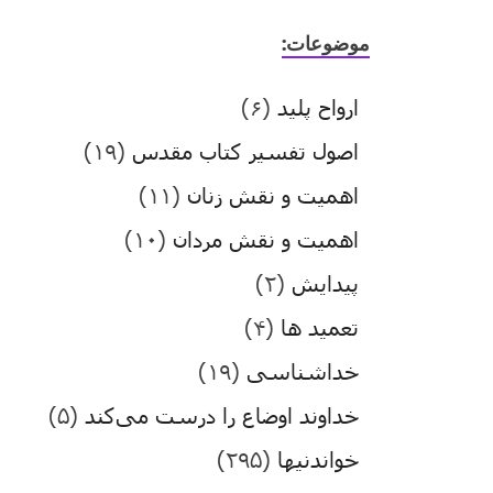
موضوعات:
ارواح پلید
(۶)
اصول تفسیر کتاب مقدس
(۱۹)
اهمیت و نقش زنان
(۱۱)
اهمیت و نقش مردان
(۱۰)
پیدایش
(۲)
تعمید ها
(۴)
خداشناسی
(۱۹)
خداوند اوضاع را درست می‌کند
(۵)
خواندنیها
(۲۹۵)