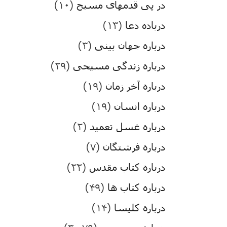
در پی قدمهای مسیح
(۱۰)
درباده دعا
(۱۳)
درباره جهان بینی
(۳)
درباره زندگی مسیحی
(۲۹)
درباره آخر زمان
(۱۹)
درباره انسان
(۱۹)
درباره غسل تعمید
(۲)
درباره فرشتگان
(۷)
درباره کتاب مقدس
(۲۲)
درباره کتاب ها
(۴۹)
درباره کلیسا
(۱۴)