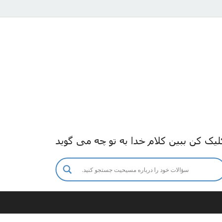
لیک کن ببین کلام خدا به تو چه می گوید