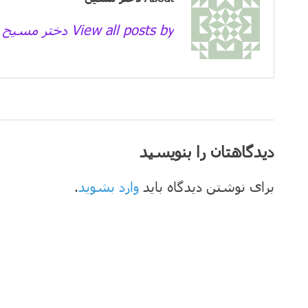
View all posts by دختر مسیح →
دیدگاهتان را بنویسید
برای نوشتن دیدگاه باید
وارد بشوید
.