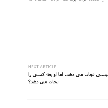
NEXT ARTICLE
یسی نجات می دهد، اما او چه کسی را
نجات می دهد؟