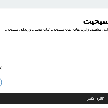
مسیحیت
یم، مفاهیم، و ارزش‌های ایمان مسیحی، کتاب مقدس، و زندگی مسیحی.
ک
گالری عکس