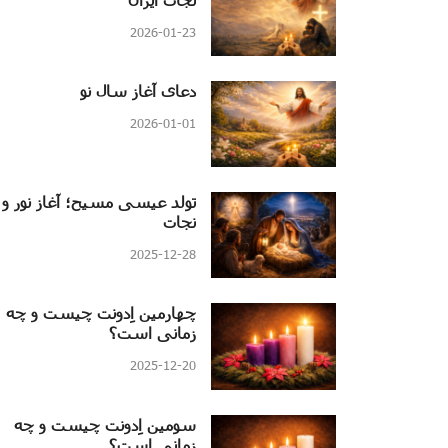
2026-01-23
دعای آغاز سال نو
2026-01-01
تولد عیسی مسیح؛ آغاز نور و
نجات
2025-12-28
چهارمین اِدونت چیست و چه
زمانی است؟
2025-12-20
سومین اِدونت چیست و چه
زمانی است؟