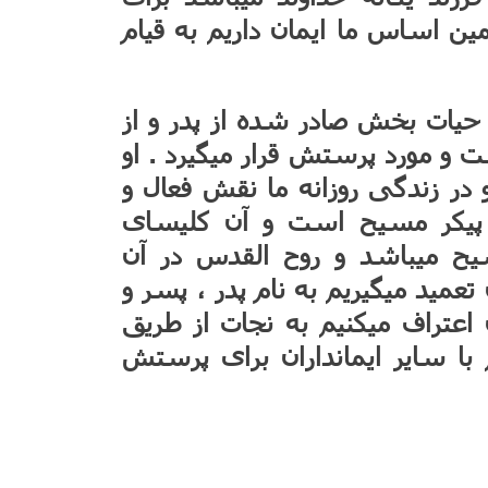
 اساس ما ایمان داریم به قیام
و حیات بخش صادر شده از پدر و از
ت و مورد پرستش قرار میگیرد . او
در زندگی روزانه ما نقش فعال و
ا پیکر مسیح است و آن کلیسای
 میباشد و روح القدس در آن
عمید میگیریم به نام پدر ، پسر و
اعتراف میکنیم به نجات از طریق
 سایر ایمانداران برای پرستش