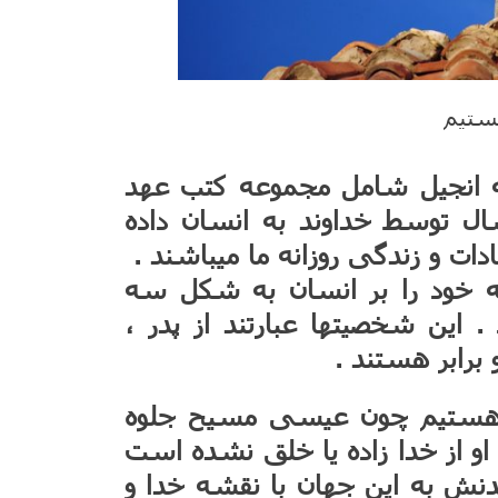
ستیم
به انجیل شامل مجموعه کتب عهد
ل توسط خداوند به انسان داده
ادات و زندگی روزانه ما میباشند .
که خود را بر انسان به شکل سه
 این شخصیتها عبارتند از پدر ،
برابر هستند .
هستیم چون عیسی مسیح جلوه
او از خدا زاده یا خلق نشده است
آمدنش به این جهان با نقشه خدا و