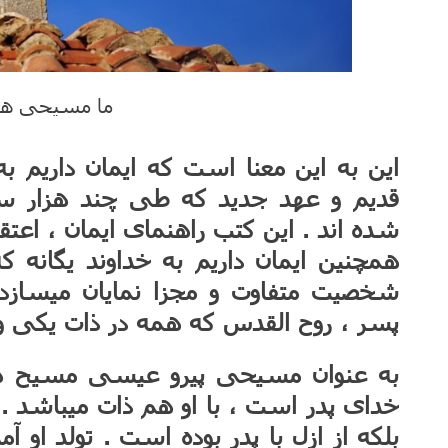
ما مسیحی ه
این به این معنا است که ایمان داریم 
قدیم و عهد جدید که طی چند هزار سا
شده اند . این کتب راهنمای ایمان ، اعتق
همچنین ایمان داریم به خداوند یگانه 
شخصیت متفاوت و مجزا نمایان میسازد .
پسر ، روح القدس که همه در ذات یکی و 
به عنوان مسیحی پیرو عیسی مسیح 
خدای پدر است ، با او هم ذات میباشد . 
بلکه از ازل با پدر بوده است . تولد او 