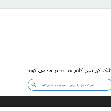
لیک کن ببین کلام خدا به تو چه می گوید