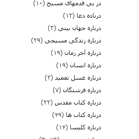
در پی قدمهای مسیح
(۱۰)
درباده دعا
(۱۳)
درباره جهان بینی
(۳)
درباره زندگی مسیحی
(۲۹)
درباره آخر زمان
(۱۹)
درباره انسان
(۱۹)
درباره غسل تعمید
(۲)
درباره فرشتگان
(۷)
درباره کتاب مقدس
(۲۲)
درباره کتاب ها
(۴۹)
درباره کلیسا
(۱۴)