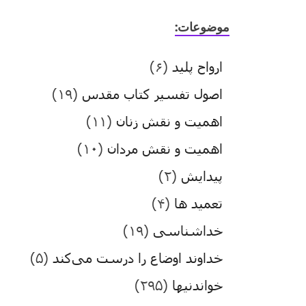
موضوعات:
ارواح پلید
(۶)
اصول تفسیر کتاب مقدس
(۱۹)
اهمیت و نقش زنان
(۱۱)
اهمیت و نقش مردان
(۱۰)
پیدایش
(۲)
تعمید ها
(۴)
خداشناسی
(۱۹)
خداوند اوضاع را درست می‌کند
(۵)
خواندنیها
(۲۹۵)