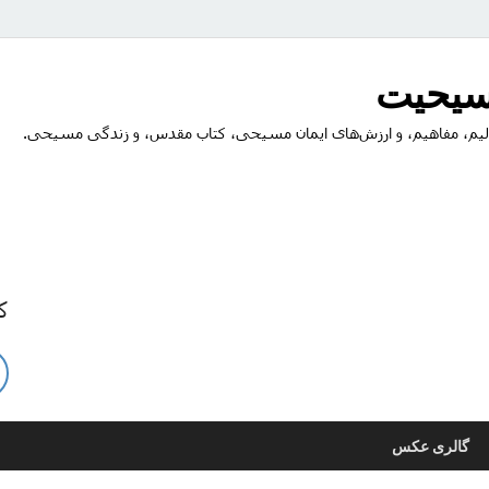
مسیحیت
یم، مفاهیم، و ارزش‌های ایمان مسیحی، کتاب مقدس، و زندگی مسیحی.
ک
گالری عکس