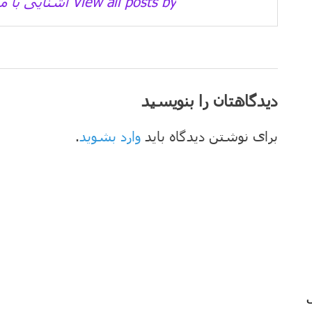
View all posts by آشنایی با مسیحیت →
دیدگاهتان را بنویسید
برای نوشتن دیدگاه باید
وارد بشوید
.