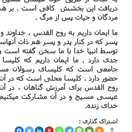
دریافت این بخشش کافی است . بر همین
مردگان و حیات پس از مرگ .
ما ایمان داریم به روح القدس ، خداوند 
پسر که در کنار پدر و پسر هم ذات آنهاس
توسط انبیا خدا با ما سخن گفته است و 
جدی دارد . ما ایمان داریم که کلیس
جامعی است که کلیسای رسولان مسیح
حضور دارد . کلیسا محلی است که در آن ت
روح القدس برای آمرزش گناهان ، در آن 
عیسی مسیح و در آن مشارکت میکنیم با
خدای زنده.
اشتراک گذاری :
0