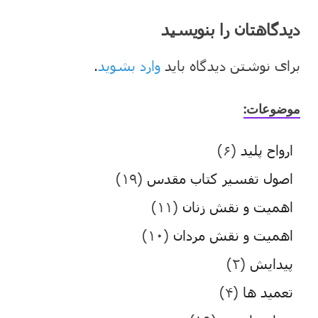
دیدگاهتان را بنویسید
برای نوشتن دیدگاه باید
وارد بشوید
.
موضوعات:
ارواح پلید
(۶)
اصول تفسیر کتاب مقدس
(۱۹)
اهمیت و نقش زنان
(۱۱)
اهمیت و نقش مردان
(۱۰)
پیدایش
(۲)
تعمید ها
(۴)