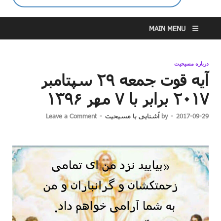
MAIN MENU
درباره مسیحیت
آیه قوت جمعه ۲۹ سپتامبر
۲۰۱۷ برابر با ۷ مهر ۱۳۹۶
2017-09-29
-
by
آشنایی با مسیحیت
-
Leave a Comment