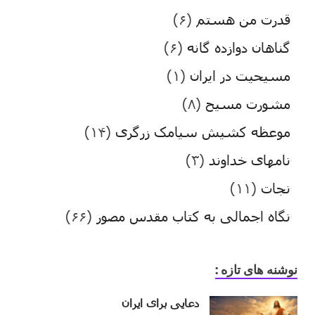
قدرت من هستم
(۶)
گناهان دوازده گانه
(۶)
مسیحیت در ایران
(۱)
مشورت مسیح
(۸)
موعظه کشیش سیامک زرگری
(۱۴)
نامهای خداوند
(۳)
نجات
(۱۱)
نگاه اجمالی به کتاب مقدس مصور
(۶۶)
نوشنه های تازه :
دعایی برای ایران