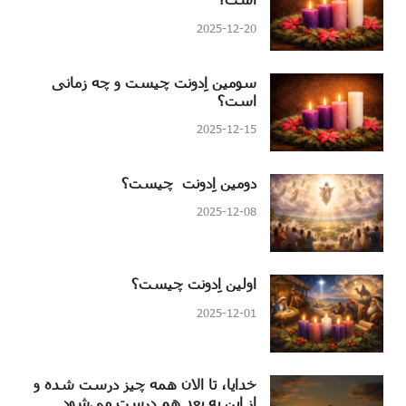
2025-12-20
سومین اِدونت چیست و چه زمانی
است؟
2025-12-15
دومین اِدونت چیست؟
2025-12-08
اولین اِدونت چیست؟
2025-12-01
خدایا، تا الان همه چیز درست شده و
از این به بعد هم درست می‌شود