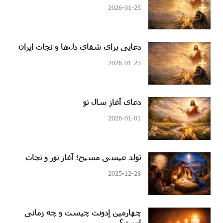
2026-01-25
دعایی برای شفای دل‌ها و نجات ایران
2026-01-23
دعای آغاز سال نو
2026-01-01
تولد عیسی مسیح؛ آغاز نور و نجات
2025-12-28
چهارمین اِدونت چیست و چه زمانی
است؟