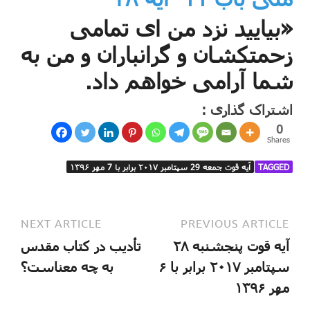
«بیایید نزد من ای تمامی
زحمتکشان و گرانباران و من به
شما آرامی خواهم داد.
اشتراک گذاری :
0
Shares
TAGGED
آیه قوت جمعه 29 سپتامبر ۲۰۱۷ برابر با 7 مهر ۱۳۹۶
NEXT ARTICLE
PREVIOUS ARTICLE
آیه قوت پنجشنبه ۲۸
تأدیب در کتاب مقدس
سپتامبر ۲۰۱۷ برابر با ۶
به چه معناست؟
مهر ۱۳۹۶