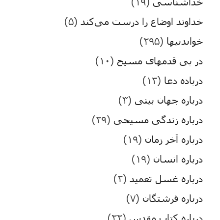
خداشناسی
(۱۹)
خداوند اوضاع را درست می‌کند
(۵)
خواندنیها
(۲۹۵)
در پی قدمهای مسیح
(۱۰)
درباده دعا
(۱۳)
درباره جهان بینی
(۳)
درباره زندگی مسیحی
(۲۹)
درباره آخر زمان
(۱۹)
درباره انسان
(۱۹)
درباره غسل تعمید
(۲)
درباره فرشتگان
(۷)
درباره کتاب مقدس
(۲۲)