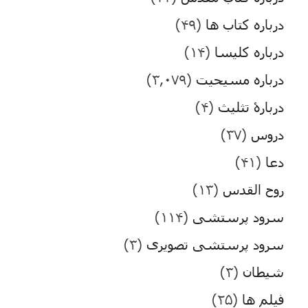
درباره کتاب ها
(۴۹)
درباره کلیسا
(۱۴)
درباره مسیحیت
(۳,۰۷۹)
دربارۀ تثلیث
(۴)
دروس
(۳۷)
دعا
(۴۱)
روح القدس
(۱۳)
سرود پرستشی
(۱۱۴)
سرود پرستشی تصویری
(۳)
شیطان
(۳)
فیلم ها
(۲۵)