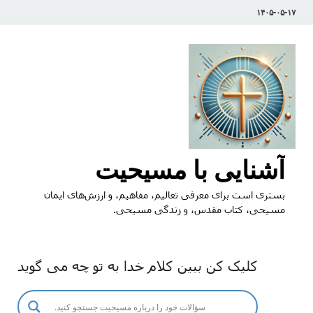
۱۴۰۵-۰۵-۱۷
آشنایی با مسیحیت
بستری است برای معرفی تعالیم، مفاهیم، و ارزش‌های ایمان
مسیحی، کتاب مقدس، و زندگی مسیحی.
کلیک کن ببین کلام خدا به تو چه می گوید