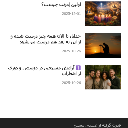
اولین اِدونت چیست؟
2025-12-01
خدایا، تا الان همه چیز درست شده و
از این به بعد هم درست می‌شود
2025-10-26
آرامش مسیحی در دوستی و دوری
از اضطراب
2025-10-26
قدرت گرفته از عیسی مسیح