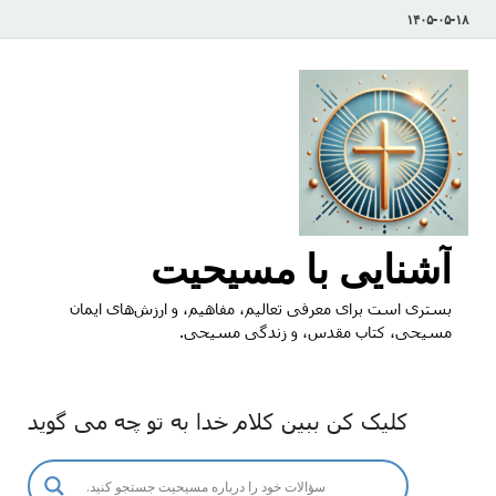
۱۴۰۵-۰۵-۱۸
آشنایی با مسیحیت
بستری است برای معرفی تعالیم، مفاهیم، و ارزش‌های ایمان
مسیحی، کتاب مقدس، و زندگی مسیحی.
کلیک کن ببین کلام خدا به تو چه می گوید