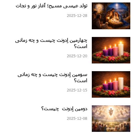
تولد عیسی مسیح؛ آغاز نور و نجات
2025-12-28
چهارمین اِدونت چیست و چه زمانی
است؟
2025-12-20
سومین اِدونت چیست و چه زمانی
است؟
2025-12-15
دومین اِدونت چیست؟
2025-12-08