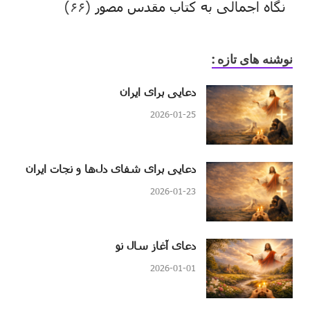
نگاه اجمالی به کتاب مقدس مصور
(۶۶)
نوشنه های تازه :
دعایی برای ایران
2026-01-25
دعایی برای شفای دل‌ها و نجات ایران
2026-01-23
دعای آغاز سال نو
2026-01-01