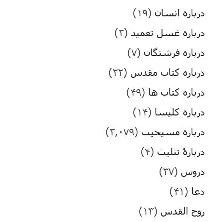
درباره انسان
(۱۹)
درباره غسل تعمید
(۲)
درباره فرشتگان
(۷)
درباره کتاب مقدس
(۲۲)
درباره کتاب ها
(۴۹)
درباره کلیسا
(۱۴)
درباره مسیحیت
(۳,۰۷۹)
دربارۀ تثلیث
(۴)
دروس
(۳۷)
دعا
(۴۱)
روح القدس
(۱۳)