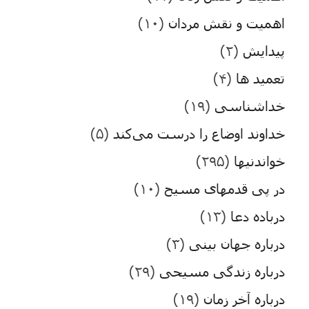
اهمیت و نقش مردان
(۱۰)
پیدایش
(۲)
تعمید ها
(۴)
خداشناسی
(۱۹)
خداوند اوضاع را درست می‌کند
(۵)
خواندنیها
(۲۹۵)
در پی قدمهای مسیح
(۱۰)
درباده دعا
(۱۳)
درباره جهان بینی
(۳)
درباره زندگی مسیحی
(۲۹)
درباره آخر زمان
(۱۹)