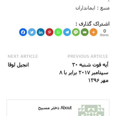
منبع : ایمانداران
اشتراک گذاری :
0
Shares
NEXT ARTICLE
PREVIOUS ARTICLE
آیه قوت شنبه ۳۰
انجیل لوقا
سپتامبر ۲۰۱۷ برابر با ۸
مهر ۱۳۹۶
About دختر مسیح