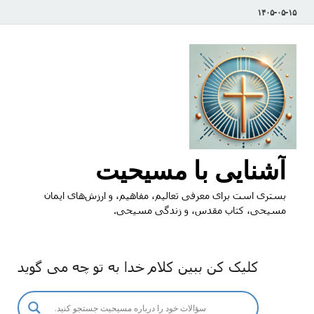
۱۴۰۵-۰۵-۱۵
آشنایی با مسیحیت
بستری است برای معرفی تعالیم، مفاهیم، و ارزش‌های ایمان
مسیحی، کتاب مقدس، و زندگی مسیحی.
کلیک کن ببین کلام خدا به تو چه می گوید