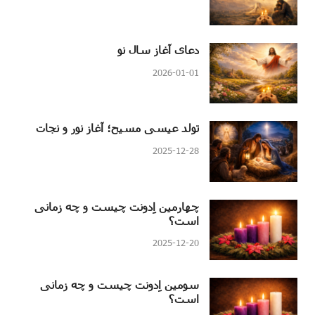
دعای آغاز سال نو
2026-01-01
تولد عیسی مسیح؛ آغاز نور و نجات
2025-12-28
چهارمین اِدونت چیست و چه زمانی
است؟
2025-12-20
سومین اِدونت چیست و چه زمانی
است؟