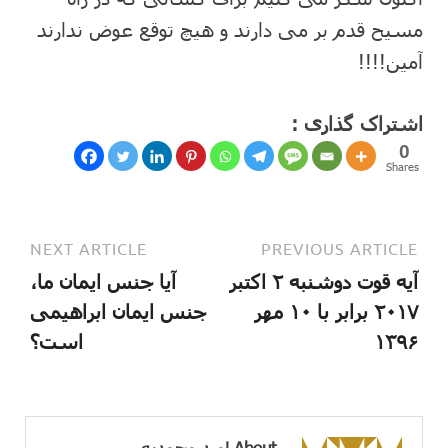
مسیح قدم بر می دارند و هیچ توقع عوض ندارند
آمین!!!!
اشتراک گذاری :
0
Shares
NEXT ARTICLE
PREVIOUS ARTICLE
آیه قوت دوشنبه ۲ اکتبر
آیا جنس ایمان ما،
۲۰۱۷ برابر با ۱۰ مهر
جنس ایمان ابراهیمی
۱۳۹۶
است؟
About امید محمدیه