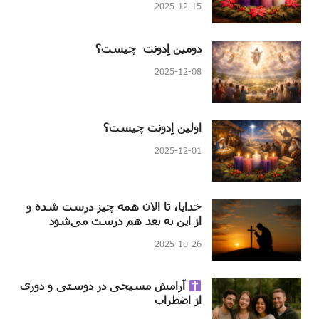
2025-12-15
دومین اِدونت چیست؟
2025-12-08
اولین اِدونت چیست؟
2025-12-01
خدایا، تا الان همه چیز درست شده و
از این به بعد هم درست می‌شود
2025-10-26
آرامش مسیحی در دوستی و دوری
از اضطراب