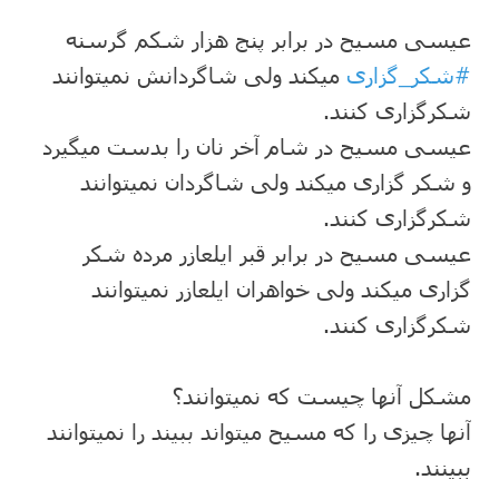
عیسی مسیح در برابر پنج هزار شکم گرسنه
#شکر_گزاری
میکند ولی شاگردانش نمیتوانند
شکرگزاری کنند.
عیسی مسیح در شام آخر نان را بدست میگیرد
و شکر گزاری میکند ولی شاگردان نمیتوانند
شکرگزاری کنند.
عیسی مسیح در برابر قبر ایلعازر مرده شکر
گزاری میکند ولی خواهران ایلعازر نمیتوانند
شکرگزاری کنند.
مشکل آنها چیست که نمیتوانند؟
آنها چیزی را که مسیح میتواند ببیند را نمیتوانند
ببینند.