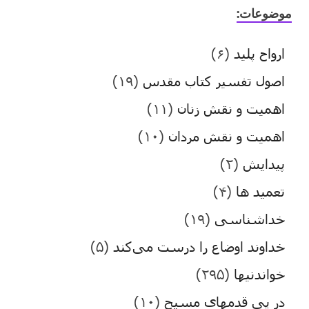
موضوعات:
ارواح پلید
(۶)
اصول تفسیر کتاب مقدس
(۱۹)
اهمیت و نقش زنان
(۱۱)
اهمیت و نقش مردان
(۱۰)
پیدایش
(۲)
تعمید ها
(۴)
خداشناسی
(۱۹)
خداوند اوضاع را درست می‌کند
(۵)
خواندنیها
(۲۹۵)
در پی قدمهای مسیح
(۱۰)