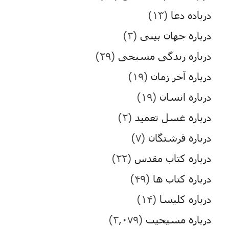
درباده دعا
(۱۳)
درباره جهان بینی
(۳)
درباره زندگی مسیحی
(۲۹)
درباره آخر زمان
(۱۹)
درباره انسان
(۱۹)
درباره غسل تعمید
(۲)
درباره فرشتگان
(۷)
درباره کتاب مقدس
(۲۲)
درباره کتاب ها
(۴۹)
درباره کلیسا
(۱۴)
درباره مسیحیت
(۳,۰۷۹)