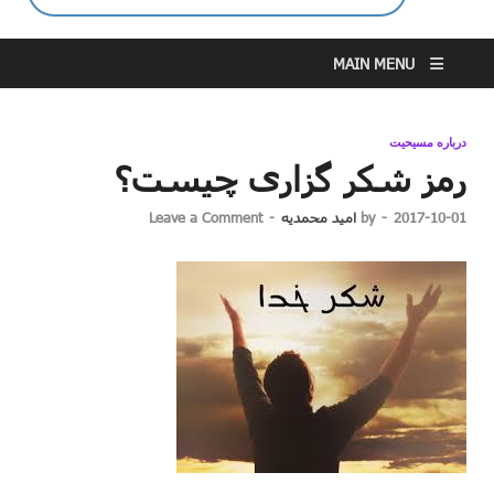
MAIN MENU
درباره مسیحیت
رمز شکر گزاری چیست؟
2017-10-01
-
by
امید محمدیه
-
Leave a Comment