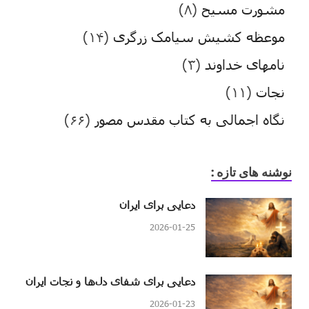
مشورت مسیح
(۸)
موعظه کشیش سیامک زرگری
(۱۴)
نامهای خداوند
(۳)
نجات
(۱۱)
نگاه اجمالی به کتاب مقدس مصور
(۶۶)
نوشنه های تازه :
دعایی برای ایران
2026-01-25
دعایی برای شفای دل‌ها و نجات ایران
2026-01-23