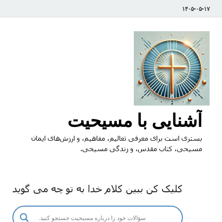
۱۴۰۵-۰۵-۱۷
آشنایی با مسیحیت
بستری است برای معرفی تعالیم، مفاهیم، و ارزش‌های ایمان
مسیحی، کتاب مقدس، و زندگی مسیحی.
کلیک کن ببین کلام خدا به تو چه می گوید