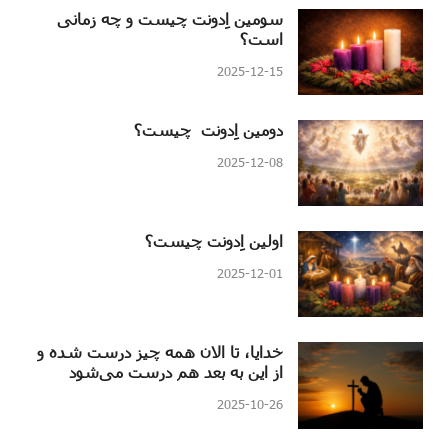
سومین اِدونت چیست و چه زمانی
است؟
2025-12-15
دومین اِدونت چیست؟
2025-12-08
اولین اِدونت چیست؟
2025-12-01
خدایا، تا الان همه چیز درست شده و
از این به بعد هم درست می‌شود
2025-10-26