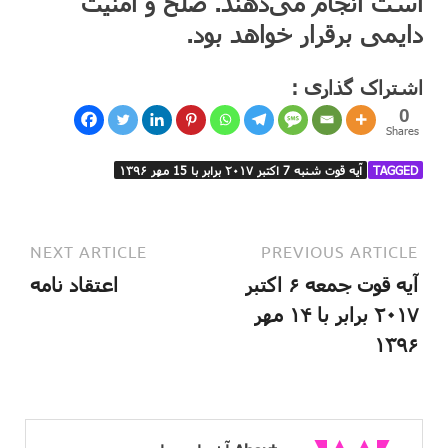
است انجام می‌دهند. صلح و امنیّت
دایمی برقرار خواهد بود.
اشتراک گذاری :
0
Shares
TAGGED
آیه قوت شنبه 7 اکتبر ۲۰۱۷ برابر با 15 مهر ۱۳۹۶
NEXT ARTICLE
PREVIOUS ARTICLE
آیه قوت جمعه ۶ اکتبر
اعتقاد نامه
۲۰۱۷ برابر با ۱۴ مهر
۱۳۹۶