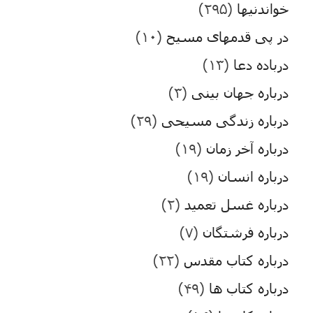
خواندنیها
(۲۹۵)
در پی قدمهای مسیح
(۱۰)
درباده دعا
(۱۳)
درباره جهان بینی
(۳)
درباره زندگی مسیحی
(۲۹)
درباره آخر زمان
(۱۹)
درباره انسان
(۱۹)
درباره غسل تعمید
(۲)
درباره فرشتگان
(۷)
درباره کتاب مقدس
(۲۲)
درباره کتاب ها
(۴۹)