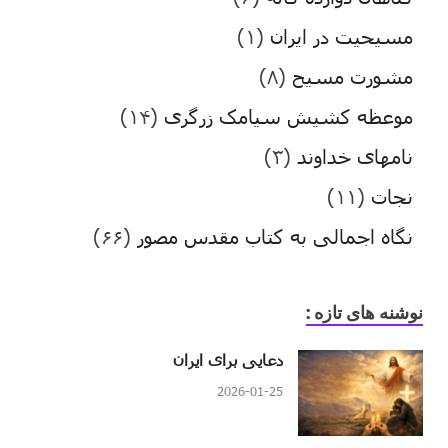
مسیحیت در ایران
(۱)
مشورت مسیح
(۸)
موعظه کشیش سیامک زرگری
(۱۴)
نامهای خداوند
(۳)
نجات
(۱۱)
نگاه اجمالی به کتاب مقدس مصور
(۶۶)
نوشنه های تازه :
دعایی برای ایران
2026-01-25