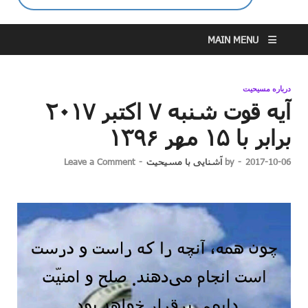
MAIN MENU
درباره مسیحیت
آیه قوت شنبه ۷ اکتبر ۲۰۱۷
برابر با ۱۵ مهر ۱۳۹۶
2017-10-06
-
by
آشنایی با مسیحیت
-
Leave a Comment