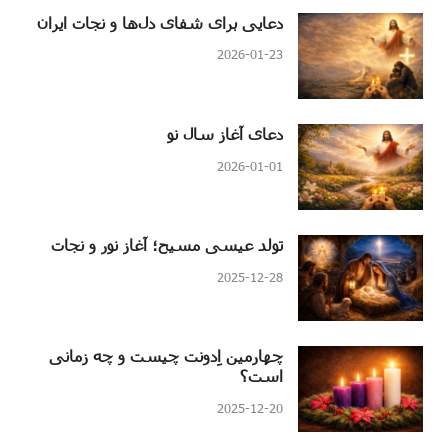
دعایی برای شفای دل‌ها و نجات ایران
2026-01-23
دعای آغاز سال نو
2026-01-01
تولد عیسی مسیح؛ آغاز نور و نجات
2025-12-28
چهارمین اِدونت چیست و چه زمانی
است؟
2025-12-20