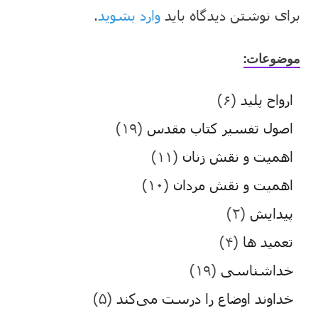
برای نوشتن دیدگاه باید
وارد بشوید
.
موضوعات:
ارواح پلید
(۶)
اصول تفسیر کتاب مقدس
(۱۹)
اهمیت و نقش زنان
(۱۱)
اهمیت و نقش مردان
(۱۰)
پیدایش
(۲)
تعمید ها
(۴)
خداشناسی
(۱۹)
خداوند اوضاع را درست می‌کند
(۵)