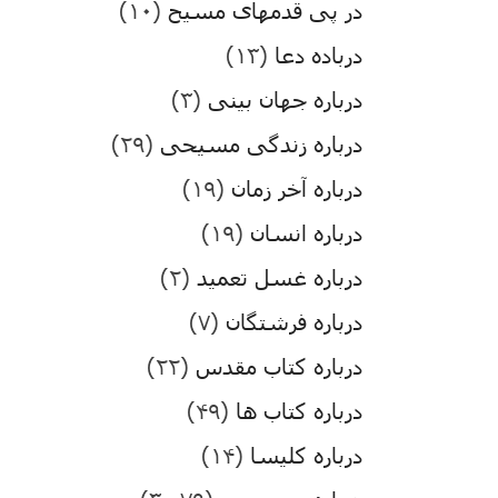
در پی قدمهای مسیح
(۱۰)
درباده دعا
(۱۳)
درباره جهان بینی
(۳)
درباره زندگی مسیحی
(۲۹)
درباره آخر زمان
(۱۹)
درباره انسان
(۱۹)
درباره غسل تعمید
(۲)
درباره فرشتگان
(۷)
درباره کتاب مقدس
(۲۲)
درباره کتاب ها
(۴۹)
درباره کلیسا
(۱۴)