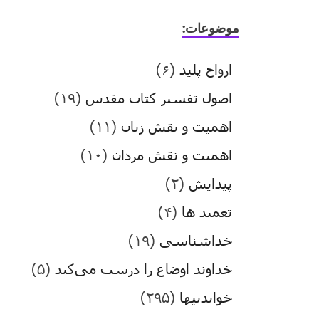
موضوعات:
ارواح پلید
(۶)
اصول تفسیر کتاب مقدس
(۱۹)
اهمیت و نقش زنان
(۱۱)
اهمیت و نقش مردان
(۱۰)
پیدایش
(۲)
تعمید ها
(۴)
خداشناسی
(۱۹)
خداوند اوضاع را درست می‌کند
(۵)
خواندنیها
(۲۹۵)