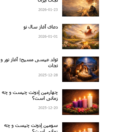
2026-01-23
دعای آغاز سال نو
2026-01-01
تولد عیسی مسیح؛ آغاز نور و
نجات
2025-12-28
چهارمین اِدونت چیست و چه
زمانی است؟
2025-12-20
سومین اِدونت چیست و چه
زمانی است؟