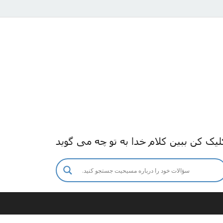
لیک کن ببین کلام خدا به تو چه می گوید