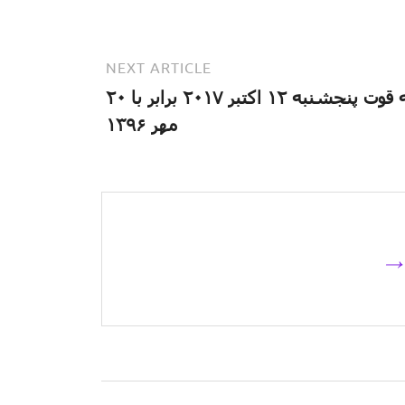
NEXT ARTICLE
آیه قوت پنجشنبه ۱۲ اکتبر ۲۰۱۷ برابر با ۲۰
مهر ۱۳۹۶