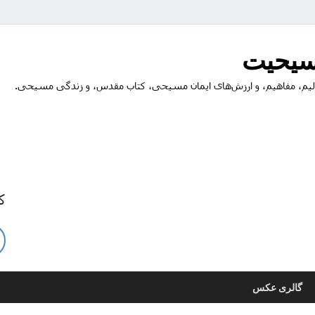
مسیحیت
یم، مفاهیم، و ارزش‌های ایمان مسیحی، کتاب مقدس، و زندگی مسیحی.
ک
گالری عکس