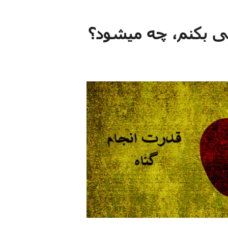
ی بکنم، چه میشود؟