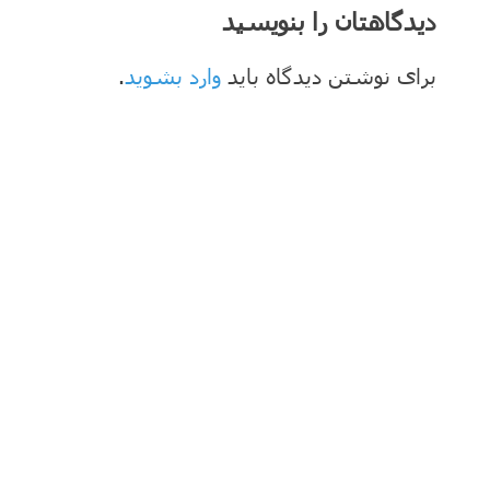
دیدگاهتان را بنویسید
برای نوشتن دیدگاه باید
وارد بشوید
.