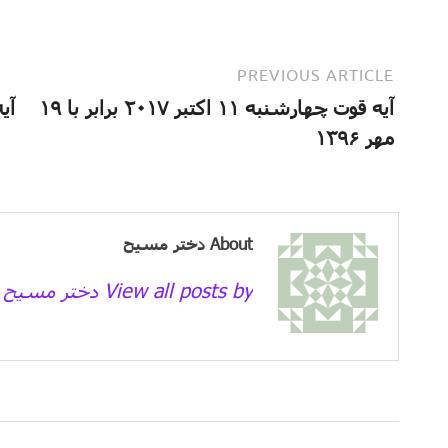
PREVIOUS ARTICLE
آیه قوت چهارشنبه ۱۱ اکتبر ۲۰۱۷ برابر با ۱۹
مهر ۱۳۹۶
About دختر مسیح
View all posts by دختر مسیح →