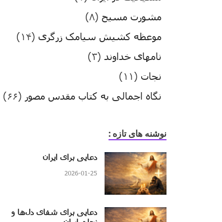
مشورت مسیح
(۸)
موعظه کشیش سیامک زرگری
(۱۴)
نامهای خداوند
(۳)
نجات
(۱۱)
نگاه اجمالی به کتاب مقدس مصور
(۶۶)
نوشنه های تازه :
دعایی برای ایران
2026-01-25
دعایی برای شفای دل‌ها و
نجات ایران