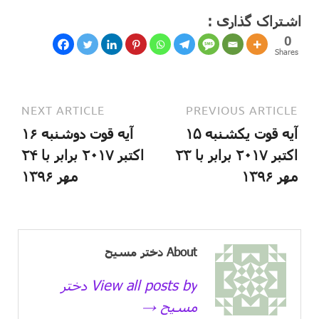
اشتراک گذاری :
0
Shares
NEXT ARTICLE
PREVIOUS ARTICLE
آیه قوت یکشنبه ۱۵
آیه قوت دوشنبه ۱۶
اکتبر ۲۰۱۷ برابر با ۲۳
اکتبر ۲۰۱۷ برابر با ۲۴
مهر ۱۳۹۶
مهر ۱۳۹۶
About دختر مسیح
View all posts by دختر
مسیح →