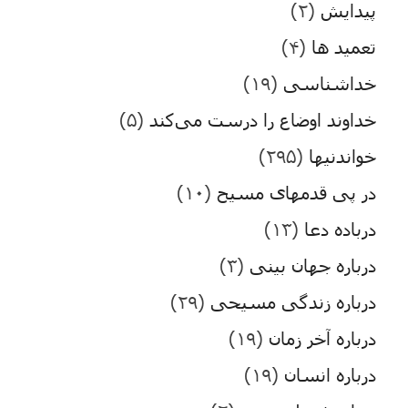
پیدایش
(۲)
تعمید ها
(۴)
خداشناسی
(۱۹)
خداوند اوضاع را درست می‌کند
(۵)
خواندنیها
(۲۹۵)
در پی قدمهای مسیح
(۱۰)
درباده دعا
(۱۳)
درباره جهان بینی
(۳)
درباره زندگی مسیحی
(۲۹)
درباره آخر زمان
(۱۹)
درباره انسان
(۱۹)