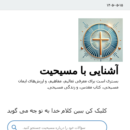
۱۴۰۵-۰۵-۱۵
آشنایی با مسیحیت
بستری است برای معرفی تعالیم، مفاهیم، و ارزش‌های ایمان
مسیحی، کتاب مقدس، و زندگی مسیحی.
کلیک کن ببین کلام خدا به تو چه می گوید