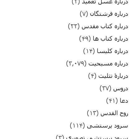
درباره غسل تعمید
(۲)
درباره فرشتگان
(۷)
درباره کتاب مقدس
(۲۲)
درباره کتاب ها
(۴۹)
درباره کلیسا
(۱۴)
درباره مسیحیت
(۳,۰۷۹)
دربارۀ تثلیث
(۴)
دروس
(۳۷)
دعا
(۴۱)
روح القدس
(۱۳)
سرود پرستشی
(۱۱۴)
سرود پرستشی تصویری
(۳)