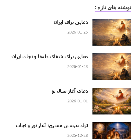
نوشنه های تازه :
دعایی برای ایران
2026-01-25
دعایی برای شفای دل‌ها و نجات ایران
2026-01-23
دعای آغاز سال نو
2026-01-01
تولد عیسی مسیح؛ آغاز نور و نجات
2025-12-28