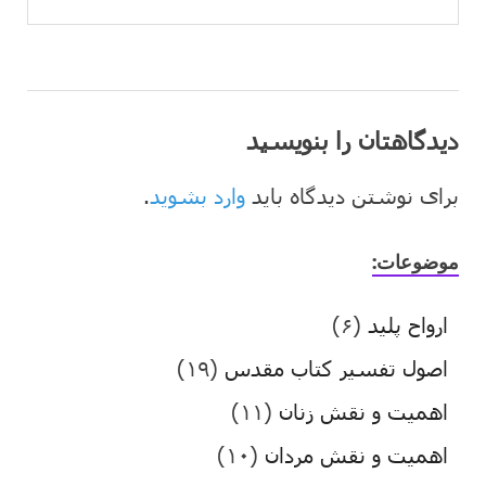
دیدگاهتان را بنویسید
برای نوشتن دیدگاه باید
وارد بشوید
.
موضوعات:
ارواح پلید
(۶)
اصول تفسیر کتاب مقدس
(۱۹)
اهمیت و نقش زنان
(۱۱)
اهمیت و نقش مردان
(۱۰)