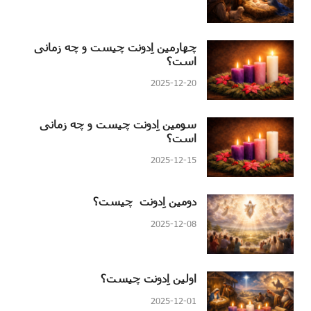
چهارمین اِدونت چیست و چه زمانی
است؟
2025-12-20
سومین اِدونت چیست و چه زمانی
است؟
2025-12-15
دومین اِدونت چیست؟
2025-12-08
اولین اِدونت چیست؟
2025-12-01