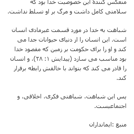
منعکس کنندۀ این خصوصیت خدا بود که
سلامتی کامل داشت و مرگ بر او تسلط نداشت.
شباهت به خدا در مورد قسمت غیرمادی انسان
است. این انسان را از دنیای حیوانات جدا می
کند و او را برای حکومت بر زمین که مقصود خدا
بود مناسب می سازد (پیدایش ۱: ۲۸)، و انسان
را قادر می کند که بتواند با خالقش رابطه برقرار
کند.
پس این شباهت، شباهتی فکری، اخلاقی، و
اجتماعیست.
منبع :ایمانداران