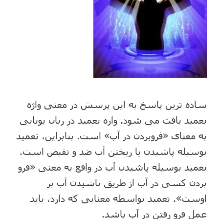
ساده ترین پاسخ به این پرسش در معنی واژه
تعمید یافت می شود. واژه تعمید در زبان یونانی
به معنای «فروبردن در آب» است. بنابراین، تعمید
بوسیله پاشیدن یا ریختن آب ضد و نقیض است.
تعمید بوسیله پاشیدن آب در واقع به معنی «فرو
بردن کسی در آب از طریق پاشیدن آب بر
اوست». تعمید بواسطه معنایی که دارد، باید
عمل فرو رفتن در آب باشد.