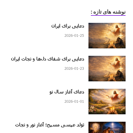
نوشنه های تازه :
دعایی برای ایران
2026-01-25
دعایی برای شفای دل‌ها و نجات ایران
2026-01-23
دعای آغاز سال نو
2026-01-01
تولد عیسی مسیح؛ آغاز نور و نجات