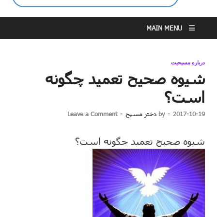
MAIN MENU
درباره مسیحیت
شیوه صحیح تعمید چگونه
است؟
2017-10-19
-
by
دختر مسیح
-
Leave a Comment
شیوه صحیح تعمید چگونه است؟