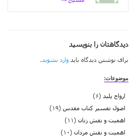
دیدگاهتان را بنویسید
برای نوشتن دیدگاه باید
وارد بشوید
.
موضوعات:
ارواح پلید
(۶)
اصول تفسیر کتاب مقدس
(۱۹)
اهمیت و نقش زنان
(۱۱)
اهمیت و نقش مردان
(۱۰)