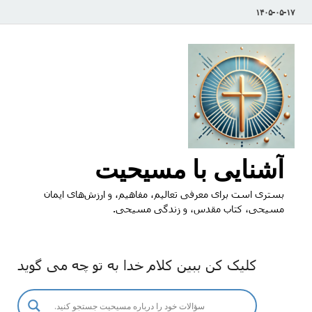
۱۴۰۵-۰۵-۱۷
آشنایی با مسیحیت
بستری است برای معرفی تعالیم، مفاهیم، و ارزش‌های ایمان
مسیحی، کتاب مقدس، و زندگی مسیحی.
کلیک کن ببین کلام خدا به تو چه می گوید