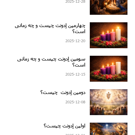
2025-12-28
چهارمین اِدونت چیست و چه زمانی
است؟
2025-12-20
سومین اِدونت چیست و چه زمانی
است؟
2025-12-15
دومین اِدونت چیست؟
2025-12-08
اولین اِدونت چیست؟