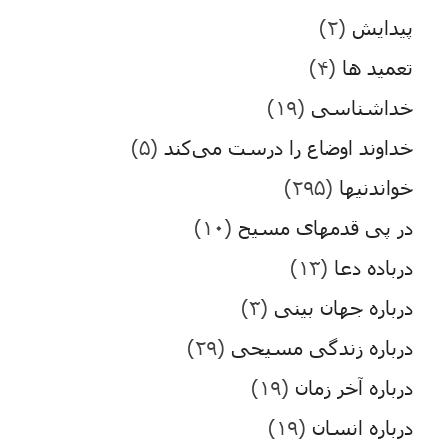
پیدایش
(۲)
تعمید ها
(۴)
خداشناسی
(۱۹)
خداوند اوضاع را درست می‌کند
(۵)
خواندنیها
(۲۹۵)
در پی قدمهای مسیح
(۱۰)
درباده دعا
(۱۳)
درباره جهان بینی
(۳)
درباره زندگی مسیحی
(۲۹)
درباره آخر زمان
(۱۹)
درباره انسان
(۱۹)