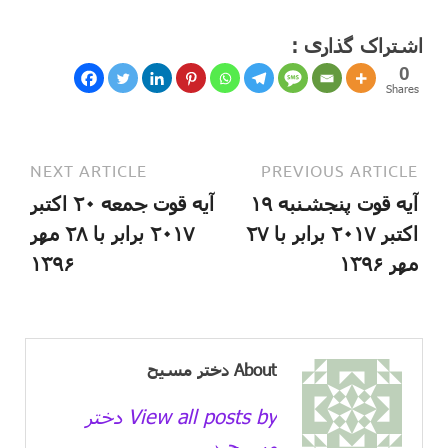
اشتراک گذاری :
0
Shares
NEXT ARTICLE
PREVIOUS ARTICLE
آیه قوت پنجشنبه ۱۹
آیه قوت جمعه ۲۰ اکتبر
اکتبر ۲۰۱۷ برابر با ۲۷
۲۰۱۷ برابر با ۲۸ مهر
مهر ۱۳۹۶
۱۳۹۶
About دختر مسیح
View all posts by دختر
مسیح →