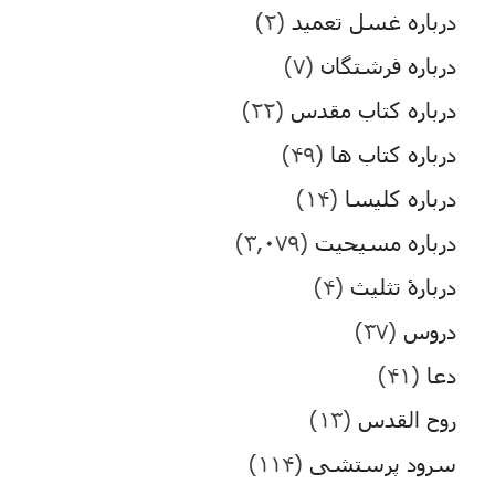
درباره غسل تعمید
(۲)
درباره فرشتگان
(۷)
درباره کتاب مقدس
(۲۲)
درباره کتاب ها
(۴۹)
درباره کلیسا
(۱۴)
درباره مسیحیت
(۳,۰۷۹)
دربارۀ تثلیث
(۴)
دروس
(۳۷)
دعا
(۴۱)
روح القدس
(۱۳)
سرود پرستشی
(۱۱۴)