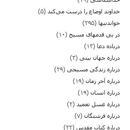
خداوند اوضاع را درست می‌کند
(۵)
خواندنیها
(۲۹۵)
در پی قدمهای مسیح
(۱۰)
درباده دعا
(۱۳)
درباره جهان بینی
(۳)
درباره زندگی مسیحی
(۲۹)
درباره آخر زمان
(۱۹)
درباره انسان
(۱۹)
درباره غسل تعمید
(۲)
درباره فرشتگان
(۷)
درباره کتاب مقدس
(۲۲)