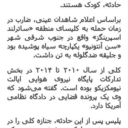
حادثه، کودک هستند.
براساس اعلام شاهدان عینی، ضارب در
زمان حمله به کلیسای منطقه «ساترلند
اسپرینگز» واقع در جنوب شرقی شهر
«سن آنتونیو» یکپارچه سیاه پوشیده بود
و جلیقه ضدگلوله به تن داشت.
کلی از سال ۲۰۱۰ تا ۲۰۱۴ در بخش
تدارکات پایگاه نیروی هوایی ایالت
نیومکزیکو بوده است. گفته می‌شود که
وی یک پرونده قضایی در دادگاه نظامی
آمریکا دارد.
پلیس پس از این حادثه، جنازه کلی را در