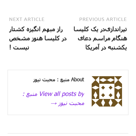
NEXT ARTICLE
PREVIOUS ARTICLE
تیراندازی‌در یک کلیسا
راز مبهم انگیزه کشتار
هنگام مراسم دعای
در کلیسا هنوز مشخص
یکشنبه در آمریکا
نیست !
About منبع : محبت نیوز
View all posts by منبع :
محبت نیوز →