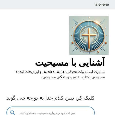
۱۴۰۵-۰۵-۱۵
آشنایی با مسیحیت
بستری است برای معرفی تعالیم، مفاهیم، و ارزش‌های ایمان
مسیحی، کتاب مقدس، و زندگی مسیحی.
کلیک کن ببین کلام خدا به تو چه می گوید