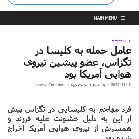
MAIN MENU
درباره مسیحیت
عامل حمله به کلیسا در
تگزاس، عضو پیشین نیروی
هوایی آمریکا بود
2017-11-10
-
by
منبع : محبت نیوز
-
Leave a Comment
فرد مهاجم به کلیسایی در تگزاس پیش
از این به دلیل خشونت علیه فرزند و
همسرش از نیروی هوایی آمریکا اخراج
شده بود.