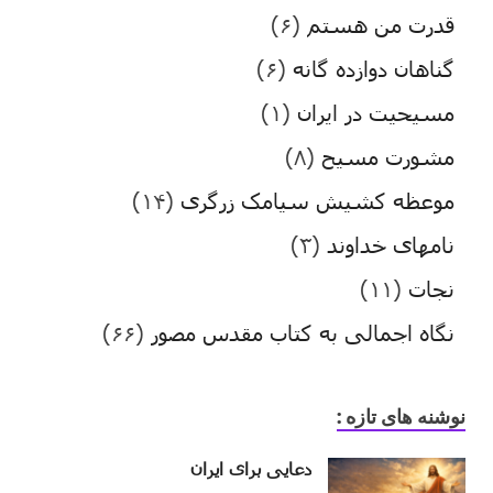
قدرت من هستم
(۶)
گناهان دوازده گانه
(۶)
مسیحیت در ایران
(۱)
مشورت مسیح
(۸)
موعظه کشیش سیامک زرگری
(۱۴)
نامهای خداوند
(۳)
نجات
(۱۱)
نگاه اجمالی به کتاب مقدس مصور
(۶۶)
نوشنه های تازه :
دعایی برای ایران