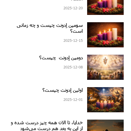
2025-12-20
سومین اِدونت چیست و چه زمانی
است؟
2025-12-15
دومین اِدونت چیست؟
2025-12-08
اولین اِدونت چیست؟
2025-12-01
خدایا، تا الان همه چیز درست شده و
از این به بعد هم درست می‌شود