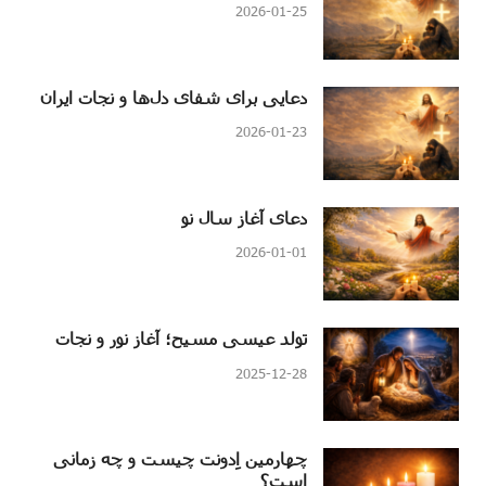
2026-01-25
دعایی برای شفای دل‌ها و نجات ایران
2026-01-23
دعای آغاز سال نو
2026-01-01
تولد عیسی مسیح؛ آغاز نور و نجات
2025-12-28
چهارمین اِدونت چیست و چه زمانی
است؟