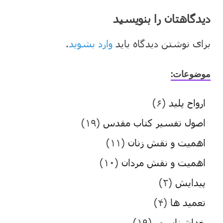
دیدگاهتان را بنویسید
برای نوشتن دیدگاه باید
وارد بشوید
.
موضوعات:
ارواح پلید
(۶)
اصول تفسیر کتاب مقدس
(۱۹)
اهمیت و نقش زنان
(۱۱)
اهمیت و نقش مردان
(۱۰)
پیدایش
(۲)
تعمید ها
(۴)
خداشناسی
(۱۹)