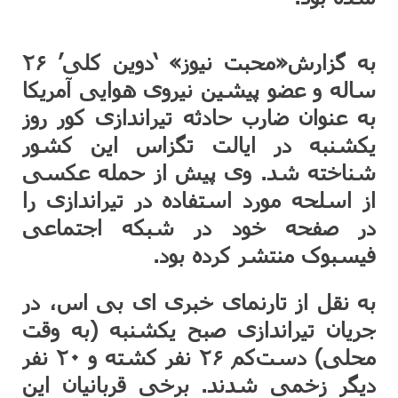
به گزارش«محبت نیوز» ‘دوین کلی’ ۲۶
ساله و عضو پیشین نیروی هوایی آمریکا
به عنوان ضارب حادثه تیراندازی کور روز
یکشنبه در ایالت تگزاس این کشور
شناخته شد. وی پیش از حمله عکسی
از اسلحه مورد استفاده در تیراندازی را
در صفحه خود در شبکه اجتماعی
فیسبوک منتشر کرده بود.
به نقل از تارنمای خبری ای ‌بی‌ اس، در
جریان تیراندازی صبح یکشنبه (به وقت
محلی) دست‌کم ۲۶ نفر کشته و ۲۰ نفر
دیگر زخمی شدند. برخی قربانیان این