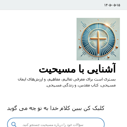
۱۴۰۵-۰۵-۱۵
آشنایی با مسیحیت
بستری است برای معرفی تعالیم، مفاهیم، و ارزش‌های ایمان
مسیحی، کتاب مقدس، و زندگی مسیحی.
کلیک کن ببین کلام خدا به تو چه می گوید