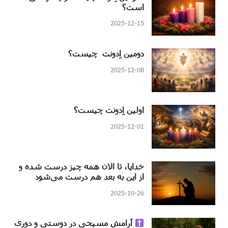
است؟
2025-12-15
دومین اِدونت چیست؟
2025-12-08
اولین اِدونت چیست؟
2025-12-01
خدایا، تا الان همه چیز درست شده و
از این به بعد هم درست می‌شود
2025-10-26
آرامش مسیحی در دوستی و دوری