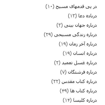
در پی قدمهای مسیح
(۱۰)
درباده دعا
(۱۳)
درباره جهان بینی
(۳)
درباره زندگی مسیحی
(۲۹)
درباره آخر زمان
(۱۹)
درباره انسان
(۱۹)
درباره غسل تعمید
(۲)
درباره فرشتگان
(۷)
درباره کتاب مقدس
(۲۲)
درباره کتاب ها
(۴۹)
درباره کلیسا
(۱۴)