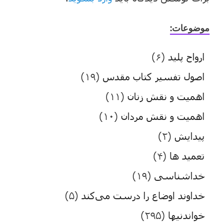
موضوعات:
ارواح پلید
(۶)
اصول تفسیر کتاب مقدس
(۱۹)
اهمیت و نقش زنان
(۱۱)
اهمیت و نقش مردان
(۱۰)
پیدایش
(۲)
تعمید ها
(۴)
خداشناسی
(۱۹)
خداوند اوضاع را درست می‌کند
(۵)
خواندنیها
(۲۹۵)