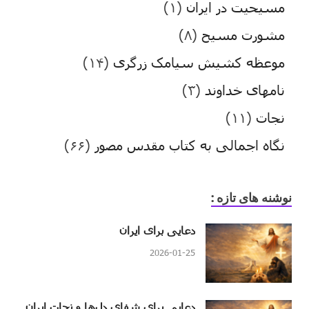
مسیحیت در ایران
(۱)
مشورت مسیح
(۸)
موعظه کشیش سیامک زرگری
(۱۴)
نامهای خداوند
(۳)
نجات
(۱۱)
نگاه اجمالی به کتاب مقدس مصور
(۶۶)
نوشنه های تازه :
دعایی برای ایران
2026-01-25
دعایی برای شفای دل‌ها و نجات ایران