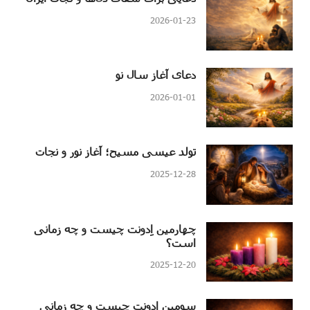
2026-01-23
دعای آغاز سال نو
2026-01-01
تولد عیسی مسیح؛ آغاز نور و نجات
2025-12-28
چهارمین اِدونت چیست و چه زمانی
است؟
2025-12-20
سومین اِدونت چیست و چه زمانی