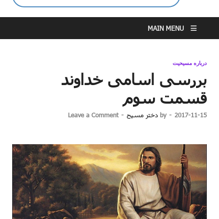
MAIN MENU
درباره مسیحیت
بررسی اسامی خداوند
قسمت سوم
2017-11-15
-
by
دختر مسیح
-
Leave a Comment