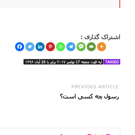
اشتراک گذاری :
TAGGED
آیه قوت جمعه 17 نوامبر ۲۰۱۷ برابر با 26 آبان ۱۳۹۶
PREVIOUS ARTICLE
رسول چه کسی است؟