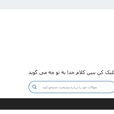
لیک کن ببین کلام خدا به تو چه می گوید