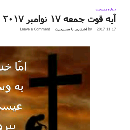
درباره مسیحیت
آیه قوت جمعه ۱۷ نوامبر ۲۰۱۷ برابر با ۲۶ آبان ۱۳۹۶
2017-11-17
-
by
آشنایی با مسیحیت
-
Leave a Comment