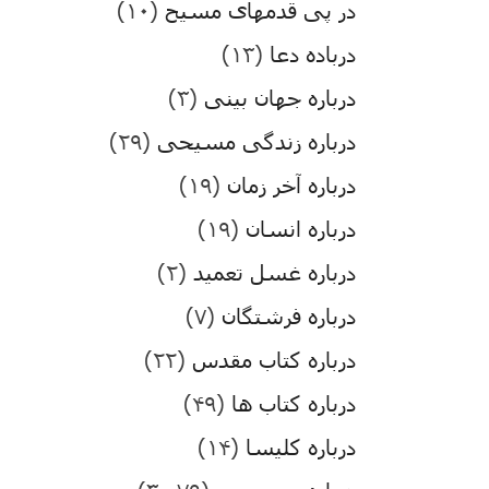
در پی قدمهای مسیح
(۱۰)
درباده دعا
(۱۳)
درباره جهان بینی
(۳)
درباره زندگی مسیحی
(۲۹)
درباره آخر زمان
(۱۹)
درباره انسان
(۱۹)
درباره غسل تعمید
(۲)
درباره فرشتگان
(۷)
درباره کتاب مقدس
(۲۲)
درباره کتاب ها
(۴۹)
درباره کلیسا
(۱۴)