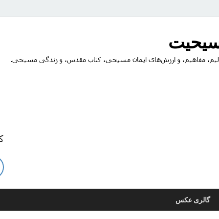
مسیحیت
یم، مفاهیم، و ارزش‌های ایمان مسیحی، کتاب مقدس، و زندگی مسیحی.
ک
گالری عکس