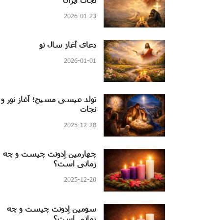
2026-01-23
دعای آغاز سال نو
2026-01-01
تولد عیسی مسیح؛ آغاز نور و
نجات
2025-12-28
چهارمین اِدونت چیست و چه
زمانی است؟
2025-12-20
سومین اِدونت چیست و چه
زمانی است؟