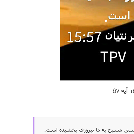
ا عیسی مسیح به ما پیروزی بخشیده است.