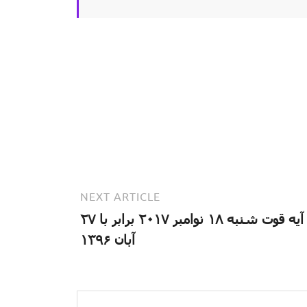
NEXT ARTICLE
آیه قوت شنبه ۱۸ نوامبر ۲۰۱۷ برابر با ۲۷
آبان ۱۳۹۶