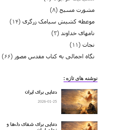
مشورت مسیح
(۸)
موعظه کشیش سیامک زرگری
(۱۴)
نامهای خداوند
(۳)
نجات
(۱۱)
نگاه اجمالی به کتاب مقدس مصور
(۶۶)
نوشنه های تازه :
دعایی برای ایران
2026-01-25
دعایی برای شفای دل‌ها و
نجات ایران