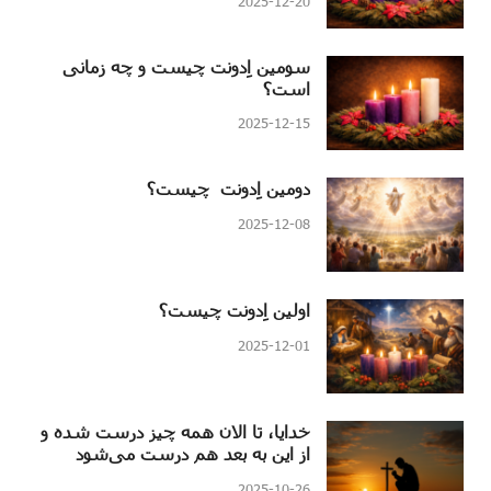
2025-12-20
سومین اِدونت چیست و چه زمانی
است؟
2025-12-15
دومین اِدونت چیست؟
2025-12-08
اولین اِدونت چیست؟
2025-12-01
خدایا، تا الان همه چیز درست شده و
از این به بعد هم درست می‌شود
2025-10-26