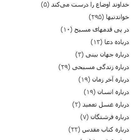
خداوند اوضاع را درست می‌کند
(۵)
خواندنیها
(۲۹۵)
در پی قدمهای مسیح
(۱۰)
درباده دعا
(۱۳)
درباره جهان بینی
(۳)
درباره زندگی مسیحی
(۲۹)
درباره آخر زمان
(۱۹)
درباره انسان
(۱۹)
درباره غسل تعمید
(۲)
درباره فرشتگان
(۷)
درباره کتاب مقدس
(۲۲)