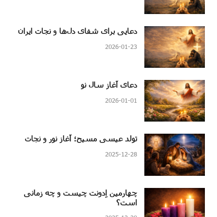
دعایی برای شفای دل‌ها و نجات ایران
2026-01-23
دعای آغاز سال نو
2026-01-01
تولد عیسی مسیح؛ آغاز نور و نجات
2025-12-28
چهارمین اِدونت چیست و چه زمانی
است؟