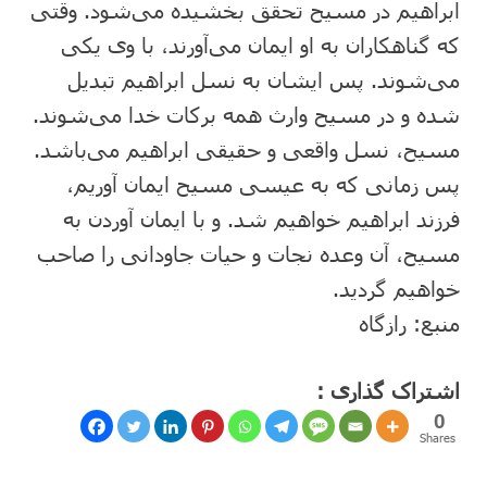
ابراهیم در مسیح تحقق بخشیده می‌شود. وقتی
که گناهکاران به او ایمان می‌آورند، با وی یکی
می‌شوند. پس ایشان به نسل ابراهیم تبدیل
شده و در مسیح وارث همه برکات خدا می‌شوند.
مسیح، نسل واقعی و حقیقی ابراهیم می‌باشد.
پس زمانی که به عیسی مسیح ایمان آوریم،
فرزند ابراهیم خواهیم شد. و با ایمان آوردن به
مسیح، آن وعده نجات و حیات جاودانی را صاحب
خواهیم گردید.
منبع: رازگاه
اشتراک گذاری :
0
Shares