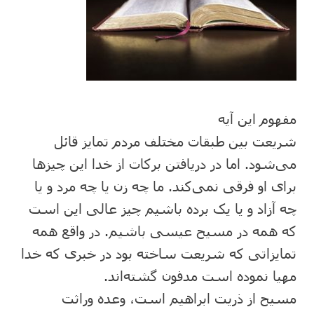
مفهوم این آیه
شریعت بین طبقات مختلف مردم تمایز قائل
می‌شود. اما در دریافتن برکات از خدا این چیزها
برای او فرقی نمی‌کند. ما چه زن یا چه مرد و یا
چه آزاد و یا یک برده باشیم چیز عالی این است
که همه در مسیح عیسی باشیم. در واقع همه
تمایزاتی که شریعت ساخته بود در خبری که خدا
مهیا نموده است مدفون گشته‌اند.
مسیح از ذریت ابراهیم است، وعده وراثت