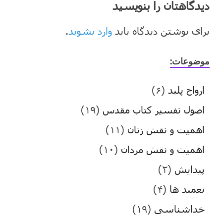
دیدگاهتان را بنویسید
برای نوشتن دیدگاه باید
وارد بشوید
.
موضوعات:
ارواح پلید
(۶)
اصول تفسیر کتاب مقدس
(۱۹)
اهمیت و نقش زنان
(۱۱)
اهمیت و نقش مردان
(۱۰)
پیدایش
(۲)
تعمید ها
(۴)
خداشناسی
(۱۹)