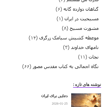
گناهان دوازده گانه
(۶)
مسیحیت در ایران
(۱)
مشورت مسیح
(۸)
موعظه کشیش سیامک زرگری
(۱۴)
نامهای خداوند
(۳)
نجات
(۱۱)
نگاه اجمالی به کتاب مقدس مصور
(۶۶)
نوشنه های تازه :
دعایی برای ایران
2026-01-25