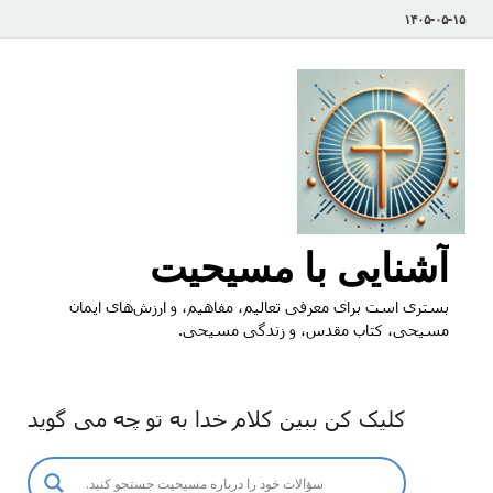
۱۴۰۵-۰۵-۱۵
آشنایی با مسیحیت
بستری است برای معرفی تعالیم، مفاهیم، و ارزش‌های ایمان
مسیحی، کتاب مقدس، و زندگی مسیحی.
کلیک کن ببین کلام خدا به تو چه می گوید