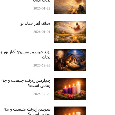
2026-01-23
دعای آغاز سال نو
2026-01-01
تولد عیسی مسیح؛ آغاز نور و
نجات
2025-12-28
چهارمین اِدونت چیست و چه
زمانی است؟
2025-12-20
سومین اِدونت چیست و چه
زمانی است؟