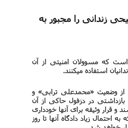
ی زندانی را مجبور به
ید، روشی است که مسوولان امنیتی از آن
 از وضعیت «محمدعلی ترابی» و
ازداشتی در دزفول حاکی از آن
 و قرار وثیقه برای آنها خودداری
به احتمال زیاد دادگاه آنها تا روز
زار خواهد شد.