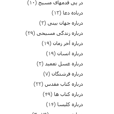
در پی قدمهای مسیح
(۱۰)
درباده دعا
(۱۳)
درباره جهان بینی
(۳)
درباره زندگی مسیحی
(۲۹)
درباره آخر زمان
(۱۹)
درباره انسان
(۱۹)
درباره غسل تعمید
(۲)
درباره فرشتگان
(۷)
درباره کتاب مقدس
(۲۲)
درباره کتاب ها
(۴۹)
درباره کلیسا
(۱۴)