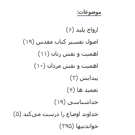
موضوعات:
ارواح پلید
(۶)
اصول تفسیر کتاب مقدس
(۱۹)
اهمیت و نقش زنان
(۱۱)
اهمیت و نقش مردان
(۱۰)
پیدایش
(۲)
تعمید ها
(۴)
خداشناسی
(۱۹)
خداوند اوضاع را درست می‌کند
(۵)
خواندنیها
(۲۹۵)