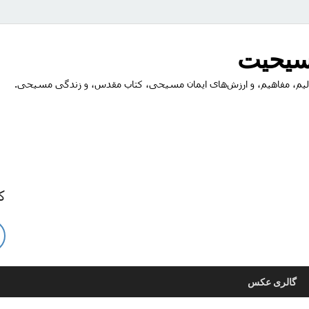
مسیحیت
یم، مفاهیم، و ارزش‌های ایمان مسیحی، کتاب مقدس، و زندگی مسیحی.
ک
گالری عکس