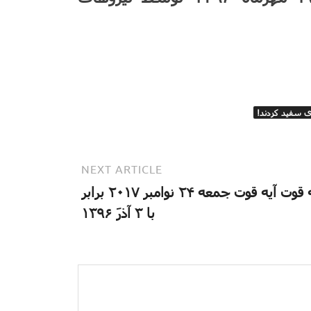
ی سفید کردند!
NEXT ARTICLE
آیه قوت آیه قوت جمعه ۲۴ نوامبر ۲۰۱۷ برابر
با ۳ آذرَ ۱۳۹۶