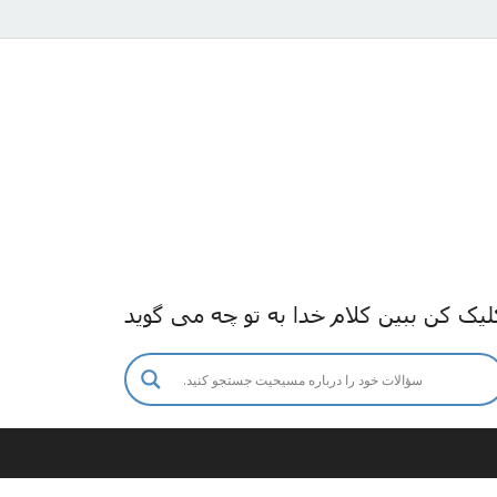
لیک کن ببین کلام خدا به تو چه می گوید