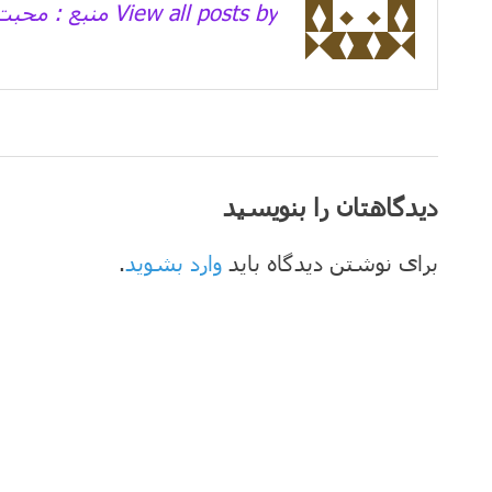
View all posts by منبع : محبت نیوز →
دیدگاهتان را بنویسید
برای نوشتن دیدگاه باید
وارد بشوید
.