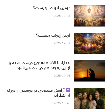
دومین اِدونت چیست؟
2025-12-08
اولین اِدونت چیست؟
2025-12-01
خدایا، تا الان همه چیز درست شده و
از این به بعد هم درست می‌شود
2025-10-26
آرامش مسیحی در دوستی و دوری
از اضطراب
2025-10-26