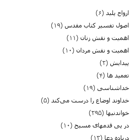
ارواح پلید
(۶)
اصول تفسیر کتاب مقدس
(۱۹)
اهمیت و نقش زنان
(۱۱)
اهمیت و نقش مردان
(۱۰)
پیدایش
(۲)
تعمید ها
(۴)
خداشناسی
(۱۹)
خداوند اوضاع را درست می‌کند
(۵)
خواندنیها
(۲۹۵)
در پی قدمهای مسیح
(۱۰)
درباده دعا
(۱۳)