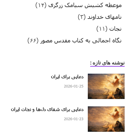
موعظه کشیش سیامک زرگری
(۱۴)
نامهای خداوند
(۳)
نجات
(۱۱)
نگاه اجمالی به کتاب مقدس مصور
(۶۶)
نوشنه های تازه :
دعایی برای ایران
2026-01-25
دعایی برای شفای دل‌ها و نجات ایران
2026-01-23