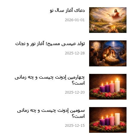
دعای آغاز سال نو
2026-01-01
تولد عیسی مسیح؛ آغاز نور و نجات
2025-12-28
چهارمین اِدونت چیست و چه زمانی
است؟
2025-12-20
سومین اِدونت چیست و چه زمانی
است؟
2025-12-15