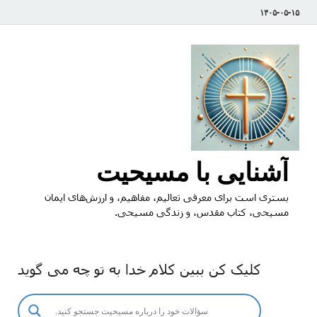
۱۴۰۵-۰۵-۱۵
آشنایی با مسیحیت
بستری است برای معرفی تعالیم، مفاهیم، و ارزش‌های ایمان
مسیحی، کتاب مقدس، و زندگی مسیحی.
کلیک کن ببین کلام خدا به تو چه می گوید