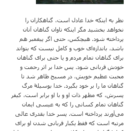
نظر به اینکه خدا عادل است، گناهکاران را
نخواهد بخشید مگر اینکه تاوان گناهان آنان
پرداخته شود. هیچکس، حتی اگر پیغمبر هم
باشد، باندازه‌ای خوب و کامل نیست که بتواند
برای گناهان تمام مردم و یا حتی برای گناهان
خودش قربانی شود. پس خدا بر‌ اثر رحمت و
محبت عظیم خویش، در مسیح ظاهر شد تا
گناهان ما را بر خود بگیرد. خدا بوسیلۀ‌‌ مرگ
پسرش، که مظهر ذات او و با او برابر است، کیفر
گناهان تمام کسانی را که به عیسی ایمان
می‌آورند پرداخته است. پسر خدا بقدری عالی
مرتبه است که فقط یکبار قربانی شدن او برای