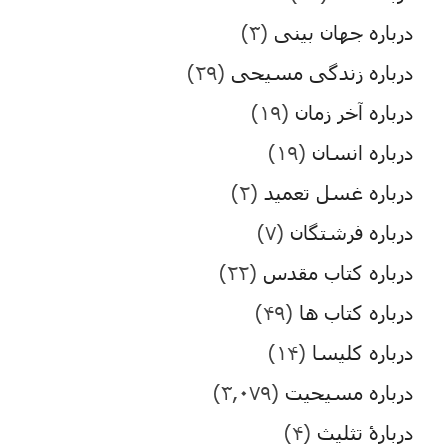
درباره جهان بینی
(۳)
درباره زندگی مسیحی
(۲۹)
درباره آخر زمان
(۱۹)
درباره انسان
(۱۹)
درباره غسل تعمید
(۲)
درباره فرشتگان
(۷)
درباره کتاب مقدس
(۲۲)
درباره کتاب ها
(۴۹)
درباره کلیسا
(۱۴)
درباره مسیحیت
(۳,۰۷۹)
دربارۀ تثلیث
(۴)