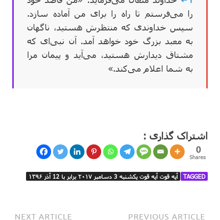
را می‌فرستم تا راه را برای من آماده سازد.
سپس خداوندی که منتظرش هستید، ناگهان
به معبد بزرگ خود خواهد آمد. آن نبی‌ای که
مشتاق دیدارش هستید، می‌آید و پیمان مرا
به شما اعلام می‌کند.»
اشتراک گذاری :
0
Shares
TAGGED
آیه قوت آیه قوت یکشنبه 3 دسامبر ۲۰۱۷ برابر با 12 آذر ۱۳۹۶
NEXT ARTICLE
PREVIOUS ARTICLE