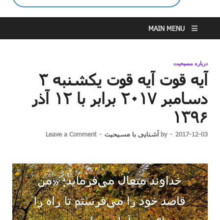
MAIN MENU
درباره مسیحیت
آیه قوت آیه قوت یکشنبه ۳
دسامبر ۲۰۱۷ برابر با ۱۲ آذر
۱۳۹۶
2017-12-03
-
by
آشنایی با مسیحیت
-
Leave a Comment