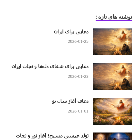
نوشنه های تازه :
دعایی برای ایران
2026-01-25
دعایی برای شفای دل‌ها و نجات ایران
2026-01-23
دعای آغاز سال نو
2026-01-01
تولد عیسی مسیح؛ آغاز نور و نجات