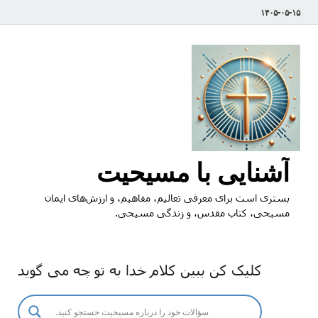
۱۴۰۵-۰۵-۱۵
آشنایی با مسیحیت
بستری است برای معرفی تعالیم، مفاهیم، و ارزش‌های ایمان
مسیحی، کتاب مقدس، و زندگی مسیحی.
کلیک کن ببین کلام خدا به تو چه می گوید