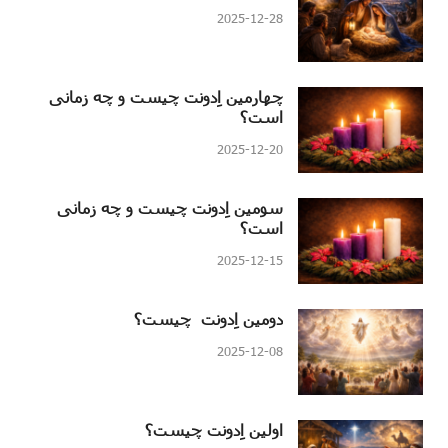
2025-12-28
چهارمین اِدونت چیست و چه زمانی
است؟
2025-12-20
سومین اِدونت چیست و چه زمانی
است؟
2025-12-15
دومین اِدونت چیست؟
2025-12-08
اولین اِدونت چیست؟