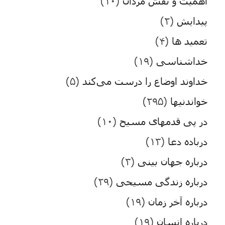
اهمیت و نقش مردان
(۱۰)
پیدایش
(۲)
تعمید ها
(۴)
خداشناسی
(۱۹)
خداوند اوضاع را درست می‌کند
(۵)
خواندنیها
(۲۹۵)
در پی قدمهای مسیح
(۱۰)
درباده دعا
(۱۳)
درباره جهان بینی
(۳)
درباره زندگی مسیحی
(۲۹)
درباره آخر زمان
(۱۹)
درباره انسان
(۱۹)