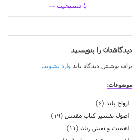
با مسیحیت →
دیدگاهتان را بنویسید
برای نوشتن دیدگاه باید
وارد بشوید
.
موضوعات:
ارواح پلید
(۶)
اصول تفسیر کتاب مقدس
(۱۹)
اهمیت و نقش زنان
(۱۱)