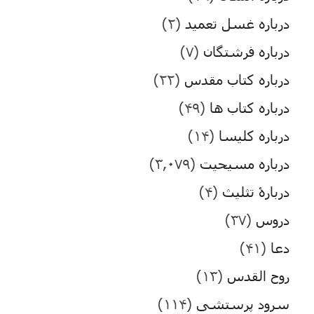
درباره غسل تعمید
(۲)
درباره فرشتگان
(۷)
درباره کتاب مقدس
(۲۲)
درباره کتاب ها
(۴۹)
درباره کلیسا
(۱۴)
درباره مسیحیت
(۳,۰۷۹)
دربارۀ تثلیث
(۴)
دروس
(۳۷)
دعا
(۴۱)
روح القدس
(۱۳)
سرود پرستشی
(۱۱۴)