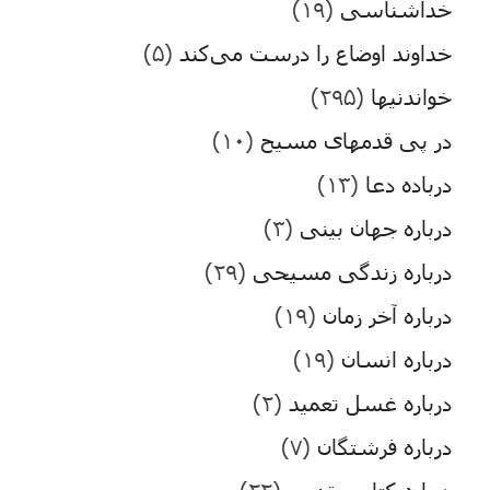
خداشناسی
(۱۹)
خداوند اوضاع را درست می‌کند
(۵)
خواندنیها
(۲۹۵)
در پی قدمهای مسیح
(۱۰)
درباده دعا
(۱۳)
درباره جهان بینی
(۳)
درباره زندگی مسیحی
(۲۹)
درباره آخر زمان
(۱۹)
درباره انسان
(۱۹)
درباره غسل تعمید
(۲)
درباره فرشتگان
(۷)
درباره کتاب مقدس
(۲۲)