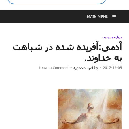
MAIN MENU
درباره مسیحیت
آدمی:آفریده شده در شباهت
به خداوند.
2017-12-05
-
by
امید محمدیه
-
Leave a Comment