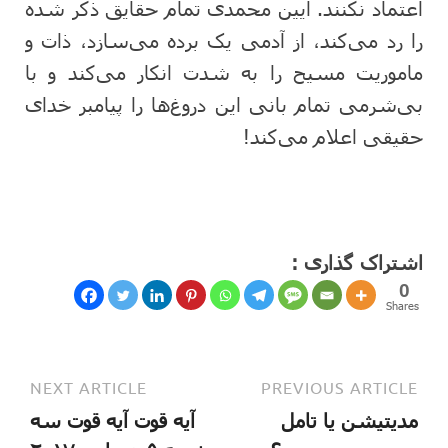
اعتماد نکنند. آیین محمدی تمام حقایق ذکر شده
را رد می‌کند، از آدمی یک برده می‌سازد، ذات و
ماموریت مسیح را به شدت انکار می‌کند و با
بی‌شرمی تمام بانی این دروغ‌ها را پیامبر خدای
حقیقی اعلام می‌کند!
اشتراک گذاری :
0
Shares
NEXT ARTICLE
PREVIOUS ARTICLE
مدیتیشن یا تامل
آیه قوت آیه قوت سه