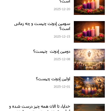
است؟
2025-12-20
سومین اِدونت چیست و چه زمانی
است؟
2025-12-15
دومین اِدونت چیست؟
2025-12-08
اولین اِدونت چیست؟
2025-12-01
خدایا، تا الان همه چیز درست شده و