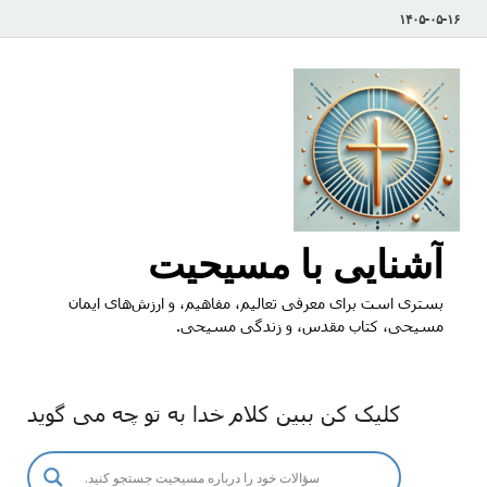
۱۴۰۵-۰۵-۱۶
آشنایی با مسیحیت
بستری است برای معرفی تعالیم، مفاهیم، و ارزش‌های ایمان
مسیحی، کتاب مقدس، و زندگی مسیحی.
کلیک کن ببین کلام خدا به تو چه می گوید