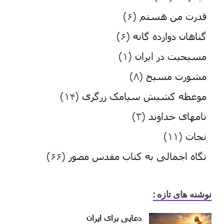
قدرت من هستم
(۶)
گناهان دوازده گانه
(۶)
مسیحیت در ایران
(۱)
مشورت مسیح
(۸)
موعظه کشیش سیامک زرگری
(۱۴)
نامهای خداوند
(۳)
نجات
(۱۱)
نگاه اجمالی به کتاب مقدس مصور
(۶۶)
نوشنه های تازه :
دعایی برای ایران