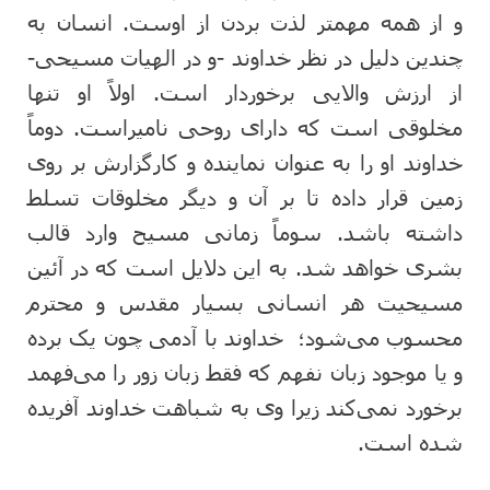
و از همه مهمتر لذت بردن از اوست. انسان به
چندین دلیل در نظر خداوند -و در الهیات مسیحی-
از ارزش والایی برخوردار است. اولاً او تنها
مخلوقی است که دارای روحی نامیراست. دوماً
خداوند او را به عنوان نماینده و کارگزارش بر روی
زمین قرار داده تا بر آن و دیگر مخلوقات تسلط
داشته باشد. سوماً زمانی مسیح وارد قالب
بشری خواهد شد. به این دلایل است که در آئین
مسیحیت هر انسانی بسیار مقدس و محترم
محسوب می‌شود؛ خداوند با آدمی چون یک برده
و یا موجود زبان نفهم که فقط زبان زور را می‌فهمد
برخورد نمی‌‌کند زیرا وی به شباهت خداوند آفریده
شده است.