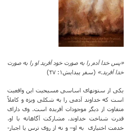
«
پس خدا آدم را به صورت خود آفرید او را به صورت
خدا آفرید.»
(سفر پیدایش۱: ۲۷)
یکی از ستونهای اساسی مسیحیت این واقعیت
است که خداوند آدمی را به شکلی ویژه و کاملاً
متفاوت از دیگر موجودات آفریده است. وی دارای
قدرت شناخت خداوند، مشارکت آگاهانه با او،
خدمت اختیاری به او– و نه از روی ترس یا اجبار-