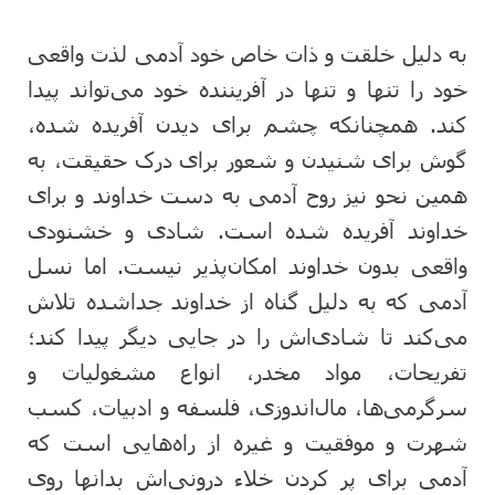
به دلیل خلقت و ذات خاص خود آدمی لذت واقعی
خود را تنها و تنها در آفریننده خود می‌تواند پیدا
کند. همچنانکه چشم برای دیدن آفریده شده،
گوش برای شنیدن و شعور برای درک حقیقت، به
همین نحو نیز روح آدمی به دست خداوند و برای
خداوند آفریده شده است. شادی و خشنودی
واقعی بدون خداوند امکان‌پذیر نیست. اما نسل
آدمی که به دلیل گناه از خداوند جداشده تلاش
می‌کند تا شادی‌اش را در جایی دیگر پیدا کند؛
تفریحات، مواد مخدر، انواع مشغولیات و
سرگرمی‌ها، مال‌اندوزی، فلسفه و ادبیات، کسب
شهرت و موفقیت و غیره از راه‌هایی است که
آدمی برای پر کردن خلاء درونی‌اش بدانها روی