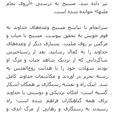
نیز داده شد. مسیح به درستی «آرزوی تمام
ملتها» خوانده شده است.
سرانجام با تناسخ مسیح وعده‌های خداوند به
قوم خویش به تحقق پیوست. مسیح با حیات و
مرگش بر روی صلیب، بسیاری دیگر از وعده‌های
خداوند را به کمال رسانید. بعد از رستاخیزش
شاگردانی که از نزدیک شاهد حیات و مرگ او
بودند شهادت خود را با هدایت روح‌القدس به
رشته تحریر در آوردند و مکاشفات خداوند کامل
شد. اینک راه و نقشه رستگاری بر همگان آشکار
گشته است؛ امکان نزدیکی و دوستی با خداوند
برای همه گناهکاران فراهم شده است؛ راه
رسیدن به رستگاری و رهایی از مرگ ابدی و