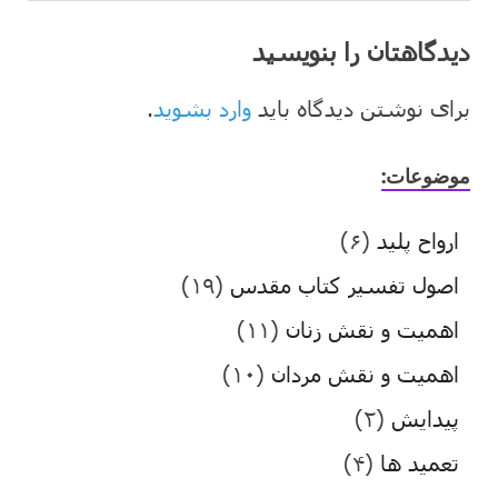
دیدگاهتان را بنویسید
برای نوشتن دیدگاه باید
وارد بشوید
.
موضوعات:
ارواح پلید
(۶)
اصول تفسیر کتاب مقدس
(۱۹)
اهمیت و نقش زنان
(۱۱)
اهمیت و نقش مردان
(۱۰)
پیدایش
(۲)
تعمید ها
(۴)