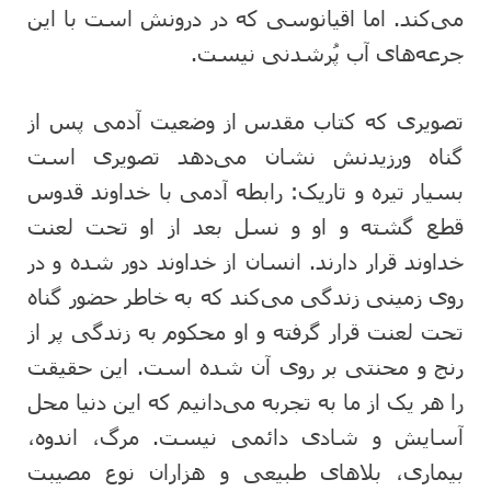
می‌کند. اما اقیانوسی که در درونش است با این
جرعه‌های آب پُرشدنی نیست.
تصویری که کتاب مقدس از وضعیت آدمی پس از
گناه ورزیدنش نشان می‌دهد تصویری است
بسیار تیره و تاریک: رابطه آدمی با خداوند قدوس
قطع گشته و او و نسل بعد از او تحت لعنت
خداوند قرار دارند. انسان از خداوند دور شده و در
روی زمینی زندگی می‌کند که به خاطر حضور گناه
تحت لعنت قرار گرفته و او محکوم به زندگی پر از
رنج و محنتی بر روی آن شده است. این حقیقت
را هر یک از ما به تجربه می‌دانیم که این دنیا محل
آسایش و شادی دائمی نیست. مرگ، اندوه،
بیماری، بلاهای طبیعی و هزاران نوع مصیبت