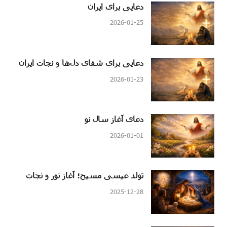
دعایی برای ایران
2026-01-25
دعایی برای شفای دل‌ها و نجات ایران
2026-01-23
دعای آغاز سال نو
2026-01-01
تولد عیسی مسیح؛ آغاز نور و نجات
2025-12-28