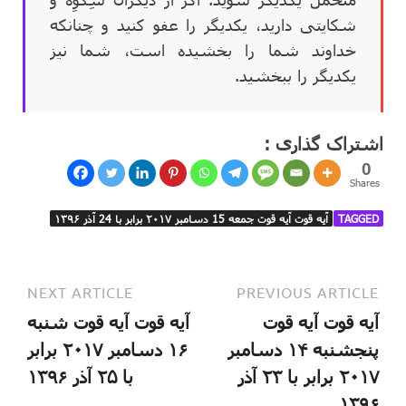
شکایتی دارید، یکدیگر را عفو کنید و چنانکه
خداوند شما را بخشیده است، شما نیز
یکدیگر را ببخشید.
اشتراک گذاری :
0
Shares
TAGGED
آیه قوت آیه قوت جمعه 15 دسامبر ۲۰۱۷ برابر با 24 آذر ۱۳۹۶
NEXT ARTICLE
PREVIOUS ARTICLE
آیه قوت آیه قوت
آیه قوت آیه قوت شنبه
پنجشنبه ۱۴ دسامبر
۱۶ دسامبر ۲۰۱۷ برابر
۲۰۱۷ برابر با ۲۳ آذر
با ۲۵ آذر ۱۳۹۶
۱۳۹۶