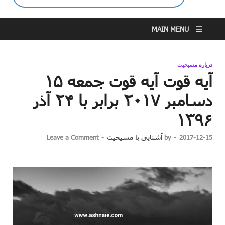
MAIN MENU
درباره مسیحیت
آیه قوت آیه قوت جمعه ۱۵
دسامبر ۲۰۱۷ برابر با ۲۴ آذر
۱۳۹۶
2017-12-15
-
by
آشنایی با مسیحیت
-
Leave a Comment