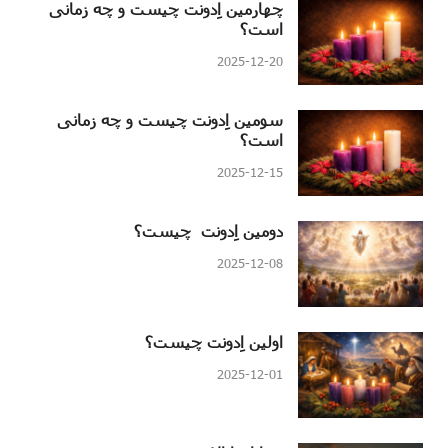
چهارمین اِدونت چیست و چه زمانی
است؟
2025-12-20
سومین اِدونت چیست و چه زمانی
است؟
2025-12-15
دومین اِدونت چیست؟
2025-12-08
اولین اِدونت چیست؟
2025-12-01