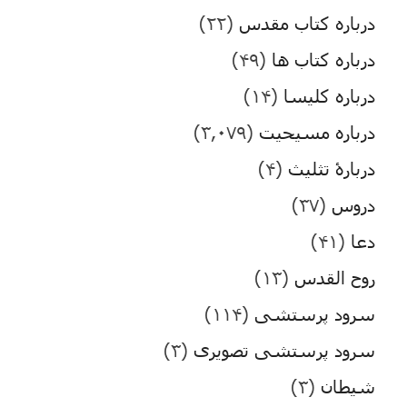
درباره کتاب مقدس
(۲۲)
درباره کتاب ها
(۴۹)
درباره کلیسا
(۱۴)
درباره مسیحیت
(۳,۰۷۹)
دربارۀ تثلیث
(۴)
دروس
(۳۷)
دعا
(۴۱)
روح القدس
(۱۳)
سرود پرستشی
(۱۱۴)
سرود پرستشی تصویری
(۳)
شیطان
(۳)