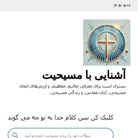
۱۴۰۵-۰۵-۱۶
آشنایی با مسیحیت
بستری است برای معرفی تعالیم، مفاهیم، و ارزش‌های ایمان
مسیحی، کتاب مقدس، و زندگی مسیحی.
کلیک کن ببین کلام خدا به تو چه می گوید