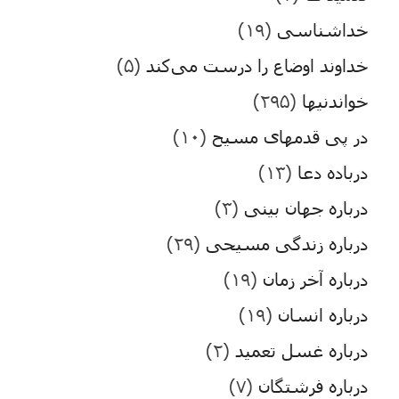
خداشناسی
(۱۹)
خداوند اوضاع را درست می‌کند
(۵)
خواندنیها
(۲۹۵)
در پی قدمهای مسیح
(۱۰)
درباده دعا
(۱۳)
درباره جهان بینی
(۳)
درباره زندگی مسیحی
(۲۹)
درباره آخر زمان
(۱۹)
درباره انسان
(۱۹)
درباره غسل تعمید
(۲)
درباره فرشتگان
(۷)