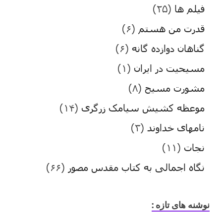
فیلم ها
(۲۵)
قدرت من هستم
(۶)
گناهان دوازده گانه
(۶)
مسیحیت در ایران
(۱)
مشورت مسیح
(۸)
موعظه کشیش سیامک زرگری
(۱۴)
نامهای خداوند
(۳)
نجات
(۱۱)
نگاه اجمالی به کتاب مقدس مصور
(۶۶)
نوشنه های تازه :