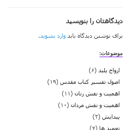
دیدگاهتان را بنویسید
برای نوشتن دیدگاه باید
وارد بشوید
.
موضوعات:
ارواح پلید
(۶)
اصول تفسیر کتاب مقدس
(۱۹)
اهمیت و نقش زنان
(۱۱)
اهمیت و نقش مردان
(۱۰)
پیدایش
(۲)
تعمید ها
(۴)