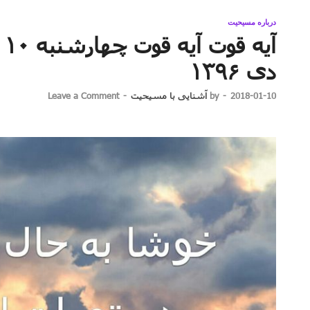
درباره مسیحیت
دی ۱۳۹۶
2018-01-10
-
by
آشنایی با مسیحیت
-
Leave a Comment