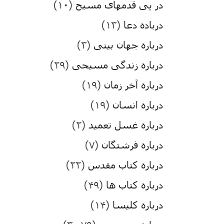
در پی قدمهای مسیح
(۱۰)
درباده دعا
(۱۳)
درباره جهان بینی
(۳)
درباره زندگی مسیحی
(۲۹)
درباره آخر زمان
(۱۹)
درباره انسان
(۱۹)
درباره غسل تعمید
(۲)
درباره فرشتگان
(۷)
درباره کتاب مقدس
(۲۲)
درباره کتاب ها
(۴۹)
درباره کلیسا
(۱۴)