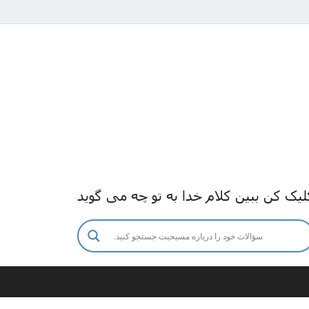
لیک کن ببین کلام خدا به تو چه می گوید