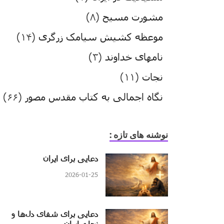
مشورت مسیح
(۸)
موعظه کشیش سیامک زرگری
(۱۴)
نامهای خداوند
(۳)
نجات
(۱۱)
نگاه اجمالی به کتاب مقدس مصور
(۶۶)
نوشنه های تازه :
دعایی برای ایران
2026-01-25
دعایی برای شفای دل‌ها و
نجات ایران