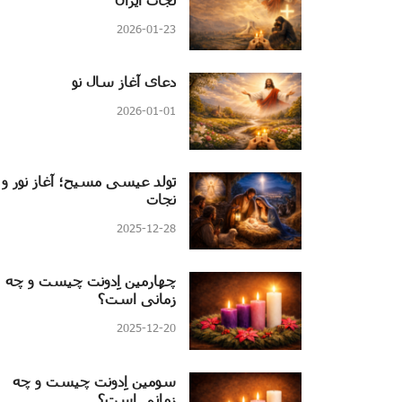
2026-01-23
دعای آغاز سال نو
2026-01-01
تولد عیسی مسیح؛ آغاز نور و
نجات
2025-12-28
چهارمین اِدونت چیست و چه
زمانی است؟
2025-12-20
سومین اِدونت چیست و چه
زمانی است؟