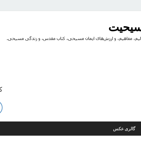
مسیحیت
یم، مفاهیم، و ارزش‌های ایمان مسیحی، کتاب مقدس، و زندگی مسیحی.
ک
گالری عکس