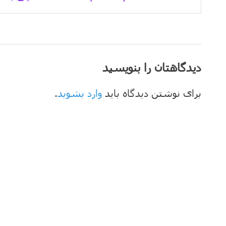
دیدگاهتان را بنویسید
برای نوشتن دیدگاه باید
وارد بشوید
.