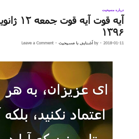
درباره مسیحیت
۱۳۹۶
2018-01-11
-
by
آشنایی با مسیحیت
-
Leave a Comment