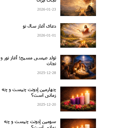
2026-01-23
دعای آغاز سال نو
2026-01-01
تولد عیسی مسیح؛ آغاز نور و
نجات
2025-12-28
چهارمین اِدونت چیست و چه
زمانی است؟
2025-12-20
سومین اِدونت چیست و چه
زمانی است؟