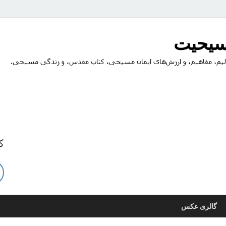
مسیحیت
یم، مفاهیم، و ارزش‌های ایمان مسیحی، کتاب مقدس، و زندگی مسیحی.
ک
گالری عکس