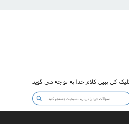
لیک کن ببین کلام خدا به تو چه می گوید