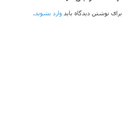
برای نوشتن دیدگاه باید
وارد بشوید
.