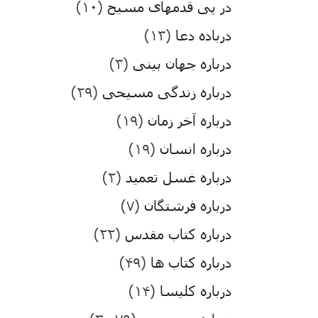
در پی قدمهای مسیح
(۱۰)
درباده دعا
(۱۳)
درباره جهان بینی
(۳)
درباره زندگی مسیحی
(۲۹)
درباره آخر زمان
(۱۹)
درباره انسان
(۱۹)
درباره غسل تعمید
(۲)
درباره فرشتگان
(۷)
درباره کتاب مقدس
(۲۲)
درباره کتاب ها
(۴۹)
درباره کلیسا
(۱۴)