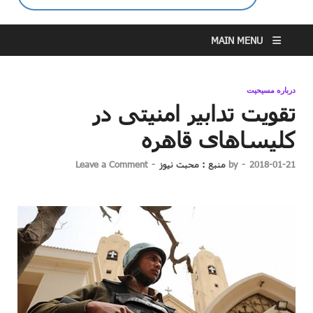
MAIN MENU
درباره مسیحیت
تقویت تدابیر امنیتی در
کلیساهای قاهره
2018-01-21
-
by
منبع : محبت نیوز
-
Leave a Comment