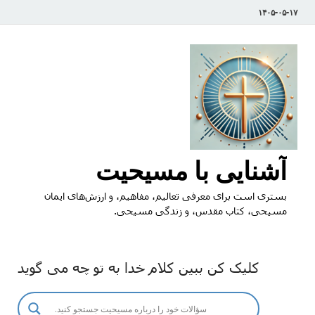
۱۴۰۵-۰۵-۱۷
آشنایی با مسیحیت
بستری است برای معرفی تعالیم، مفاهیم، و ارزش‌های ایمان
مسیحی، کتاب مقدس، و زندگی مسیحی.
کلیک کن ببین کلام خدا به تو چه می گوید