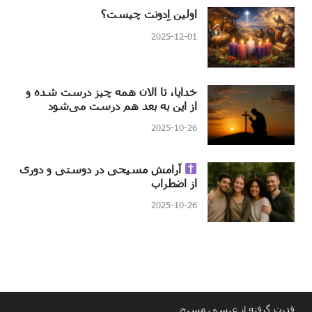
اولین اِدونت چیست؟
2025-12-01
خدایا، تا الان همه چیز درست شده و
از این به بعد هم درست می‌شود
2025-10-26
آرامش مسیحی در دوستی و دوری
از اضطراب
2025-10-26
قدرت گرفته از عیسی مسیح