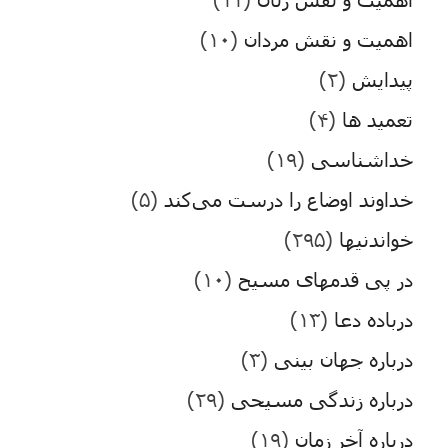
اهمیت و نقش مردان
(۱۰)
پیدایش
(۲)
تعمید ها
(۴)
خداشناسی
(۱۹)
خداوند اوضاع را درست می‌کند
(۵)
خواندنیها
(۲۹۵)
در پی قدمهای مسیح
(۱۰)
درباده دعا
(۱۳)
درباره جهان بینی
(۳)
درباره زندگی مسیحی
(۲۹)
درباره آخر زمان
(۱۹)