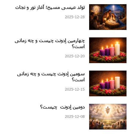
تولد عیسی مسیح؛ آغاز نور و نجات
2025-12-28
چهارمین اِدونت چیست و چه زمانی
است؟
2025-12-20
سومین اِدونت چیست و چه زمانی
است؟
2025-12-15
دومین اِدونت چیست؟
2025-12-08