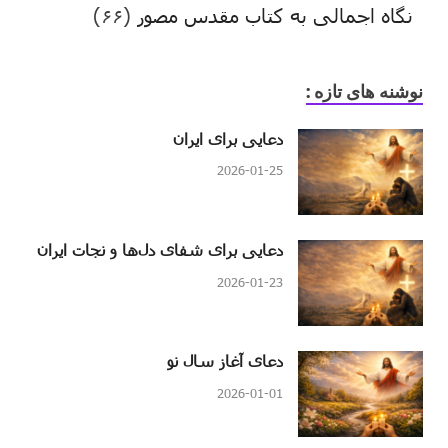
نگاه اجمالی به کتاب مقدس مصور
(۶۶)
نوشنه های تازه :
دعایی برای ایران
2026-01-25
دعایی برای شفای دل‌ها و نجات ایران
2026-01-23
دعای آغاز سال نو
2026-01-01