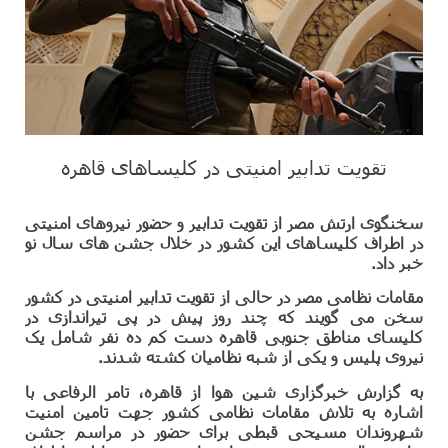
تقویت تدابیر امنیتی در کلیساهای قاهره
سخنگوی ارتش مصر از تقویت تدابیر و حضور نیروهای امنیتی
در اطراف کلیساهای این کشور در خلال جشن های سال نو
خبر داد.
مقامات نظامی مصر در حالی از تقویت تدابیر امنیتی در کشور
سخن می گویند که چند روز پیش در پی تیراندازی در
کلیسای مناطق جنوبی قاهره دست کم ده نفر شامل یک
نیروی پلیس و یکی از شبه نظامیان کشته شدند.
به گزارش خبرگزاری شین هوا از قاهره، تامر الرفاعی با
اشاره به تلاش مقامات نظامی کشور جهت تامین امنیت
شهروندان مسیحی قبطی برای حضور در مراسم جشن