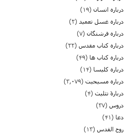
درباره انسان
(۱۹)
درباره غسل تعمید
(۲)
درباره فرشتگان
(۷)
درباره کتاب مقدس
(۲۲)
درباره کتاب ها
(۴۹)
درباره کلیسا
(۱۴)
درباره مسیحیت
(۳,۰۷۹)
دربارۀ تثلیث
(۴)
دروس
(۳۷)
دعا
(۴۱)
روح القدس
(۱۳)