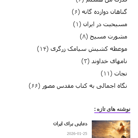
گناهان دوازده گانه
(۶)
مسیحیت در ایران
(۱)
مشورت مسیح
(۸)
موعظه کشیش سیامک زرگری
(۱۴)
نامهای خداوند
(۳)
نجات
(۱۱)
نگاه اجمالی به کتاب مقدس مصور
(۶۶)
نوشنه های تازه :
دعایی برای ایران
2026-01-25