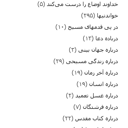
خداوند اوضاع را درست می‌کند
(۵)
خواندنیها
(۲۹۵)
در پی قدمهای مسیح
(۱۰)
درباده دعا
(۱۳)
درباره جهان بینی
(۳)
درباره زندگی مسیحی
(۲۹)
درباره آخر زمان
(۱۹)
درباره انسان
(۱۹)
درباره غسل تعمید
(۲)
درباره فرشتگان
(۷)
درباره کتاب مقدس
(۲۲)