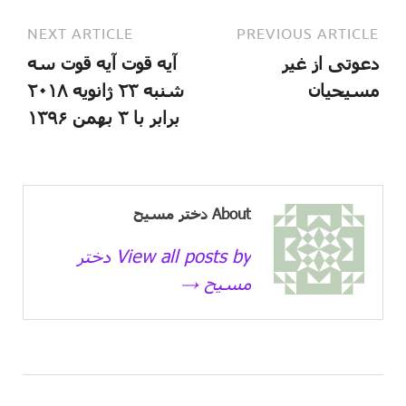
NEXT ARTICLE
PREVIOUS ARTICLE
دعوتی از غیر
آیه قوت آیه قوت سه
مسیحیان
شنبه ۲۳ ژانویه ۲۰۱۸
برابر با ۳ بهمن ۱۳۹۶
About دختر مسیح
View all posts by دختر
مسیح →