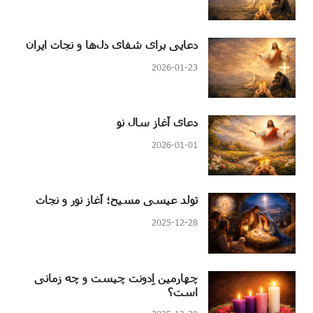
دعایی برای شفای دل‌ها و نجات ایران
2026-01-23
دعای آغاز سال نو
2026-01-01
تولد عیسی مسیح؛ آغاز نور و نجات
2025-12-28
چهارمین اِدونت چیست و چه زمانی
است؟