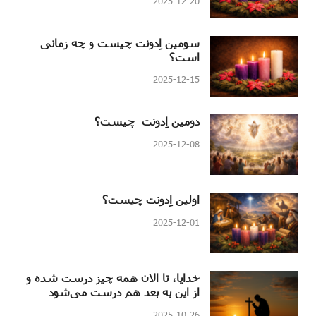
2025-12-20
سومین اِدونت چیست و چه زمانی
است؟
2025-12-15
دومین اِدونت چیست؟
2025-12-08
اولین اِدونت چیست؟
2025-12-01
خدایا، تا الان همه چیز درست شده و
از این به بعد هم درست می‌شود
2025-10-26