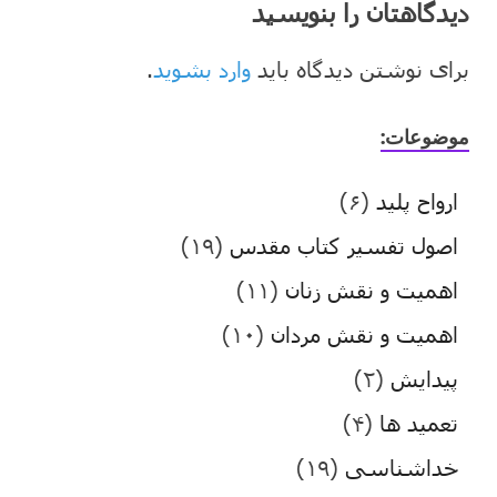
دیدگاهتان را بنویسید
برای نوشتن دیدگاه باید
وارد بشوید
.
موضوعات:
ارواح پلید
(۶)
اصول تفسیر کتاب مقدس
(۱۹)
اهمیت و نقش زنان
(۱۱)
اهمیت و نقش مردان
(۱۰)
پیدایش
(۲)
تعمید ها
(۴)
خداشناسی
(۱۹)