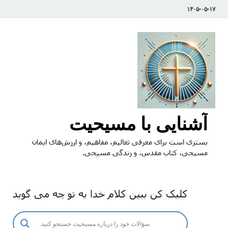
۱۴۰۵-۰۵-۱۷
آشنایی با مسیحیت
بستری است برای معرفی تعالیم، مفاهیم، و ارزش‌های ایمان
مسیحی، کتاب مقدس، و زندگی مسیحی.
کلیک کن ببین کلام خدا به تو چه می گوید