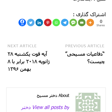
اشتراک گذاری :
0
24
Shares
NEXT ARTICLE
PREVIOUS ARTICLE
“دفاعیات مسیحی”
آیه قوت یکشنبه ۲۸
چیست؟
ژانویه ۲۰۱۸ برابر با ۸
بهمن ۱۳۹۶
About دختر مسیح
View all posts by دختر