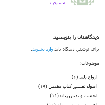
مسیح →
دیدگاهتان را بنویسید
برای نوشتن دیدگاه باید
وارد بشوید
.
موضوعات:
ارواح پلید
(۶)
اصول تفسیر کتاب مقدس
(۱۹)
اهمیت و نقش زنان
(۱۱)
اهمیت و نقش مردان
(۱۰)