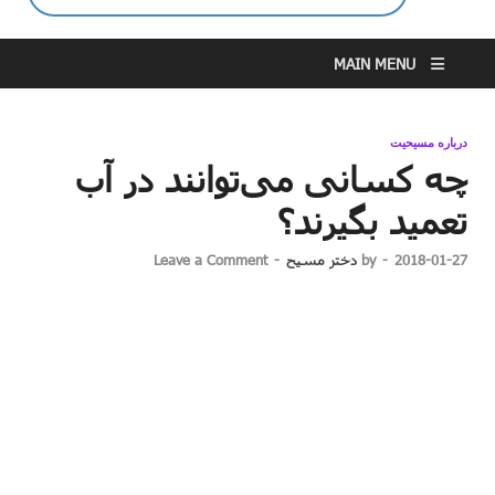
MAIN MENU
درباره مسیحیت
چه کسانی می‌توانند در آب
تعمید بگیرند؟
2018-01-27
-
by
دختر مسیح
-
Leave a Comment