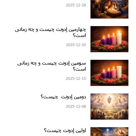
2025-12-28
چهارمین اِدونت چیست و چه زمانی
است؟
2025-12-20
سومین اِدونت چیست و چه زمانی
است؟
2025-12-15
دومین اِدونت چیست؟
2025-12-08
اولین اِدونت چیست؟