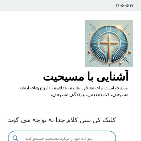
۱۴۰۵-۰۵-۱۷
آشنایی با مسیحیت
بستری است برای معرفی تعالیم، مفاهیم، و ارزش‌های ایمان
مسیحی، کتاب مقدس، و زندگی مسیحی.
کلیک کن ببین کلام خدا به تو چه می گوید