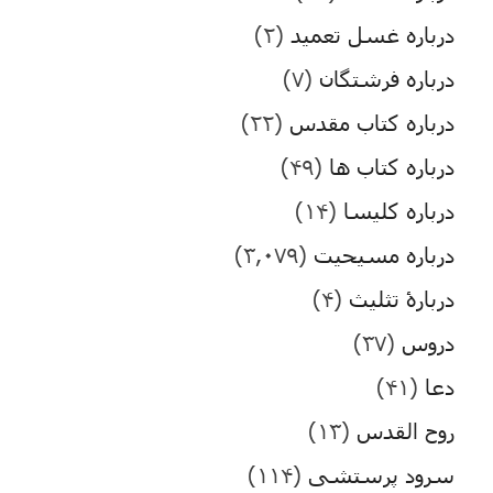
درباره غسل تعمید
(۲)
درباره فرشتگان
(۷)
درباره کتاب مقدس
(۲۲)
درباره کتاب ها
(۴۹)
درباره کلیسا
(۱۴)
درباره مسیحیت
(۳,۰۷۹)
دربارۀ تثلیث
(۴)
دروس
(۳۷)
دعا
(۴۱)
روح القدس
(۱۳)
سرود پرستشی
(۱۱۴)