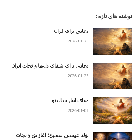
نوشنه های تازه :
دعایی برای ایران
2026-01-25
دعایی برای شفای دل‌ها و نجات ایران
2026-01-23
دعای آغاز سال نو
2026-01-01
تولد عیسی مسیح؛ آغاز نور و نجات