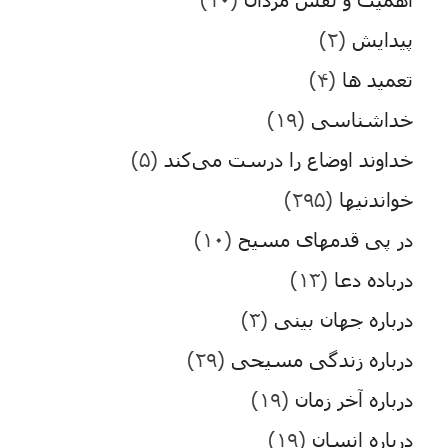
پیدایش
(۲)
تعمید ها
(۴)
خداشناسی
(۱۹)
خداوند اوضاع را درست می‌کند
(۵)
خواندنیها
(۲۹۵)
در پی قدمهای مسیح
(۱۰)
درباده دعا
(۱۳)
درباره جهان بینی
(۳)
درباره زندگی مسیحی
(۲۹)
درباره آخر زمان
(۱۹)
درباره انسان
(۱۹)