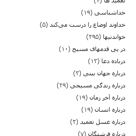
تعمید ها
(۴)
خداشناسی
(۱۹)
خداوند اوضاع را درست می‌کند
(۵)
خواندنیها
(۲۹۵)
در پی قدمهای مسیح
(۱۰)
درباده دعا
(۱۳)
درباره جهان بینی
(۳)
درباره زندگی مسیحی
(۲۹)
درباره آخر زمان
(۱۹)
درباره انسان
(۱۹)
درباره غسل تعمید
(۲)
درباره فرشتگان
(۷)