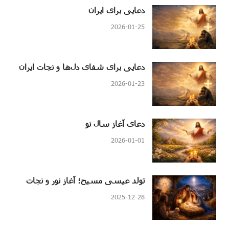
دعایی برای ایران
2026-01-25
دعایی برای شفای دل‌ها و نجات ایران
2026-01-23
دعای آغاز سال نو
2026-01-01
تولد عیسی مسیح؛ آغاز نور و نجات
2025-12-28