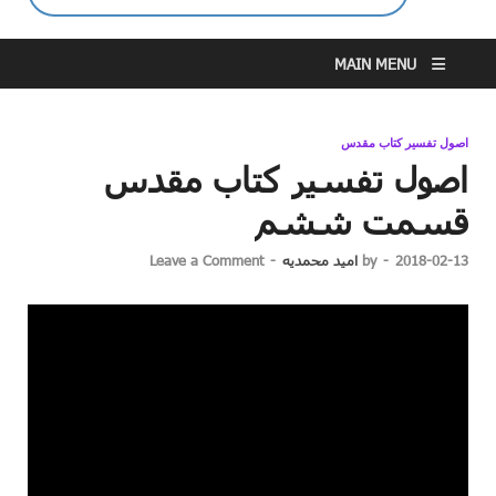
MAIN MENU
اصول تفسیر کتاب مقدس
اصول تفسیر کتاب مقدس
قسمت ششم
2018-02-13
-
by
امید محمدیه
-
Leave a Comment