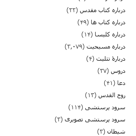
درباره کتاب مقدس
(۲۲)
درباره کتاب ها
(۴۹)
درباره کلیسا
(۱۴)
درباره مسیحیت
(۳,۰۷۹)
دربارۀ تثلیث
(۴)
دروس
(۳۷)
دعا
(۴۱)
روح القدس
(۱۳)
سرود پرستشی
(۱۱۴)
سرود پرستشی تصویری
(۳)
شیطان
(۳)