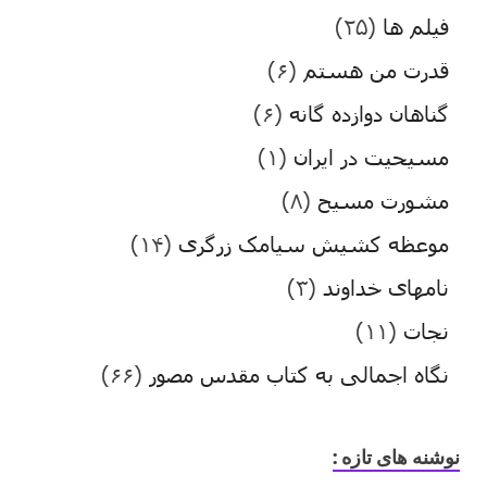
فیلم ها
(۲۵)
قدرت من هستم
(۶)
گناهان دوازده گانه
(۶)
مسیحیت در ایران
(۱)
مشورت مسیح
(۸)
موعظه کشیش سیامک زرگری
(۱۴)
نامهای خداوند
(۳)
نجات
(۱۱)
نگاه اجمالی به کتاب مقدس مصور
(۶۶)
نوشنه های تازه :