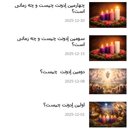
چهارمین اِدونت چیست و چه زمانی
است؟
2025-12-20
سومین اِدونت چیست و چه زمانی
است؟
2025-12-15
دومین اِدونت چیست؟
2025-12-08
اولین اِدونت چیست؟
2025-12-01