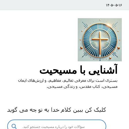
۱۴۰۵-۰۵-۱۶
آشنایی با مسیحیت
بستری است برای معرفی تعالیم، مفاهیم، و ارزش‌های ایمان
مسیحی، کتاب مقدس، و زندگی مسیحی.
کلیک کن ببین کلام خدا به تو چه می گوید