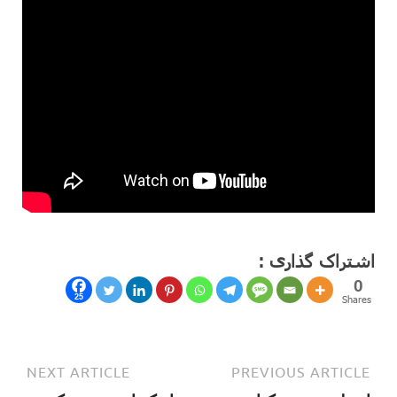
اشتراک گذاری :
0
25
Shares
NEXT ARTICLE
PREVIOUS ARTICLE