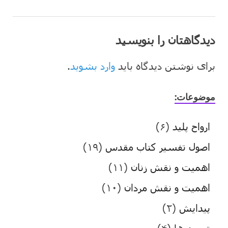
دیدگاهتان را بنویسید
برای نوشتن دیدگاه باید
وارد بشوید
.
موضوعات:
ارواح پلید
(۶)
اصول تفسیر کتاب مقدس
(۱۹)
اهمیت و نقش زنان
(۱۱)
اهمیت و نقش مردان
(۱۰)
پیدایش
(۲)