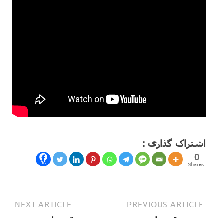
اشتراک گذاری :
0
36
Shares
NEXT ARTICLE
PREVIOUS ARTICLE