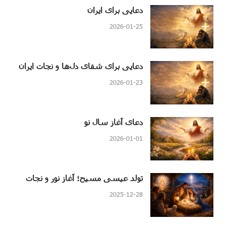
دعایی برای ایران
2026-01-25
دعایی برای شفای دل‌ها و نجات ایران
2026-01-23
دعای آغاز سال نو
2026-01-01
تولد عیسی مسیح؛ آغاز نور و نجات
2025-12-28