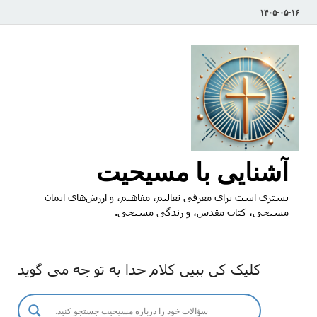
۱۴۰۵-۰۵-۱۶
آشنایی با مسیحیت
بستری است برای معرفی تعالیم، مفاهیم، و ارزش‌های ایمان
مسیحی، کتاب مقدس، و زندگی مسیحی.
کلیک کن ببین کلام خدا به تو چه می گوید