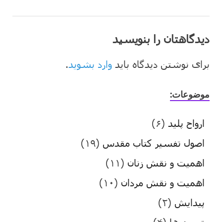
دیدگاهتان را بنویسید
برای نوشتن دیدگاه باید
وارد بشوید
.
موضوعات:
ارواح پلید
(۶)
اصول تفسیر کتاب مقدس
(۱۹)
اهمیت و نقش زنان
(۱۱)
اهمیت و نقش مردان
(۱۰)
پیدایش
(۲)