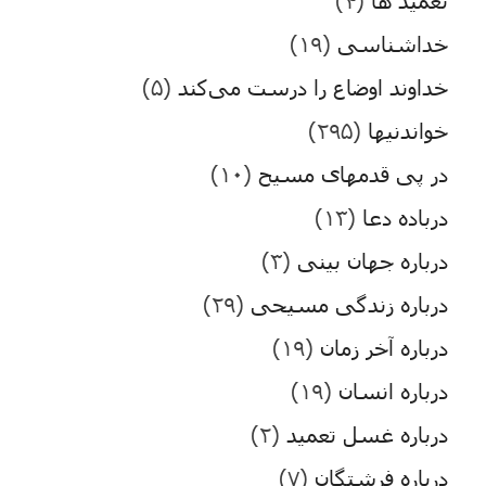
تعمید ها
(۴)
خداشناسی
(۱۹)
خداوند اوضاع را درست می‌کند
(۵)
خواندنیها
(۲۹۵)
در پی قدمهای مسیح
(۱۰)
درباده دعا
(۱۳)
درباره جهان بینی
(۳)
درباره زندگی مسیحی
(۲۹)
درباره آخر زمان
(۱۹)
درباره انسان
(۱۹)
درباره غسل تعمید
(۲)
درباره فرشتگان
(۷)