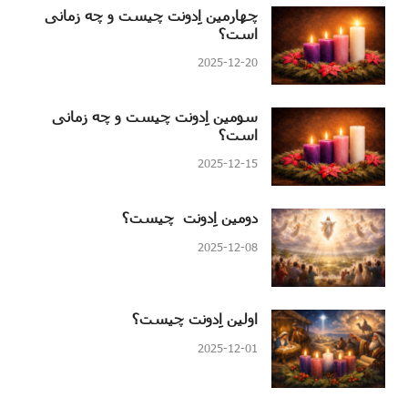
چهارمین اِدونت چیست و چه زمانی
است؟
2025-12-20
سومین اِدونت چیست و چه زمانی
است؟
2025-12-15
دومین اِدونت چیست؟
2025-12-08
اولین اِدونت چیست؟
2025-12-01