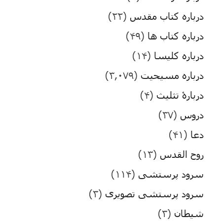
درباره کتاب مقدس
(۲۲)
درباره کتاب ها
(۴۹)
درباره کلیسا
(۱۴)
درباره مسیحیت
(۳,۰۷۹)
دربارۀ تثلیث
(۴)
دروس
(۳۷)
دعا
(۴۱)
روح القدس
(۱۳)
سرود پرستشی
(۱۱۴)
سرود پرستشی تصویری
(۳)
شیطان
(۳)