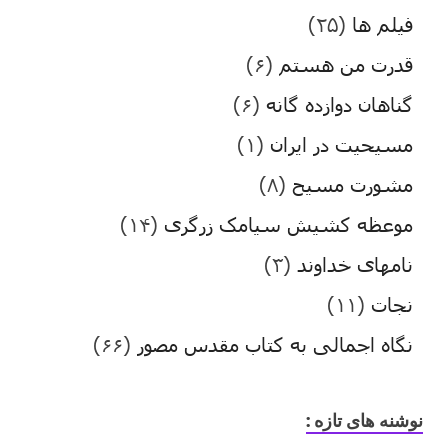
فیلم ها
(۲۵)
قدرت من هستم
(۶)
گناهان دوازده گانه
(۶)
مسیحیت در ایران
(۱)
مشورت مسیح
(۸)
موعظه کشیش سیامک زرگری
(۱۴)
نامهای خداوند
(۳)
نجات
(۱۱)
نگاه اجمالی به کتاب مقدس مصور
(۶۶)
نوشنه های تازه :