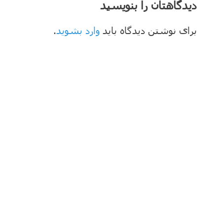
دیدگاهتان را بنویسید
برای نوشتن دیدگاه باید
وارد بشوید
.