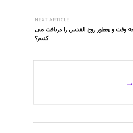
NEXT ARTICLE
ه وقت و چطور روح القدس را دریافت می
کنیم؟