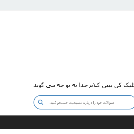
لیک کن ببین کلام خدا به تو چه می گوید