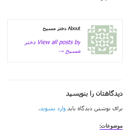
About دختر مسیح
View all posts by دختر
مسیح →
دیدگاهتان را بنویسید
برای نوشتن دیدگاه باید
وارد بشوید
.
موضوعات: