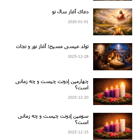
دعای آغاز سال نو
2026-01-01
تولد عیسی مسیح؛ آغاز نور و نجات
2025-12-28
چهارمین اِدونت چیست و چه زمانی
است؟
2025-12-20
سومین اِدونت چیست و چه زمانی
است؟
2025-12-15