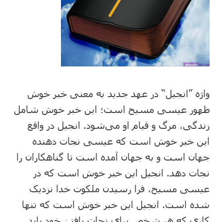
واژه ”انجیل“ در عهد جدید به معنی خبر خوش
ظهور عیسی مسیح است؛ این خبر خوش شامل
زندگی، مرگ و قیام او می‌شود. انجیل در واقع
این خبر خوش است که عیسی نجات دهنده
جهان است و به جهان آمده است تا گناهکاران را
نجات دهد. انجیل این خبر خوش است که در
عیسی مسیح، فرا رسیدن ملکوت خدا نزدیک
شده است. انجیل این خبر خوش است که تنها
کاری که هر شخص برای نجات یافتن خود باید