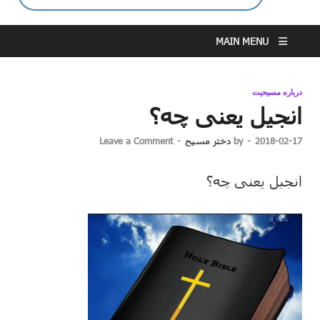
MAIN MENU
درباره مسیحیت
انجیل یعنی چه؟
2018-02-17
-
by
دختر مسیح
-
Leave a Comment
انجیل یعنی چه؟