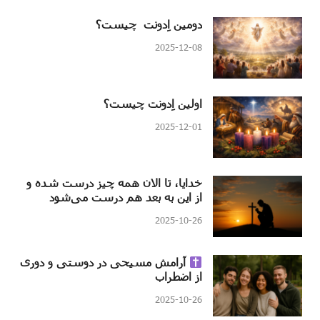
دومین اِدونت چیست؟
2025-12-08
اولین اِدونت چیست؟
2025-12-01
خدایا، تا الان همه چیز درست شده و
از این به بعد هم درست می‌شود
2025-10-26
آرامش مسیحی در دوستی و دوری
از اضطراب
2025-10-26