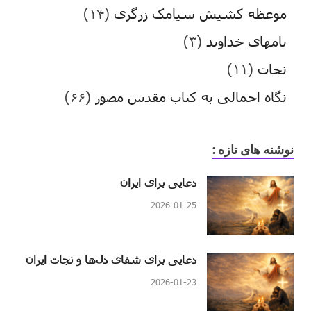
موعظه کشیش سیامک زرگری
(۱۴)
نامهای خداوند
(۳)
نجات
(۱۱)
نگاه اجمالی به کتاب مقدس مصور
(۶۶)
نوشنه های تازه :
دعایی برای ایران
2026-01-25
دعایی برای شفای دل‌ها و نجات ایران
2026-01-23