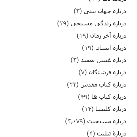
درباره جهان بینی
(۳)
درباره زندگی مسیحی
(۲۹)
درباره آخر زمان
(۱۹)
درباره انسان
(۱۹)
درباره غسل تعمید
(۲)
درباره فرشتگان
(۷)
درباره کتاب مقدس
(۲۲)
درباره کتاب ها
(۴۹)
درباره کلیسا
(۱۴)
درباره مسیحیت
(۳,۰۷۹)
دربارۀ تثلیث
(۴)