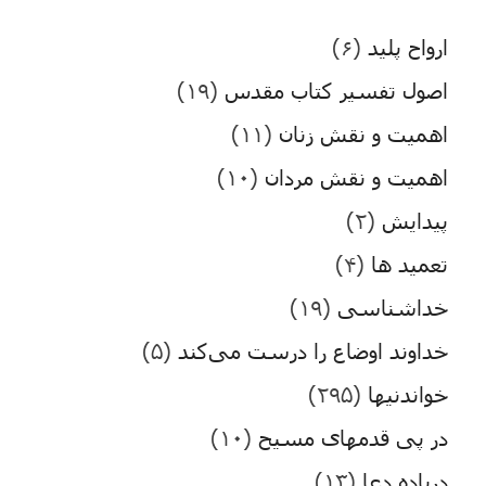
ارواح پلید
(۶)
اصول تفسیر کتاب مقدس
(۱۹)
اهمیت و نقش زنان
(۱۱)
اهمیت و نقش مردان
(۱۰)
پیدایش
(۲)
تعمید ها
(۴)
خداشناسی
(۱۹)
خداوند اوضاع را درست می‌کند
(۵)
خواندنیها
(۲۹۵)
در پی قدمهای مسیح
(۱۰)
درباده دعا
(۱۳)