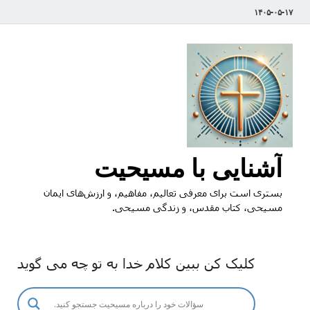
۱۴۰۵-۰۵-۱۷
آشنایی با مسیحیت
بستری است برای معرفی تعالیم، مفاهیم، و ارزش‌های ایمان
مسیحی، کتاب مقدس، و زندگی مسیحی.
کلیک کن ببین کلام خدا به تو چه می گوید