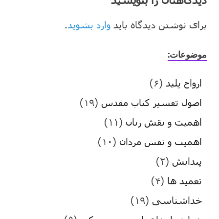
برای نوشتن دیدگاه باید
وارد بشوید
.
موضوعات:
ارواح پلید
(۶)
اصول تفسیر کتاب مقدس
(۱۹)
اهمیت و نقش زنان
(۱۱)
اهمیت و نقش مردان
(۱۰)
پیدایش
(۲)
تعمید ها
(۴)
خداشناسی
(۱۹)