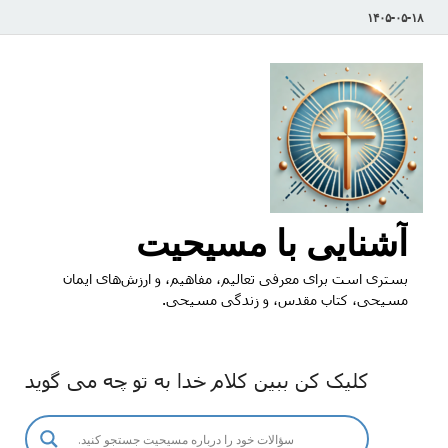
۱۴۰۵-۰۵-۱۸
آشنایی با مسیحیت
بستری است برای معرفی تعالیم، مفاهیم، و ارزش‌های ایمان
مسیحی، کتاب مقدس، و زندگی مسیحی.
کلیک کن ببین کلام خدا به تو چه می گوید