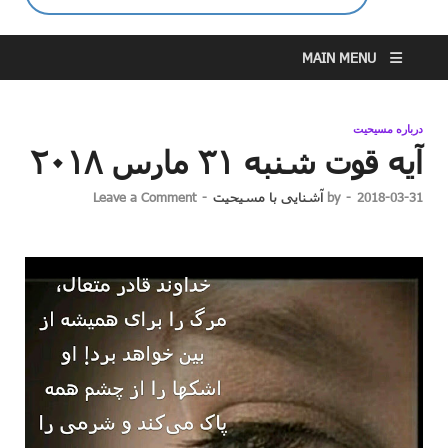
MAIN MENU
درباره مسیحیت
آیه قوت شنبه ۳۱ مارس ۲۰۱۸
2018-03-31
-
by
آشنایی با مسیحیت
-
Leave a Comment