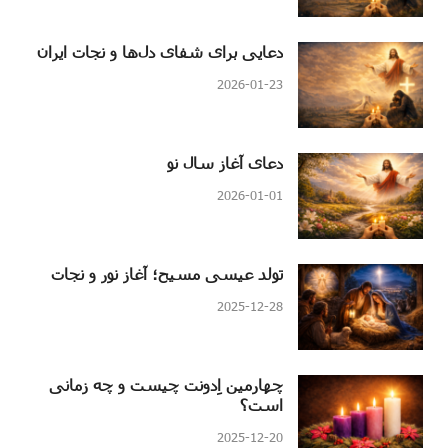
دعایی برای شفای دل‌ها و نجات ایران
2026-01-23
دعای آغاز سال نو
2026-01-01
تولد عیسی مسیح؛ آغاز نور و نجات
2025-12-28
چهارمین اِدونت چیست و چه زمانی
است؟
2025-12-20