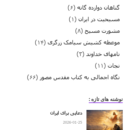
گناهان دوازده گانه
(۶)
مسیحیت در ایران
(۱)
مشورت مسیح
(۸)
موعظه کشیش سیامک زرگری
(۱۴)
نامهای خداوند
(۳)
نجات
(۱۱)
نگاه اجمالی به کتاب مقدس مصور
(۶۶)
نوشنه های تازه :
دعایی برای ایران
2026-01-25