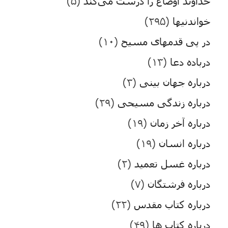
خداوند اوضاع را درست می‌کند
(۵)
خواندنیها
(۲۹۵)
در پی قدمهای مسیح
(۱۰)
درباده دعا
(۱۳)
درباره جهان بینی
(۳)
درباره زندگی مسیحی
(۲۹)
درباره آخر زمان
(۱۹)
درباره انسان
(۱۹)
درباره غسل تعمید
(۲)
درباره فرشتگان
(۷)
درباره کتاب مقدس
(۲۲)
درباره کتاب ها
(۴۹)