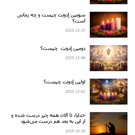
سومین اِدونت چیست و چه زمانی
است؟
2025-12-15
دومین اِدونت چیست؟
2025-12-08
اولین اِدونت چیست؟
2025-12-01
خدایا، تا الان همه چیز درست شده و
از این به بعد هم درست می‌شود
2025-10-26