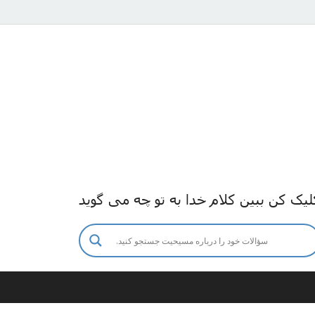
لیک کن ببین کلام خدا به تو چه می گوید