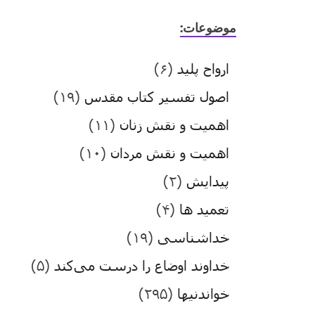
موضوعات:
ارواح پلید
(۶)
اصول تفسیر کتاب مقدس
(۱۹)
اهمیت و نقش زنان
(۱۱)
اهمیت و نقش مردان
(۱۰)
پیدایش
(۲)
تعمید ها
(۴)
خداشناسی
(۱۹)
خداوند اوضاع را درست می‌کند
(۵)
خواندنیها
(۲۹۵)