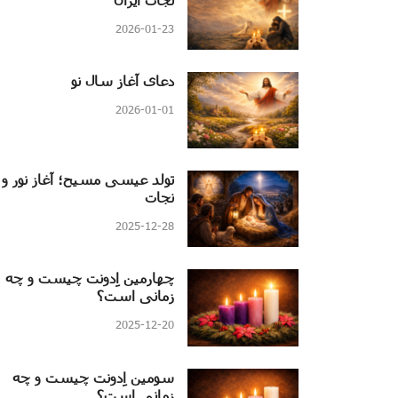
2026-01-23
دعای آغاز سال نو
2026-01-01
تولد عیسی مسیح؛ آغاز نور و
نجات
2025-12-28
چهارمین اِدونت چیست و چه
زمانی است؟
2025-12-20
سومین اِدونت چیست و چه
زمانی است؟