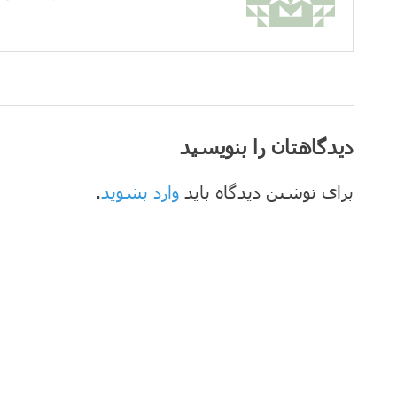
دیدگاهتان را بنویسید
برای نوشتن دیدگاه باید
وارد بشوید
.