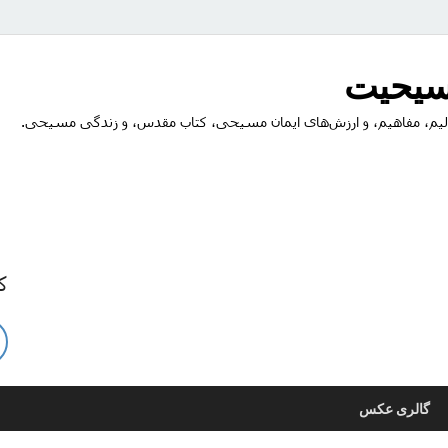
مسیحیت
یم، مفاهیم، و ارزش‌های ایمان مسیحی، کتاب مقدس، و زندگی مسیحی.
ک
گالری عکس