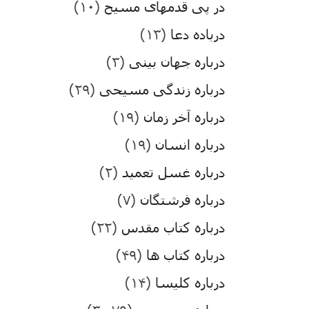
در پی قدمهای مسیح
(۱۰)
درباده دعا
(۱۳)
درباره جهان بینی
(۳)
درباره زندگی مسیحی
(۲۹)
درباره آخر زمان
(۱۹)
درباره انسان
(۱۹)
درباره غسل تعمید
(۲)
درباره فرشتگان
(۷)
درباره کتاب مقدس
(۲۲)
درباره کتاب ها
(۴۹)
درباره کلیسا
(۱۴)