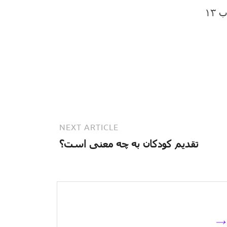
NEXT ARTICLE
تقدیم کودکان به چه معنی است؟