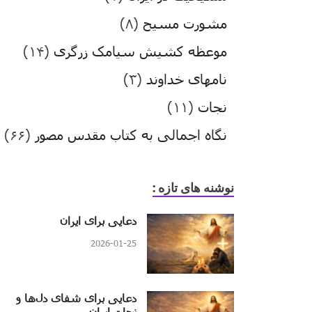
مشورت مسیح
(۸)
موعظه کشیش سیامک زرگری
(۱۴)
نامهای خداوند
(۳)
نجات
(۱۱)
نگاه اجمالی به کتاب مقدس مصور
(۶۶)
نوشنه های تازه :
دعایی برای ایران
2026-01-25
دعایی برای شفای دل‌ها و
نجات ایران