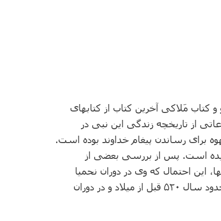
و کتاب مَلاکی آخرین کتاب از کتابهای
اتی از تاریخچه زندگی این نبی در
وه برای رساندن پیغام خداوند بوده است.
دیده است. پس از بررسی بعضی از
، این احتمال که وی در دوران نحمیا
می‌زیسته است را بیشتر می‌کند. نبوتهای او در حدود سال ۵۲۰ قبل از میلاد و در دوران