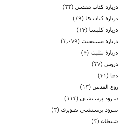
درباره کتاب مقدس
(۲۲)
درباره کتاب ها
(۴۹)
درباره کلیسا
(۱۴)
درباره مسیحیت
(۳,۰۷۹)
دربارۀ تثلیث
(۴)
دروس
(۳۷)
دعا
(۴۱)
روح القدس
(۱۳)
سرود پرستشی
(۱۱۴)
سرود پرستشی تصویری
(۳)
شیطان
(۳)