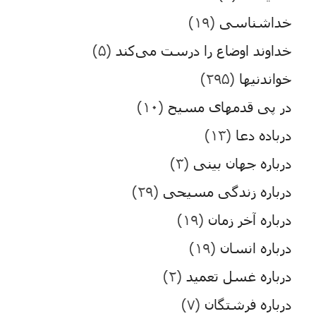
خداشناسی
(۱۹)
خداوند اوضاع را درست می‌کند
(۵)
خواندنیها
(۲۹۵)
در پی قدمهای مسیح
(۱۰)
درباده دعا
(۱۳)
درباره جهان بینی
(۳)
درباره زندگی مسیحی
(۲۹)
درباره آخر زمان
(۱۹)
درباره انسان
(۱۹)
درباره غسل تعمید
(۲)
درباره فرشتگان
(۷)