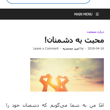
MAIN MENU
درباره مسیحیت
محبت به دشمنان!
2018-04-16
-
by
امید محمدیه
-
Leave a Comment
امّا من به شما می‌گویم که دشمنان خود را