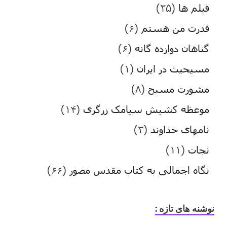
فیلم ها
(۲۵)
قدرت من هستم
(۶)
گناهان دوازده گانه
(۶)
مسیحیت در ایران
(۱)
مشورت مسیح
(۸)
موعظه کشیش سیامک زرگری
(۱۴)
نامهای خداوند
(۳)
نجات
(۱۱)
نگاه اجمالی به کتاب مقدس مصور
(۶۶)
نوشنه های تازه :