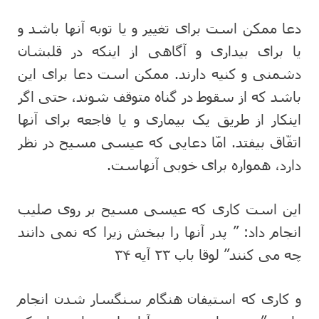
دعا ممکن است برای تغییر و یا توبه آنها باشد و
یا برای بیداری و آگاهی از اینکه در قلبشان
دشمنی و کنیه دارند. ممکن است دعا برای این
باشد که از سقوط در گناه متوقف شوند، حتی اگر
اینکار از طریق یک بیماری و یا فاجعه برای آنها
اتفّاق بیفتد. امّا دعایی که عیسی مسیح در نظر
دارد، همواره برای خوبی آنهاست.
این است کاری که عیسی مسیح بر روی صلیب
انجام داد: ” پدر آنها را ببخش زیرا که نمی دانند
چه می کنند” لوقا باب ۲۳ آیه ۳۴
و کاری که استیفان هنگام سنگسار شدن انجام