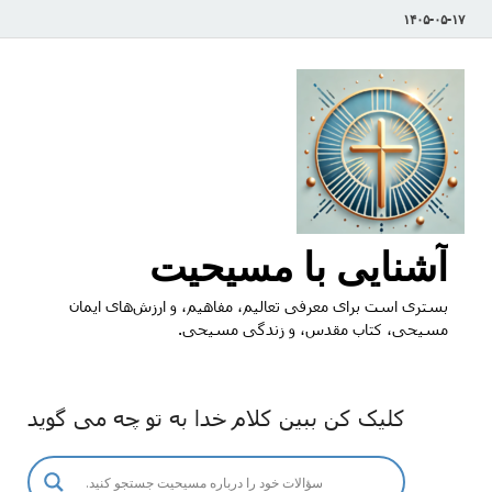
۱۴۰۵-۰۵-۱۷
آشنایی با مسیحیت
بستری است برای معرفی تعالیم، مفاهیم، و ارزش‌های ایمان
مسیحی، کتاب مقدس، و زندگی مسیحی.
کلیک کن ببین کلام خدا به تو چه می گوید