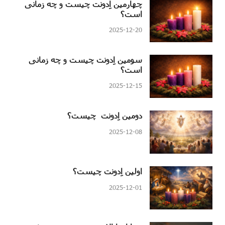
چهارمین اِدونت چیست و چه زمانی
است؟
2025-12-20
سومین اِدونت چیست و چه زمانی
است؟
2025-12-15
دومین اِدونت چیست؟
2025-12-08
اولین اِدونت چیست؟
2025-12-01