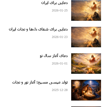
دعایی برای ایران
2026-01-25
دعایی برای شفای دل‌ها و نجات ایران
2026-01-23
دعای آغاز سال نو
2026-01-01
تولد عیسی مسیح؛ آغاز نور و نجات
2025-12-28