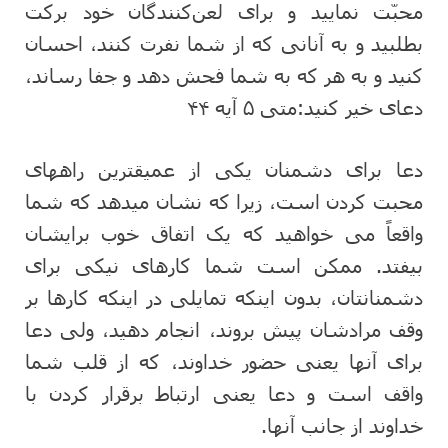
محبّت نمایید و برای لعن‌کنندگان خود برکت
بطلبید و به آنانی که از شما نفرت کنند، احسان
کنید و به هر که به شما فحش دهد و جفا رساند،
دعای خیر کنید
:
متی ۵ آیه ۴۴
دعا برای دشمنان یکی از عمیقترین راههای
محبت کردن است، زیرا که نشان میدهد که شما
واقعاً می خواهید که یک اتفاق خوب برایشان
بیفتد. ممکن است شما کارهای نیکی برای
دشمنانتان، بدون اینکه تمایلی در اینکه کارها بر
وقف مرادشان پیش بروند، انجام دهید، ولی دعا
برای آنها یعنی حضور خداوند، که از قلب شما
واقف است و دعا یعنی ارتباط برقرار کردن با
خداوند از جانب آنها.