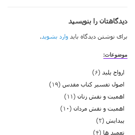
دیدگاهتان را بنویسید
برای نوشتن دیدگاه باید
وارد بشوید
.
موضوعات:
ارواح پلید
(۶)
اصول تفسیر کتاب مقدس
(۱۹)
اهمیت و نقش زنان
(۱۱)
اهمیت و نقش مردان
(۱۰)
پیدایش
(۲)
تعمید ها
(۴)