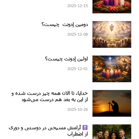
2025-12-15
دومین اِدونت چیست؟
2025-12-08
اولین اِدونت چیست؟
2025-12-01
خدایا، تا الان همه چیز درست شده و
از این به بعد هم درست می‌شود
2025-10-26
آرامش مسیحی در دوستی و دوری
از اضطراب