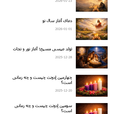
2026-01-23
دعای آغاز سال نو
2026-01-01
تولد عیسی مسیح؛ آغاز نور و نجات
2025-12-28
چهارمین اِدونت چیست و چه زمانی
است؟
2025-12-20
سومین اِدونت چیست و چه زمانی
است؟