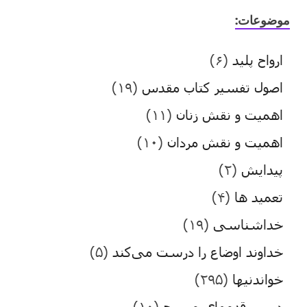
موضوعات:
ارواح پلید
(۶)
اصول تفسیر کتاب مقدس
(۱۹)
اهمیت و نقش زنان
(۱۱)
اهمیت و نقش مردان
(۱۰)
پیدایش
(۲)
تعمید ها
(۴)
خداشناسی
(۱۹)
خداوند اوضاع را درست می‌کند
(۵)
خواندنیها
(۲۹۵)
در پی قدمهای مسیح
(۱۰)