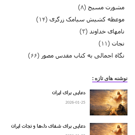
مشورت مسیح
(۸)
موعظه کشیش سیامک زرگری
(۱۴)
نامهای خداوند
(۳)
نجات
(۱۱)
نگاه اجمالی به کتاب مقدس مصور
(۶۶)
نوشنه های تازه :
دعایی برای ایران
2026-01-25
دعایی برای شفای دل‌ها و نجات ایران