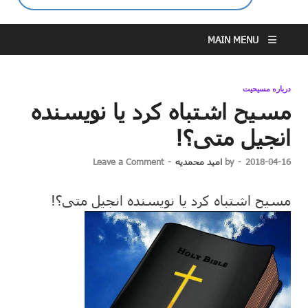
MAIN MENU
درباره مسیحیت
مسیح اشتباه کرد یا نویسنده
انجیل متی؟!
2018-04-16
-
by
امید محمدیه
-
Leave a Comment
مسیح اشتباه کرد یا نویسنده انجیل متی؟!