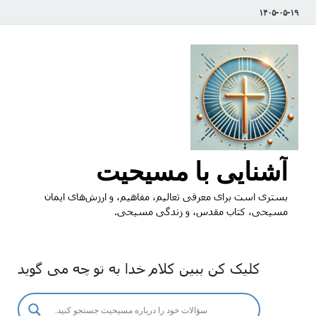
۱۴۰۵-۰۵-۱۹
آشنایی با مسیحیت
بستری است برای معرفی تعالیم، مفاهیم، و ارزش‌های ایمان
مسیحی، کتاب مقدس، و زندگی مسیحی.
کلیک کن ببین کلام خدا به تو چه می گوید