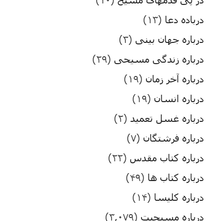
درباده دعا
(۱۳)
درباره جهان بینی
(۳)
درباره زندگی مسیحی
(۲۹)
درباره آخر زمان
(۱۹)
درباره انسان
(۱۹)
درباره غسل تعمید
(۲)
درباره فرشتگان
(۷)
درباره کتاب مقدس
(۲۲)
درباره کتاب ها
(۴۹)
درباره کلیسا
(۱۴)
درباره مسیحیت
(۳,۰۷۹)