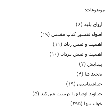
موضوعات:
ارواح پلید
(۶)
اصول تفسیر کتاب مقدس
(۱۹)
اهمیت و نقش زنان
(۱۱)
اهمیت و نقش مردان
(۱۰)
پیدایش
(۲)
تعمید ها
(۴)
خداشناسی
(۱۹)
خداوند اوضاع را درست می‌کند
(۵)
خواندنیها
(۲۹۵)