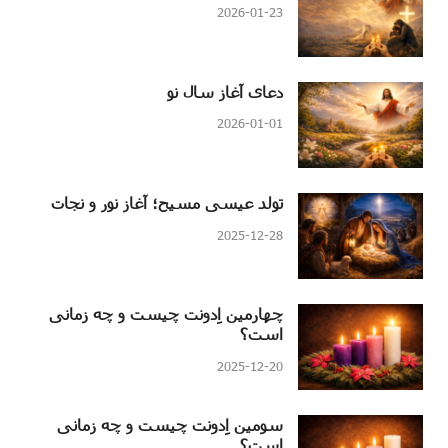
2026-01-23
دعای آغاز سال نو
2026-01-01
تولد عیسی مسیح؛ آغاز نور و نجات
2025-12-28
چهارمین اِدونت چیست و چه زمانی
است؟
2025-12-20
سومین اِدونت چیست و چه زمانی
است؟