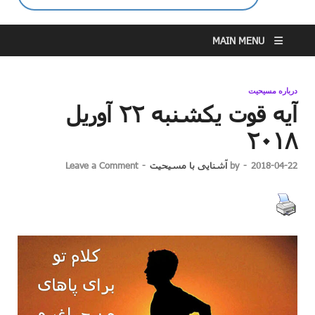
MAIN MENU
درباره مسیحیت
آیه قوت یکشنبه ۲۲ آوریل
۲۰۱۸
2018-04-22
-
by
آشنایی با مسیحیت
-
Leave a Comment