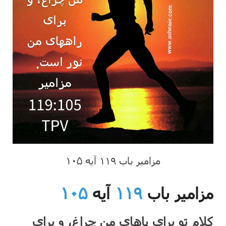
مزامیر باب ۱۱۹ آیه ۱۰۵
مزامیر باب
۱۱۹
آیه
۱۰۵
کلام تو برای پاهای من چراغ،
و برای