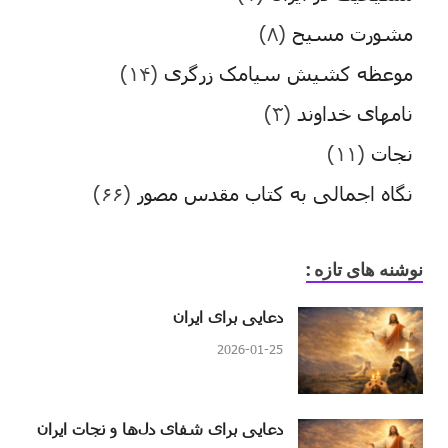
مشورت مسیح
(۸)
موعظه کشیش سیامک زرگری
(۱۴)
نامهای خداوند
(۳)
نجات
(۱۱)
نگاه اجمالی به کتاب مقدس مصور
(۶۶)
نوشنه های تازه :
دعایی برای ایران
2026-01-25
دعایی برای شفای دل‌ها و نجات ایران