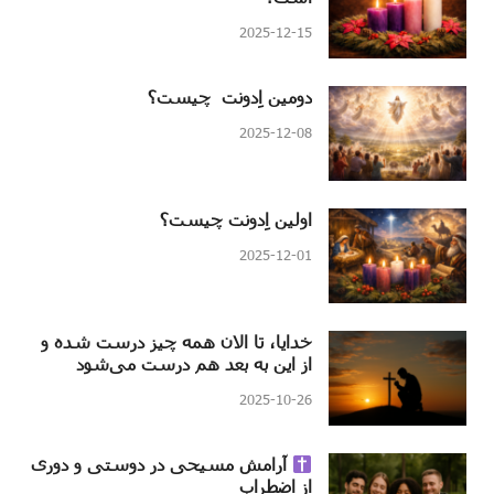
2025-12-15
دومین اِدونت چیست؟
2025-12-08
اولین اِدونت چیست؟
2025-12-01
خدایا، تا الان همه چیز درست شده و
از این به بعد هم درست می‌شود
2025-10-26
آرامش مسیحی در دوستی و دوری
از اضطراب