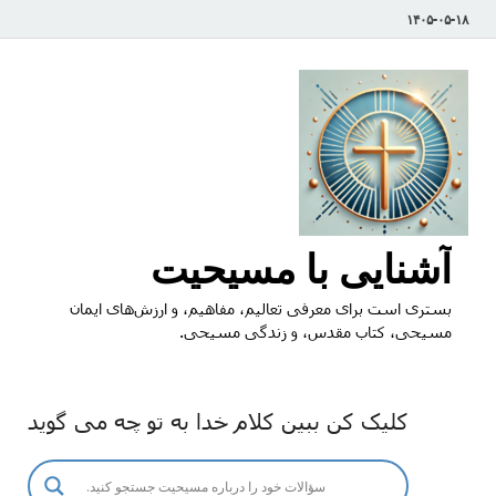
۱۴۰۵-۰۵-۱۸
آشنایی با مسیحیت
بستری است برای معرفی تعالیم، مفاهیم، و ارزش‌های ایمان
مسیحی، کتاب مقدس، و زندگی مسیحی.
کلیک کن ببین کلام خدا به تو چه می گوید