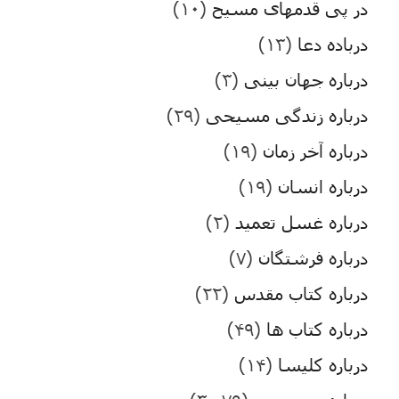
در پی قدمهای مسیح
(۱۰)
درباده دعا
(۱۳)
درباره جهان بینی
(۳)
درباره زندگی مسیحی
(۲۹)
درباره آخر زمان
(۱۹)
درباره انسان
(۱۹)
درباره غسل تعمید
(۲)
درباره فرشتگان
(۷)
درباره کتاب مقدس
(۲۲)
درباره کتاب ها
(۴۹)
درباره کلیسا
(۱۴)