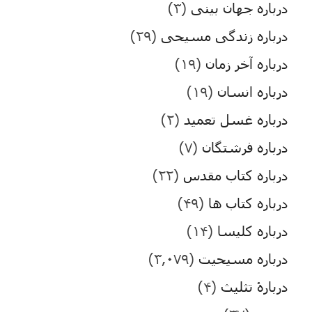
درباره جهان بینی
(۳)
درباره زندگی مسیحی
(۲۹)
درباره آخر زمان
(۱۹)
درباره انسان
(۱۹)
درباره غسل تعمید
(۲)
درباره فرشتگان
(۷)
درباره کتاب مقدس
(۲۲)
درباره کتاب ها
(۴۹)
درباره کلیسا
(۱۴)
درباره مسیحیت
(۳,۰۷۹)
دربارۀ تثلیث
(۴)