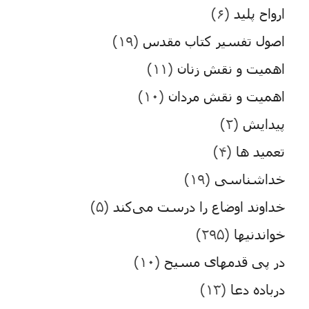
ارواح پلید
(۶)
اصول تفسیر کتاب مقدس
(۱۹)
اهمیت و نقش زنان
(۱۱)
اهمیت و نقش مردان
(۱۰)
پیدایش
(۲)
تعمید ها
(۴)
خداشناسی
(۱۹)
خداوند اوضاع را درست می‌کند
(۵)
خواندنیها
(۲۹۵)
در پی قدمهای مسیح
(۱۰)
درباده دعا
(۱۳)