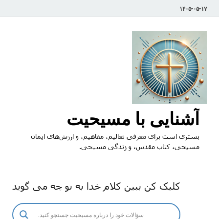
۱۴۰۵-۰۵-۱۷
آشنایی با مسیحیت
بستری است برای معرفی تعالیم، مفاهیم، و ارزش‌های ایمان
مسیحی، کتاب مقدس، و زندگی مسیحی.
کلیک کن ببین کلام خدا به تو چه می گوید