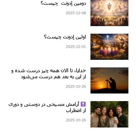
دومین اِدونت چیست؟
2025-12-08
اولین اِدونت چیست؟
2025-12-01
خدایا، تا الان همه چیز درست شده و
از این به بعد هم درست می‌شود
2025-10-26
آرامش مسیحی در دوستی و دوری
از اضطراب
2025-10-26