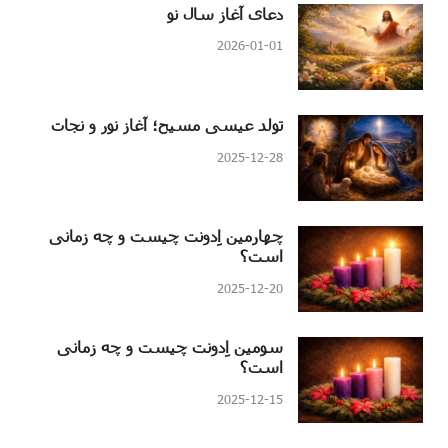
دعای آغاز سال نو
2026-01-01
تولد عیسی مسیح؛ آغاز نور و نجات
2025-12-28
چهارمین اِدونت چیست و چه زمانی
است؟
2025-12-20
سومین اِدونت چیست و چه زمانی
است؟
2025-12-15