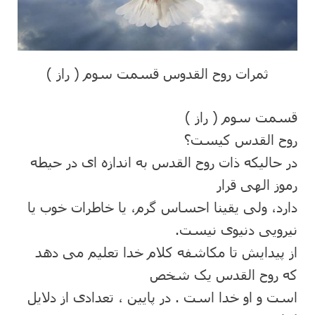
ثمرات روح القدوس قسمت سوم ( راز )
قسمت سوم ( راز )
روح القدس کیست؟
در حالیکه ذات روح القدس به اندازه ای در حیطه
رموز الھی قرار
دارد، ولی یقینا احساس گرم، یا خاطرات خوب یا
نیرویی دنیوی نیست.
از پیدایش تا مکاشفه کلام خدا تعلیم می دھد
که روح القدس یک شخص
است و او خدا است . در پایین ، تعدادی از دلایل