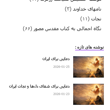
نامهای خداوند
(۳)
نجات
(۱۱)
نگاه اجمالی به کتاب مقدس مصور
(۶۶)
نوشنه های تازه :
دعایی برای ایران
2026-01-25
دعایی برای شفای دل‌ها و نجات ایران
2026-01-23