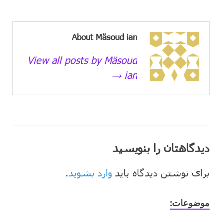
About Mäsoud ian
View all posts by Mäsoud
ian →
دیدگاهتان را بنویسید
برای نوشتن دیدگاه باید
وارد بشوید
.
موضوعات: