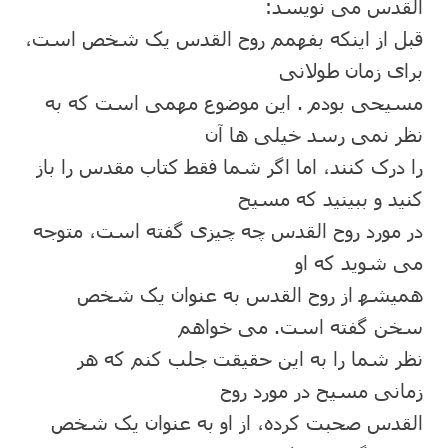
القدس می نویسد:
قبل از اینکه بفھمم روح القدس یک شخص است،
برای زمان طولانی
مسیحی بودم . این موضوع مھمی است که به
نظر نمی رسد خیلی ھا آن
را درک کنند، اما اگر شما فقط کتاب مقدس را باز
کنید و ببینید که مسیح
در مورد روح القدس چه چیزی گفته است، متوجه
می شوید که او
ھمیشھ از روح القدس به عنوان یک شخص
سخن گفته است. می خواھم
نظر شما را به این حقیقت جلب کنم که ھر
زمانی مسیح در مورد روح
القدس صحبت کرده، از او به عنوان یک شخص