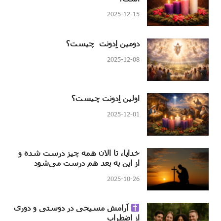
2025-12-15
دومین اِدونت چیست؟
2025-12-08
اولین اِدونت چیست؟
2025-12-01
خدایا، تا الان همه چیز درست شده و
از این به بعد هم درست می‌شود
2025-10-26
آرامش مسیحی در دوستی و دوری
از اضطراب