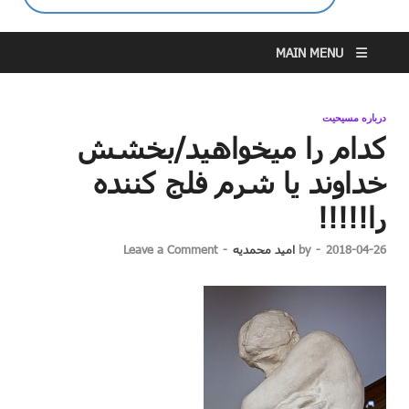
MAIN MENU
درباره مسیحیت
کدام را میخواهید/بخشش
خداوند یا شرم فلج کننده
را!!!!!
2018-04-26
-
by
امید محمدیه
-
Leave a Comment