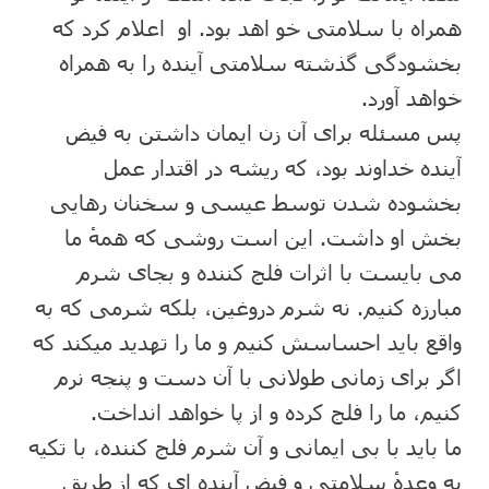
همراه با سلامتی خو اهد بود. او اعلام کرد که
بخشودگی گذشته سلامتی آینده را به همراه
خواهد آورد.
پس مسئله برای آن زن ایمان داشتن به فیض
آینده خداوند بود، که ریشه در اقتدار عمل
بخشوده شدن توسط عیسی و سخنان رهایی
بخش او داشت. این است روشی که همهٔ ما
می بایست با اثرات فلج کننده و بجای شرم
مبارزه کنیم. نه شرم دروغین، بلکه شرمی که به
واقع باید احساسش کنیم و ما را تهدید میکند که
اگر برای زمانی طولانی با آن دست و پنجه نرم
کنیم، ما را فلج کرده و از پا خواهد انداخت.
ما باید با بی ایمانی و آن شرم فلج کننده، با تکیه
به وعدهٔ سلامتی و فیض آینده ای که از طریق