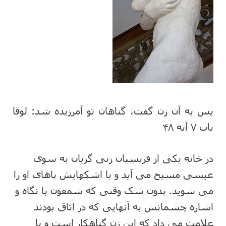
پس به آن زن گفت، گناهان تو آمرزیده شد
:
لوقا
باب ۷ آیه ۴۸
در خانه یکی از فریسیان زنی گریان به سوی
عیسی مسیح می آید و با اشکهایش پاهای او را
می شوید. بدون شک وقتی که شمعون با نگاه و
اشاره چشمانش به آنهایی که در اتاق بودند
علامت می داد که این زن گناهکار است و با