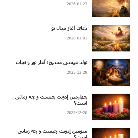
2026-01-23
دعای آغاز سال نو
2026-01-01
تولد عیسی مسیح؛ آغاز نور و نجات
2025-12-28
چهارمین اِدونت چیست و چه زمانی
است؟
2025-12-20
سومین اِدونت چیست و چه زمانی
است؟