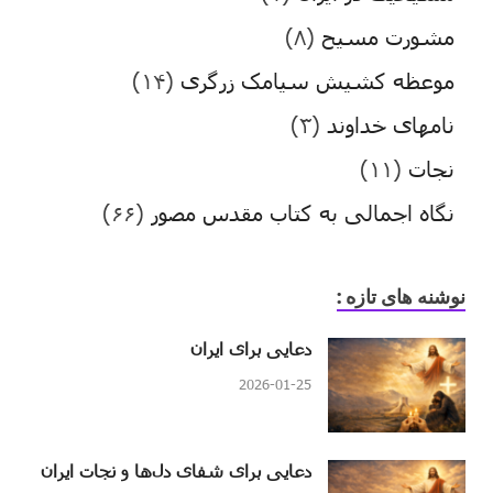
مشورت مسیح
(۸)
موعظه کشیش سیامک زرگری
(۱۴)
نامهای خداوند
(۳)
نجات
(۱۱)
نگاه اجمالی به کتاب مقدس مصور
(۶۶)
نوشنه های تازه :
دعایی برای ایران
2026-01-25
دعایی برای شفای دل‌ها و نجات ایران