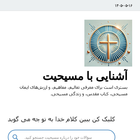
۱۴۰۵-۰۵-۱۶
آشنایی با مسیحیت
بستری است برای معرفی تعالیم، مفاهیم، و ارزش‌های ایمان
مسیحی، کتاب مقدس، و زندگی مسیحی.
کلیک کن ببین کلام خدا به تو چه می گوید