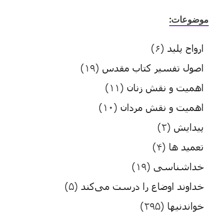
موضوعات:
ارواح پلید
(۶)
اصول تفسیر کتاب مقدس
(۱۹)
اهمیت و نقش زنان
(۱۱)
اهمیت و نقش مردان
(۱۰)
پیدایش
(۲)
تعمید ها
(۴)
خداشناسی
(۱۹)
خداوند اوضاع را درست می‌کند
(۵)
خواندنیها
(۲۹۵)