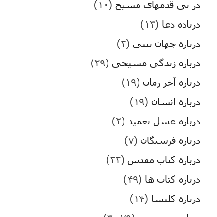
در پی قدمهای مسیح
(۱۰)
درباده دعا
(۱۳)
درباره جهان بینی
(۳)
درباره زندگی مسیحی
(۲۹)
درباره آخر زمان
(۱۹)
درباره انسان
(۱۹)
درباره غسل تعمید
(۲)
درباره فرشتگان
(۷)
درباره کتاب مقدس
(۲۲)
درباره کتاب ها
(۴۹)
درباره کلیسا
(۱۴)