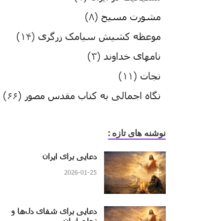
مشورت مسیح
(۸)
موعظه کشیش سیامک زرگری
(۱۴)
نامهای خداوند
(۳)
نجات
(۱۱)
نگاه اجمالی به کتاب مقدس مصور
(۶۶)
نوشنه های تازه :
دعایی برای ایران
2026-01-25
دعایی برای شفای دل‌ها و
نجات ایران