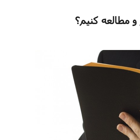
 و مطالعه کنیم؟