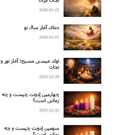
2026-01-23
دعای آغاز سال نو
2026-01-01
تولد عیسی مسیح؛ آغاز نور و
نجات
2025-12-28
چهارمین اِدونت چیست و چه
زمانی است؟
2025-12-20
سومین اِدونت چیست و چه
زمانی است؟