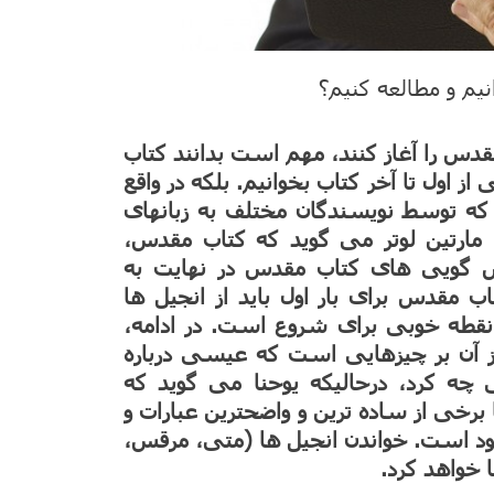
نیم و مطالعه کنیم؟
قدس را آغاز کنند، مهم است بدانند کتاب
اول تا آخر کتاب بخوانیم. بلکه در واقع
که توسط نویسندگان مختلف به زبانهای
شده است. مارتین لوتر می گوید که کتاب مقدس،
ش گویی های کتاب مقدس در نهایت به
ب مقدس برای بار اول باید از انجیل ها
قطه خوبی برای شروع است. در ادامه،
رکز آن بر چیزهایی است که عیسی درباره
ه کرد، درحالیکه یوحنا می گوید که
رخی از ساده ترین و واضحترین عبارات و
جود است. خواندن انجیل ها (متی، مرقس،
 خواهد کرد.