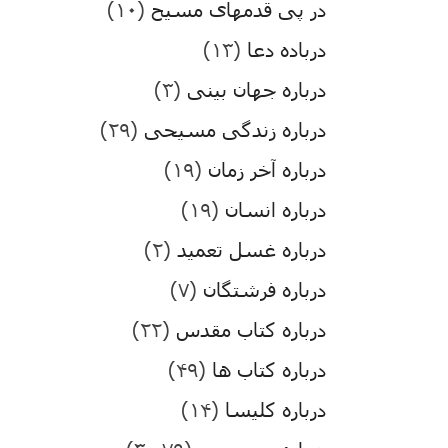
در پی قدمهای مسیح
(۱۰)
درباده دعا
(۱۳)
درباره جهان بینی
(۳)
درباره زندگی مسیحی
(۲۹)
درباره آخر زمان
(۱۹)
درباره انسان
(۱۹)
درباره غسل تعمید
(۲)
درباره فرشتگان
(۷)
درباره کتاب مقدس
(۲۲)
درباره کتاب ها
(۴۹)
درباره کلیسا
(۱۴)