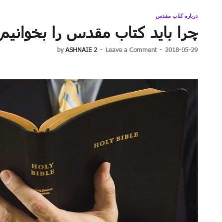
درباره کتاب مقدس
چرا باید کتاب مقدس را بخوانیم
by
ASHNAIE 2
-
Leave a Comment
-
2018-05-29