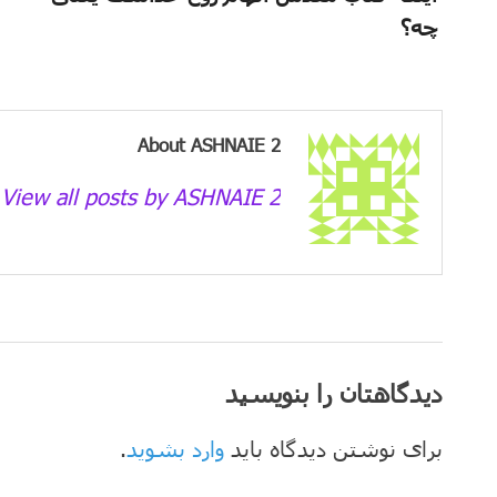
چه؟
About ASHNAIE 2
View all posts by ASHNAIE 2 →
دیدگاهتان را بنویسید
برای نوشتن دیدگاه باید
وارد بشوید
.