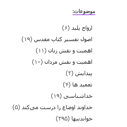
موضوعات:
ارواح پلید
(۶)
اصول تفسیر کتاب مقدس
(۱۹)
اهمیت و نقش زنان
(۱۱)
اهمیت و نقش مردان
(۱۰)
پیدایش
(۲)
تعمید ها
(۴)
خداشناسی
(۱۹)
خداوند اوضاع را درست می‌کند
(۵)
خواندنیها
(۲۹۵)