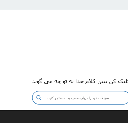
لیک کن ببین کلام خدا به تو چه می گوید