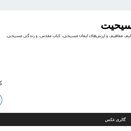
مسیحیت
یم، مفاهیم، و ارزش‌های ایمان مسیحی، کتاب مقدس، و زندگی مسیحی.
ک
گالری عکس