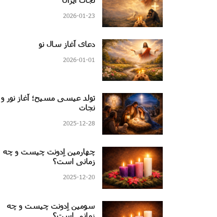
2026-01-23
دعای آغاز سال نو
2026-01-01
تولد عیسی مسیح؛ آغاز نور و
نجات
2025-12-28
چهارمین اِدونت چیست و چه
زمانی است؟
2025-12-20
سومین اِدونت چیست و چه
زمانی است؟