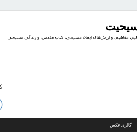
مسیحیت
یم، مفاهیم، و ارزش‌های ایمان مسیحی، کتاب مقدس، و زندگی مسیحی.
ک
گالری عکس