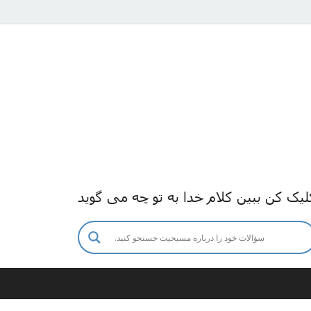
لیک کن ببین کلام خدا به تو چه می گوید