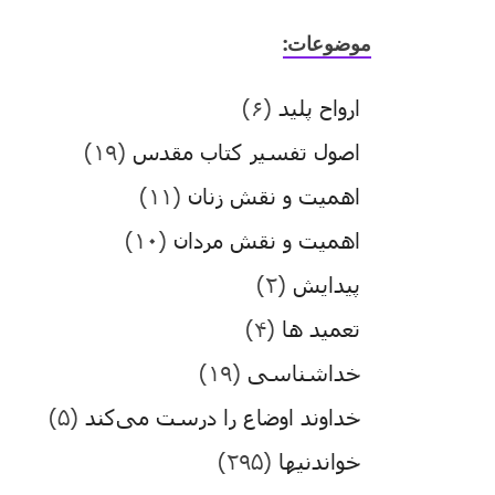
موضوعات:
ارواح پلید
(۶)
اصول تفسیر کتاب مقدس
(۱۹)
اهمیت و نقش زنان
(۱۱)
اهمیت و نقش مردان
(۱۰)
پیدایش
(۲)
تعمید ها
(۴)
خداشناسی
(۱۹)
خداوند اوضاع را درست می‌کند
(۵)
خواندنیها
(۲۹۵)