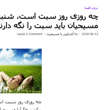
درباره کلیسا
چه روزی روز سبت است، شنبه ی
مسیحیان باید سبت را نگه دارن
2018-06-13
-
by
آشنایی با مسیحیت
-
Leave a Comment
چه روزی روز سبت اس
یکشنبه؟ آیا مسیحیا