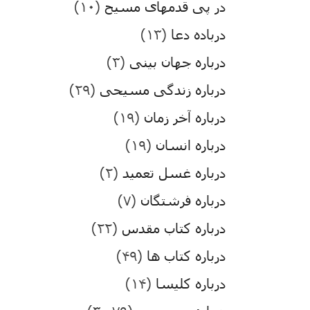
در پی قدمهای مسیح
(۱۰)
درباده دعا
(۱۳)
درباره جهان بینی
(۳)
درباره زندگی مسیحی
(۲۹)
درباره آخر زمان
(۱۹)
درباره انسان
(۱۹)
درباره غسل تعمید
(۲)
درباره فرشتگان
(۷)
درباره کتاب مقدس
(۲۲)
درباره کتاب ها
(۴۹)
درباره کلیسا
(۱۴)