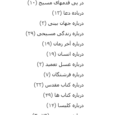
در پی قدمهای مسیح
(۱۰)
درباده دعا
(۱۳)
درباره جهان بینی
(۳)
درباره زندگی مسیحی
(۲۹)
درباره آخر زمان
(۱۹)
درباره انسان
(۱۹)
درباره غسل تعمید
(۲)
درباره فرشتگان
(۷)
درباره کتاب مقدس
(۲۲)
درباره کتاب ها
(۴۹)
درباره کلیسا
(۱۴)