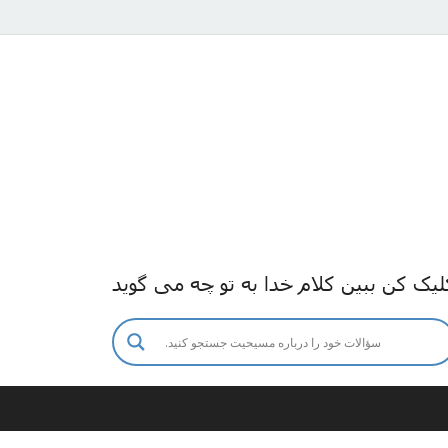
لیک کن ببین کلام خدا به تو چه می گوید