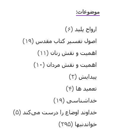
موضوعات:
ارواح پلید
(۶)
اصول تفسیر کتاب مقدس
(۱۹)
اهمیت و نقش زنان
(۱۱)
اهمیت و نقش مردان
(۱۰)
پیدایش
(۲)
تعمید ها
(۴)
خداشناسی
(۱۹)
خداوند اوضاع را درست می‌کند
(۵)
خواندنیها
(۲۹۵)