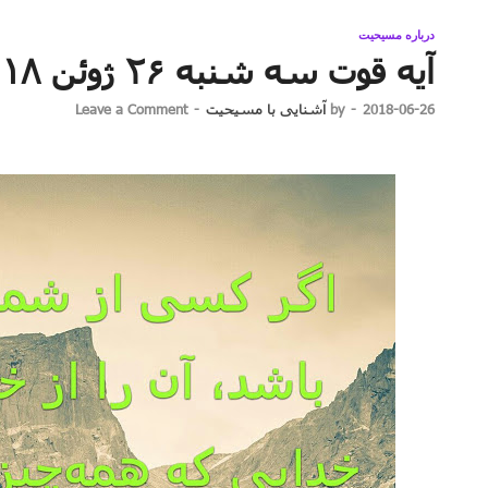
درباره مسیحیت
آیه قوت سه شنبه ۲۶ ژوئن ۲۰۱۸
2018-06-26
-
by
آشنایی با مسیحیت
-
Leave a Comment