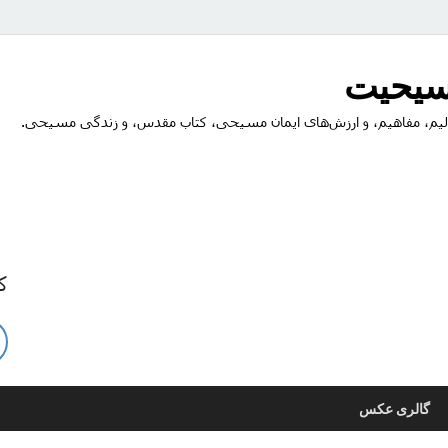
مسیحیت
یم، مفاهیم، و ارزش‌های ایمان مسیحی، کتاب مقدس، و زندگی مسیحی.
ک
گالری عکس