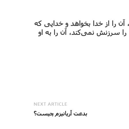
ن را از خدا بخواهد و خدایی که
ا سرزنش نمی‌کند، آن را به او
NEXT ARTICLE
بدعت آریانیزم چیست؟