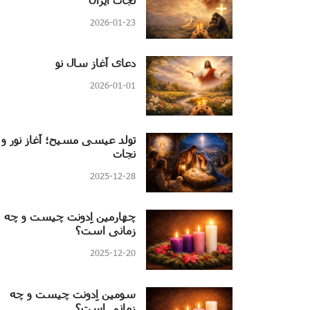
2026-01-23
دعای آغاز سال نو
2026-01-01
تولد عیسی مسیح؛ آغاز نور و
نجات
2025-12-28
چهارمین اِدونت چیست و چه
زمانی است؟
2025-12-20
سومین اِدونت چیست و چه
زمانی است؟