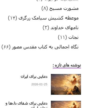
مشورت مسیح
(۸)
موعظه کشیش سیامک زرگری
(۱۴)
نامهای خداوند
(۳)
نجات
(۱۱)
نگاه اجمالی به کتاب مقدس مصور
(۶۶)
نوشنه های تازه :
دعایی برای ایران
2026-01-25
دعایی برای شفای دل‌ها و
نجات ایران