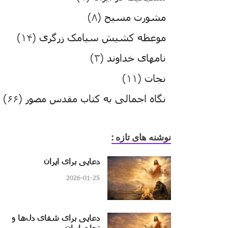
مشورت مسیح
(۸)
موعظه کشیش سیامک زرگری
(۱۴)
نامهای خداوند
(۳)
نجات
(۱۱)
نگاه اجمالی به کتاب مقدس مصور
(۶۶)
نوشنه های تازه :
دعایی برای ایران
2026-01-25
دعایی برای شفای دل‌ها و
نجات ایران