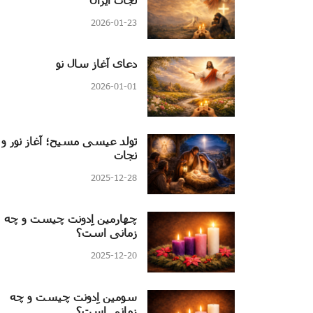
2026-01-23
دعای آغاز سال نو
2026-01-01
تولد عیسی مسیح؛ آغاز نور و
نجات
2025-12-28
چهارمین اِدونت چیست و چه
زمانی است؟
2025-12-20
سومین اِدونت چیست و چه
زمانی است؟