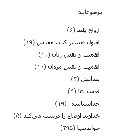
موضوعات:
ارواح پلید
(۶)
اصول تفسیر کتاب مقدس
(۱۹)
اهمیت و نقش زنان
(۱۱)
اهمیت و نقش مردان
(۱۰)
پیدایش
(۲)
تعمید ها
(۴)
خداشناسی
(۱۹)
خداوند اوضاع را درست می‌کند
(۵)
خواندنیها
(۲۹۵)