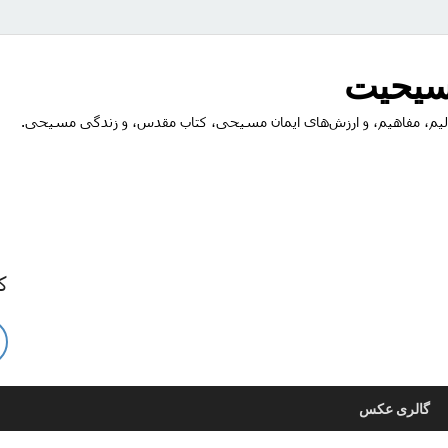
مسیحیت
یم، مفاهیم، و ارزش‌های ایمان مسیحی، کتاب مقدس، و زندگی مسیحی.
ک
گالری عکس