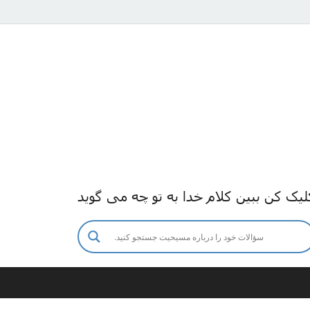
لیک کن ببین کلام خدا به تو چه می گوید