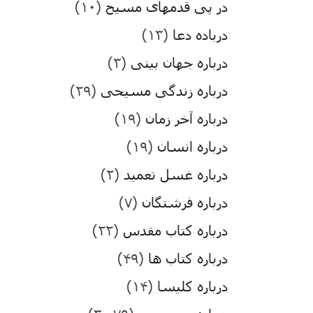
در پی قدمهای مسیح
(۱۰)
درباده دعا
(۱۳)
درباره جهان بینی
(۳)
درباره زندگی مسیحی
(۲۹)
درباره آخر زمان
(۱۹)
درباره انسان
(۱۹)
درباره غسل تعمید
(۲)
درباره فرشتگان
(۷)
درباره کتاب مقدس
(۲۲)
درباره کتاب ها
(۴۹)
درباره کلیسا
(۱۴)