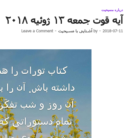
درباره مسیحیت
آیه قوت جمعه ۱۳ ژوئیه ۲۰۱۸
2018-07-11
-
by
آشنایی با مسیحیت
-
Leave a Comment