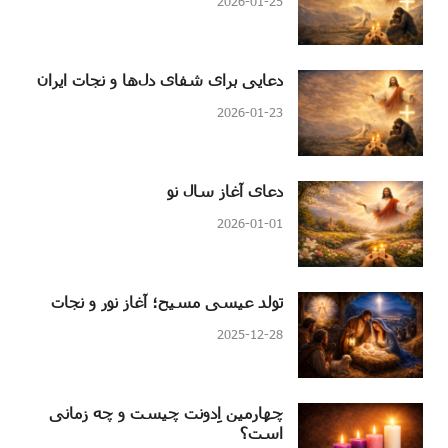
2026-01-25
دعایی برای شفای دل‌ها و نجات ایران
2026-01-23
دعای آغاز سال نو
2026-01-01
تولد عیسی مسیح؛ آغاز نور و نجات
2025-12-28
چهارمین اِدونت چیست و چه زمانی
است؟