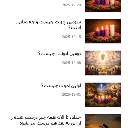
2025-12-20
سومین اِدونت چیست و چه زمانی
است؟
2025-12-15
دومین اِدونت چیست؟
2025-12-08
اولین اِدونت چیست؟
2025-12-01
خدایا، تا الان همه چیز درست شده و
از این به بعد هم درست می‌شود