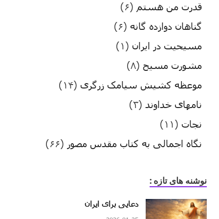
قدرت من هستم
(۶)
گناهان دوازده گانه
(۶)
مسیحیت در ایران
(۱)
مشورت مسیح
(۸)
موعظه کشیش سیامک زرگری
(۱۴)
نامهای خداوند
(۳)
نجات
(۱۱)
نگاه اجمالی به کتاب مقدس مصور
(۶۶)
نوشنه های تازه :
دعایی برای ایران