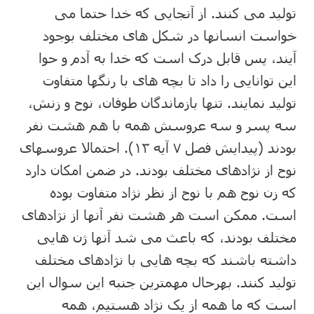
تولید می کنند. از آنجایی که خدا حتما می
خواست انسانها در شکل های مختلف بوجود
آیند، پس قابل درک است که خدا به آدم و حوا
این توانایی را داد تا بچه های با رنگها متفاوت
تولید نمایند. تنها بازماندگان طوفان، نوح و زنش،
سه پسر و سه عروسش همه با هم هشت نفر
بودند (پیدایش فصل ۷ آیه ۱۳). احتمالا عروسهای
نوح از نژادهای مختلف بودند. در ضمن امکان دارد
که زن نوح هم با نوح از نظر نژاد متفاوت بوده
است. ممکن است هر هشت نفر آنها از نژادهای
مختلف بودند، که باعث می شد آنها ژن هایی
داشته باشند که بچه هایی با نژادهای مختلف
تولید کنند. بهرحال مهمترین جنبه این سوال این
است که ما همه از یک نژاد هستیم، همه