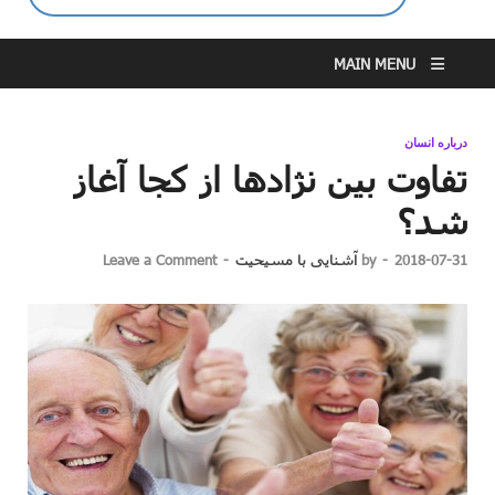
MAIN MENU
درباره انسان
تفاوت بین نژادها از کجا آغاز
شد؟
2018-07-31
-
by
آشنایی با مسیحیت
-
Leave a Comment