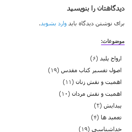
دیدگاهتان را بنویسید
برای نوشتن دیدگاه باید
وارد بشوید
.
موضوعات:
ارواح پلید
(۶)
اصول تفسیر کتاب مقدس
(۱۹)
اهمیت و نقش زنان
(۱۱)
اهمیت و نقش مردان
(۱۰)
پیدایش
(۲)
تعمید ها
(۴)
خداشناسی
(۱۹)