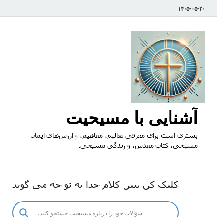
۱۴۰۵-۰۵-۲۰
آشنایی با مسیحیت
بستری است برای معرفی تعالیم، مفاهیم، و ارزش‌های ایمان
مسیحی، کتاب مقدس، و زندگی مسیحی.
کلیک کن ببین کلام خدا به تو چه می گوید