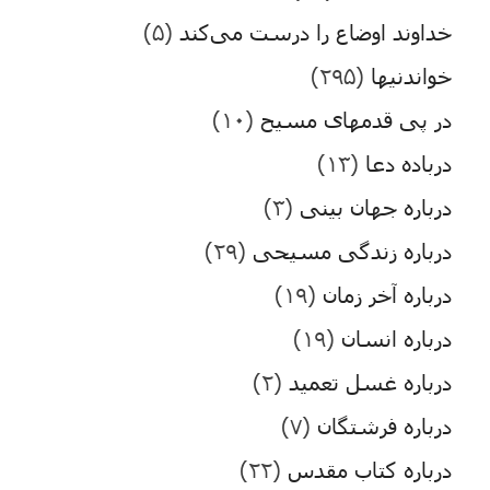
خداوند اوضاع را درست می‌کند
(۵)
خواندنیها
(۲۹۵)
در پی قدمهای مسیح
(۱۰)
درباده دعا
(۱۳)
درباره جهان بینی
(۳)
درباره زندگی مسیحی
(۲۹)
درباره آخر زمان
(۱۹)
درباره انسان
(۱۹)
درباره غسل تعمید
(۲)
درباره فرشتگان
(۷)
درباره کتاب مقدس
(۲۲)