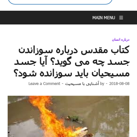
MAIN MENU
درباره انسان
کتاب مقدس درباره سوزاندن
جسد چه می گوید؟ آیا جسد
مسیحیان باید سوزانده شود؟
2018-08-08
-
by
آشنایی با مسیحیت
-
Leave a Comment