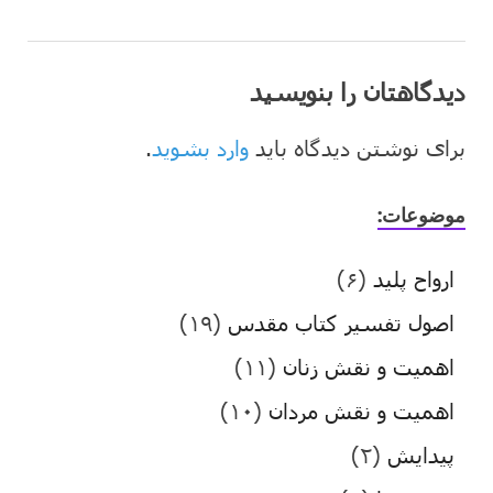
دیدگاهتان را بنویسید
برای نوشتن دیدگاه باید
وارد بشوید
.
موضوعات:
ارواح پلید
(۶)
اصول تفسیر کتاب مقدس
(۱۹)
اهمیت و نقش زنان
(۱۱)
اهمیت و نقش مردان
(۱۰)
پیدایش
(۲)