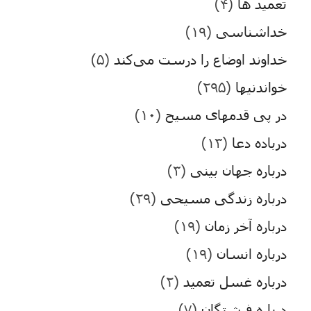
تعمید ها
(۴)
خداشناسی
(۱۹)
خداوند اوضاع را درست می‌کند
(۵)
خواندنیها
(۲۹۵)
در پی قدمهای مسیح
(۱۰)
درباده دعا
(۱۳)
درباره جهان بینی
(۳)
درباره زندگی مسیحی
(۲۹)
درباره آخر زمان
(۱۹)
درباره انسان
(۱۹)
درباره غسل تعمید
(۲)
درباره فرشتگان
(۷)