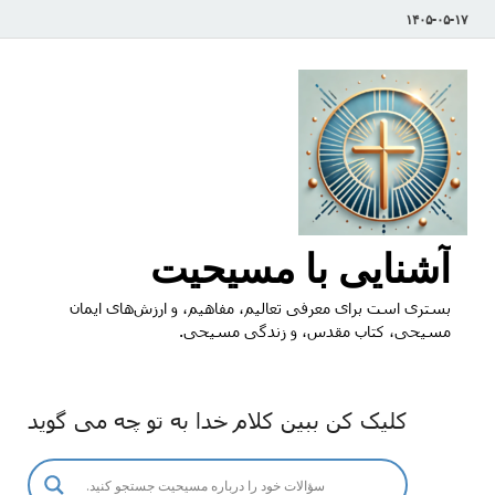
۱۴۰۵-۰۵-۱۷
آشنایی با مسیحیت
بستری است برای معرفی تعالیم، مفاهیم، و ارزش‌های ایمان
مسیحی، کتاب مقدس، و زندگی مسیحی.
کلیک کن ببین کلام خدا به تو چه می گوید