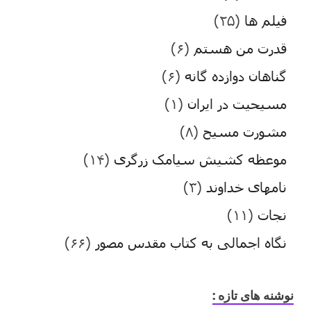
فیلم ها
(۲۵)
قدرت من هستم
(۶)
گناهان دوازده گانه
(۶)
مسیحیت در ایران
(۱)
مشورت مسیح
(۸)
موعظه کشیش سیامک زرگری
(۱۴)
نامهای خداوند
(۳)
نجات
(۱۱)
نگاه اجمالی به کتاب مقدس مصور
(۶۶)
نوشنه های تازه :