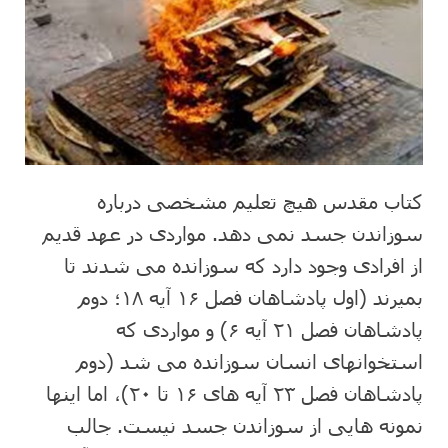
کتاب مقدس هیچ تعلیم مشخصی درباره
سوزاندن جسد نمی دهد. مواردی در عهد قدیم
از افرادی وجود دارد که سوزانده می شدند تا
بمیرند (اول پادشاهان فصل ۱۶ آیه ۱۸؛ دوم
پادشاهان فصل ۲۱ آیه ۶) و مواردی که
استخوانهای انسان سوزانده می شد (دوم
پادشاهان فصل ۲۳ آیه های ۱۶ تا ۲۰)، اما اینها
نمونه هایی از سوزاندن جسد نیست. جالب