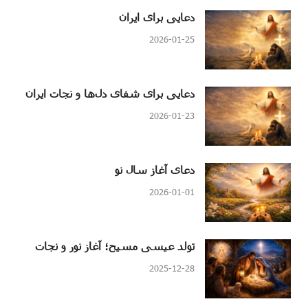
دعایی برای ایران
2026-01-25
دعایی برای شفای دل‌ها و نجات ایران
2026-01-23
دعای آغاز سال نو
2026-01-01
تولد عیسی مسیح؛ آغاز نور و نجات
2025-12-28