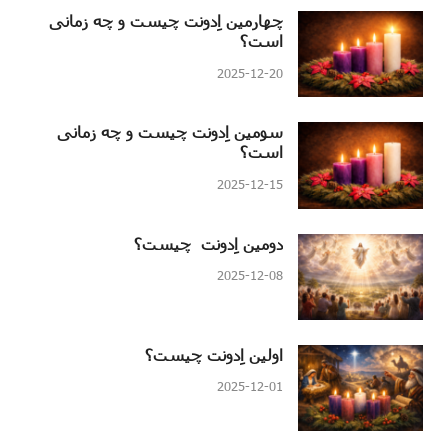
چهارمین اِدونت چیست و چه زمانی
است؟
2025-12-20
سومین اِدونت چیست و چه زمانی
است؟
2025-12-15
دومین اِدونت چیست؟
2025-12-08
اولین اِدونت چیست؟
2025-12-01