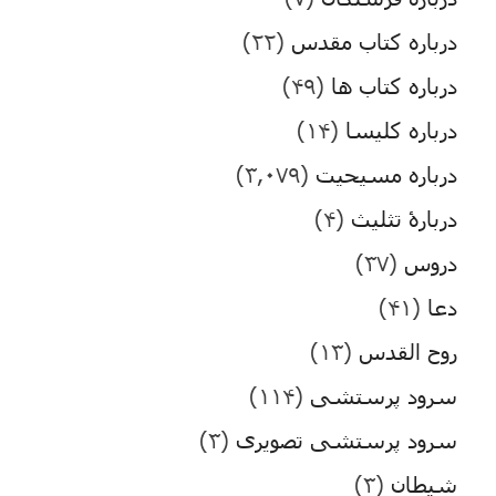
درباره کتاب مقدس
(۲۲)
درباره کتاب ها
(۴۹)
درباره کلیسا
(۱۴)
درباره مسیحیت
(۳,۰۷۹)
دربارۀ تثلیث
(۴)
دروس
(۳۷)
دعا
(۴۱)
روح القدس
(۱۳)
سرود پرستشی
(۱۱۴)
سرود پرستشی تصویری
(۳)
شیطان
(۳)