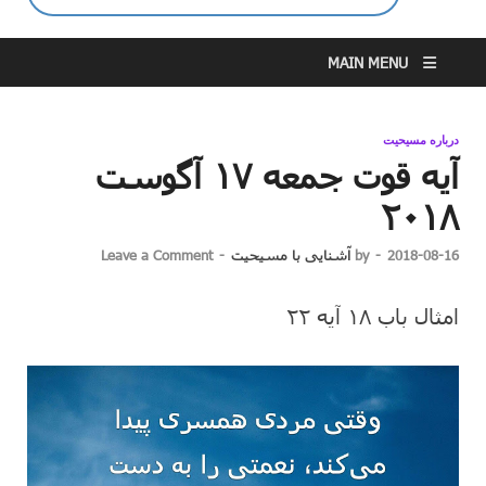
MAIN MENU
درباره مسیحیت
آیه قوت جمعه ۱۷ آگوست
۲۰۱۸
2018-08-16
-
by
آشنایی با مسیحیت
-
Leave a Comment
امثال باب ۱۸ آیه ۲۲