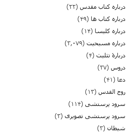
درباره کتاب مقدس
(۲۲)
درباره کتاب ها
(۴۹)
درباره کلیسا
(۱۴)
درباره مسیحیت
(۳,۰۷۹)
دربارۀ تثلیث
(۴)
دروس
(۳۷)
دعا
(۴۱)
روح القدس
(۱۳)
سرود پرستشی
(۱۱۴)
سرود پرستشی تصویری
(۳)
شیطان
(۳)