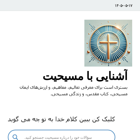
۱۴۰۵-۰۵-۱۷
آشنایی با مسیحیت
بستری است برای معرفی تعالیم، مفاهیم، و ارزش‌های ایمان
مسیحی، کتاب مقدس، و زندگی مسیحی.
کلیک کن ببین کلام خدا به تو چه می گوید