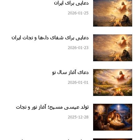
دعایی برای ایران
2026-01-25
دعایی برای شفای دل‌ها و نجات ایران
2026-01-23
دعای آغاز سال نو
2026-01-01
تولد عیسی مسیح؛ آغاز نور و نجات
2025-12-28