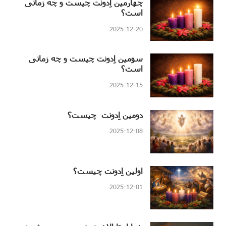
چهارمین اِدونت چیست و چه زمانی
است؟
2025-12-20
سومین اِدونت چیست و چه زمانی
است؟
2025-12-15
دومین اِدونت چیست؟
2025-12-08
اولین اِدونت چیست؟
2025-12-01