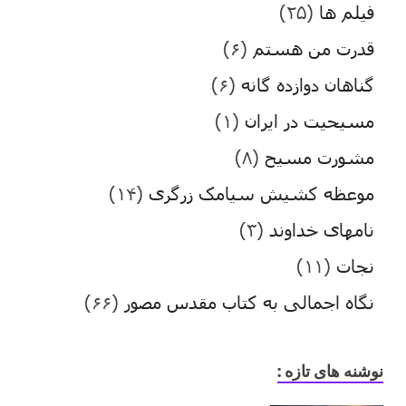
فیلم ها
(۲۵)
قدرت من هستم
(۶)
گناهان دوازده گانه
(۶)
مسیحیت در ایران
(۱)
مشورت مسیح
(۸)
موعظه کشیش سیامک زرگری
(۱۴)
نامهای خداوند
(۳)
نجات
(۱۱)
نگاه اجمالی به کتاب مقدس مصور
(۶۶)
نوشنه های تازه :