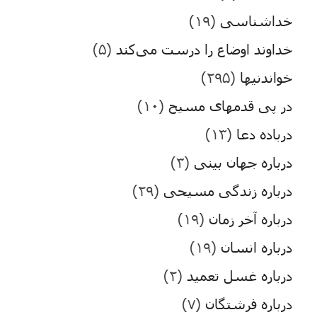
خداشناسی
(۱۹)
خداوند اوضاع را درست می‌کند
(۵)
خواندنیها
(۲۹۵)
در پی قدمهای مسیح
(۱۰)
درباده دعا
(۱۳)
درباره جهان بینی
(۳)
درباره زندگی مسیحی
(۲۹)
درباره آخر زمان
(۱۹)
درباره انسان
(۱۹)
درباره غسل تعمید
(۲)
درباره فرشتگان
(۷)