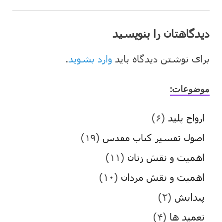
دیدگاهتان را بنویسید
برای نوشتن دیدگاه باید
وارد بشوید
.
موضوعات:
ارواح پلید
(۶)
اصول تفسیر کتاب مقدس
(۱۹)
اهمیت و نقش زنان
(۱۱)
اهمیت و نقش مردان
(۱۰)
پیدایش
(۲)
تعمید ها
(۴)