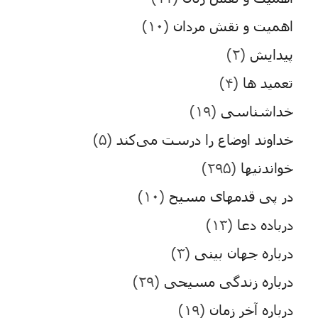
اهمیت و نقش مردان
(۱۰)
پیدایش
(۲)
تعمید ها
(۴)
خداشناسی
(۱۹)
خداوند اوضاع را درست می‌کند
(۵)
خواندنیها
(۲۹۵)
در پی قدمهای مسیح
(۱۰)
درباده دعا
(۱۳)
درباره جهان بینی
(۳)
درباره زندگی مسیحی
(۲۹)
درباره آخر زمان
(۱۹)