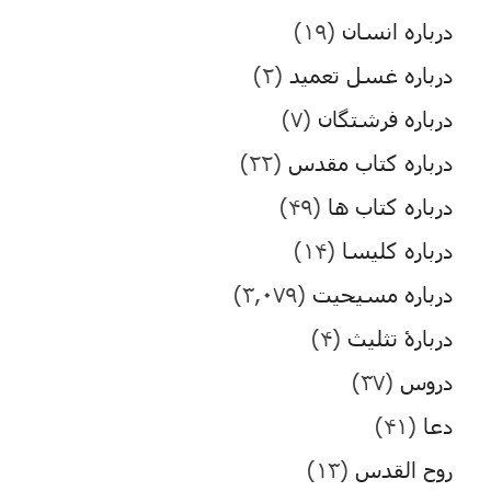
درباره انسان
(۱۹)
درباره غسل تعمید
(۲)
درباره فرشتگان
(۷)
درباره کتاب مقدس
(۲۲)
درباره کتاب ها
(۴۹)
درباره کلیسا
(۱۴)
درباره مسیحیت
(۳,۰۷۹)
دربارۀ تثلیث
(۴)
دروس
(۳۷)
دعا
(۴۱)
روح القدس
(۱۳)