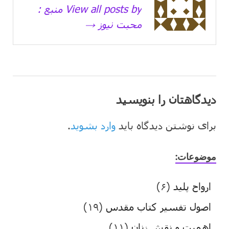
View all posts by منبع :
محبت نیوز →
دیدگاهتان را بنویسید
برای نوشتن دیدگاه باید
وارد بشوید
.
موضوعات:
ارواح پلید
(۶)
اصول تفسیر کتاب مقدس
(۱۹)
اهمیت و نقش زنان
(۱۱)