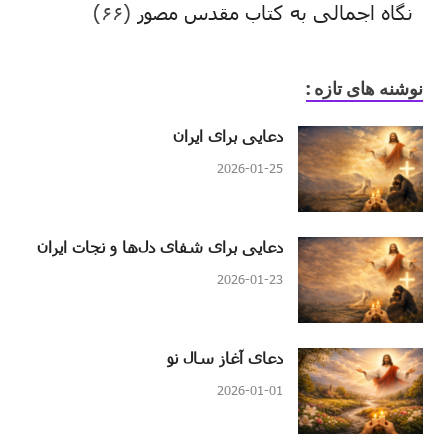
نگاه اجمالی به کتاب مقدس مصور
(۶۶)
نوشنه های تازه :
دعایی برای ایران
2026-01-25
دعایی برای شفای دل‌ها و نجات ایران
2026-01-23
دعای آغاز سال نو
2026-01-01