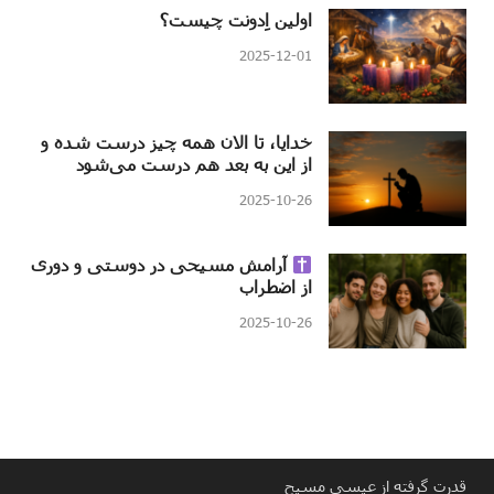
اولین اِدونت چیست؟
2025-12-01
خدایا، تا الان همه چیز درست شده و
از این به بعد هم درست می‌شود
2025-10-26
آرامش مسیحی در دوستی و دوری
از اضطراب
2025-10-26
قدرت گرفته از عیسی مسیح