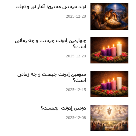
تولد عیسی مسیح؛ آغاز نور و نجات
2025-12-28
چهارمین اِدونت چیست و چه زمانی
است؟
2025-12-20
سومین اِدونت چیست و چه زمانی
است؟
2025-12-15
دومین اِدونت چیست؟
2025-12-08