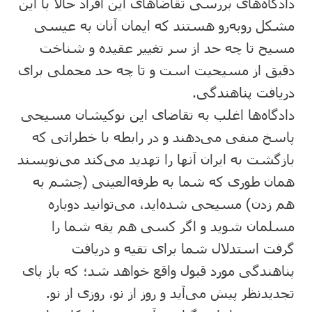
دادگاه‌های بررسی تقاضاهای این افراد حالا با این
مشکل روبه‌رو هستند که ایمان آنان به عیسی
مسیح تا چه حد از سر تغییر عقیده و شناخت
دقیق از مسیحیت است و تا چه حد محملی برای
دریافت پناهندگی.
دادگاه‌ها اغلب به تقاضای این نوکیشان مسیحی
پاسخ منفی می‌دهند و در رابطه با خطراتی که
بازگشت به ایران آنها را تهدید می‌کند می‌نویسند
همان طوری که شما به طرفه‌العینی (چشم به
هم زدن) مسیحی شده‌اید، می‌توانید دوباره
مسلمان شوید و اگر کسی هم یقه شما را
گرفت استدلال شما برای تقیه و دریافت
پناهندگی مورد قبول واقع خواهد شد؛ که باز پای
تجدیدنظر پیش می‌آید و روز از نو، روزی از نو.