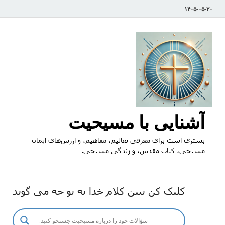
۱۴۰۵-۰۵-۲۰
آشنایی با مسیحیت
بستری است برای معرفی تعالیم، مفاهیم، و ارزش‌های ایمان
مسیحی، کتاب مقدس، و زندگی مسیحی.
کلیک کن ببین کلام خدا به تو چه می گوید