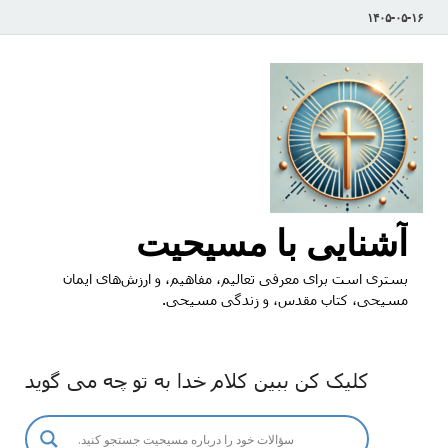
۱۴۰۵-۰۵-۱۶
آشنایی با مسیحیت
بستری است برای معرفی تعالیم، مفاهیم، و ارزش‌های ایمان
مسیحی، کتاب مقدس، و زندگی مسیحی.
کلیک کن ببین کلام خدا به تو چه می گوید