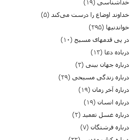
خداشناسی
(۱۹)
خداوند اوضاع را درست می‌کند
(۵)
خواندنیها
(۲۹۵)
در پی قدمهای مسیح
(۱۰)
درباده دعا
(۱۳)
درباره جهان بینی
(۳)
درباره زندگی مسیحی
(۲۹)
درباره آخر زمان
(۱۹)
درباره انسان
(۱۹)
درباره غسل تعمید
(۲)
درباره فرشتگان
(۷)
درباره کتاب مقدس
(۲۲)