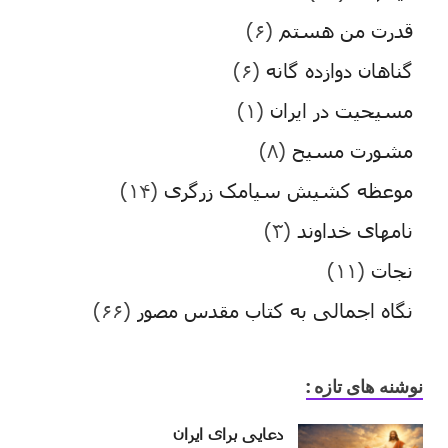
قدرت من هستم
(۶)
گناهان دوازده گانه
(۶)
مسیحیت در ایران
(۱)
مشورت مسیح
(۸)
موعظه کشیش سیامک زرگری
(۱۴)
نامهای خداوند
(۳)
نجات
(۱۱)
نگاه اجمالی به کتاب مقدس مصور
(۶۶)
نوشنه های تازه :
دعایی برای ایران