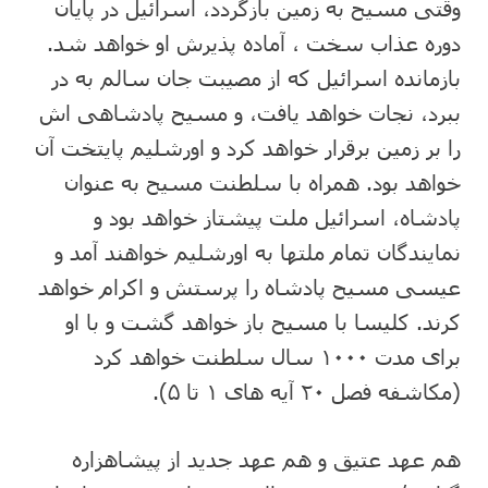
وقتی مسیح به زمین بازگردد، اسرائیل در پایان
دوره عذاب سخت ، آماده پذیرش او خواهد شد.
بازمانده اسرائیل که از مصیبت جان سالم به در
ببرد، نجات خواهد یافت، و مسیح پادشاهی اش
را بر زمین برقرار خواهد کرد و اورشلیم پایتخت آن
خواهد بود. همراه با سلطنت مسیح به عنوان
پادشاه، اسرائیل ملت پیشتاز خواهد بود و
نمایندگان تمام ملتها به اورشلیم خواهند آمد و
عیسی مسیح پادشاه را پرستش و اکرام خواهد
کرند. کلیسا با مسیح باز خواهد گشت و با او
برای مدت ۱۰۰۰ سال سلطنت خواهد کرد
(مکاشفه فصل ۲۰ آیه های ۱ تا ۵).
هم عهد عتیق و هم عهد جدید از پیشاهزاره