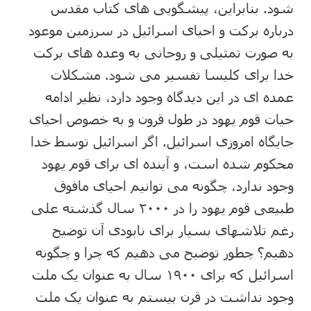
شود. بنابراین، پیشگویی های کتاب مقدس
درباره برکت و احیای اسرائیل در سرزمین موعود
به صورت تمثیلی و روحانی به وعده های برکت
خدا برای کلیسا تفسیر می شود. مشکلات
عمده ای در این دیدگاه وجود دارد، نظیر ادامه
حیات قوم یهود در طول قرون و به خصوص احیای
جایگاه امروزی اسرائیل. اگر اسرائیل توسط خدا
محکوم شده است، و آینده ای برای قوم یهود
وجود ندارد، چگونه می توانیم احیای مافوق
طبیعی قوم یهود را در ۲۰۰۰ سال گذشته علی
رغم تلاشهای بسیار برای نابودی آن توضیح
دهیم؟ چطور توضیح می دهیم که چرا و چگونه
اسرائیل که برای ۱۹۰۰ سال به عنوان یک ملت
وجود نداشت در قرن بیستم به عنوان یک ملت