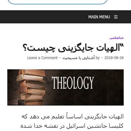
MAIN MENU
خداشناسی
“الهیات جایگزینی چیست؟
2018-08-26
-
by
آشنایی با مسیحیت
-
Leave a Comment
الهیات جایگزینی اساساً تعلیم می دهد که
کلیسا جانشین اسرائیل در نقشه خدا شده