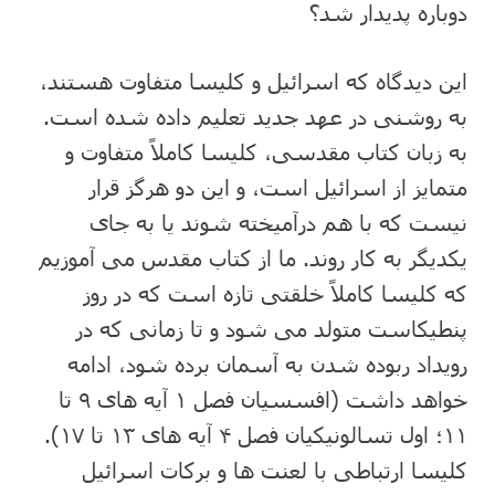
دوباره پدیدار شد؟
این دیدگاه که اسرائیل و کلیسا متفاوت هستند،
به روشنی در عهد جدید تعلیم داده شده است.
به زبان کتاب مقدسی، کلیسا کاملاً متفاوت و
متمایز از اسرائیل است، و این دو هرگز قرار
نیست که با هم درآمیخته شوند یا به جای
یکدیگر به کار روند. ما از کتاب مقدس می آموزیم
که کلیسا کاملاً خلقتی تازه است که در روز
پنطیکاست متولد می شود و تا زمانی که در
رویداد ربوده شدن به آسمان برده شود، ادامه
خواهد داشت (افسسیان فصل ۱ آیه های ۹ تا
۱۱؛ اول تسالونیکیان فصل ۴ آیه های ۱۳ تا ۱۷).
کلیسا ارتباطی با لعنت ها و برکات اسرائیل