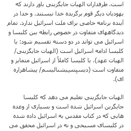
است. طرفداران الهیات جایگزینی باور دارند که
یهودیان دیگر قوم برگزیده خدا نیستند، و خدا در
آینده برنامه خاصی برای ملت اسرائیل ندارد. تمام
دیدگاههای متفاوت در خصوص رابطه بین کلیسا و
اسرائیل می تواند در دو دسته تقسیم شود: یا
کلیسا ادامه اسرائیل است (الهیات جایگزینی/
الهیات عهد)، یا کلیسا کاملاً از اسرائیل متمایز و
متفاوت است (دیسپِنسِیشنالیسم/ پیشاهزاره
ای).
الهیات جایگزینی تعلیم می دهد که کلیسا
جایگزین اسرائیل شده است و بسیاری از وعده
هایی که در کتاب مقدس به اسرائیل داده شده
در کلیسای مسیحی و نه در اسرائیل محقق می