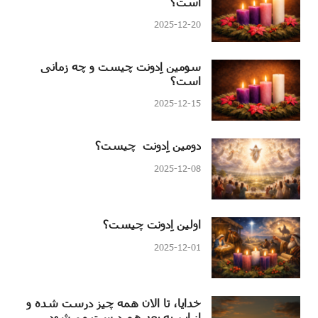
است؟
2025-12-20
سومین اِدونت چیست و چه زمانی
است؟
2025-12-15
دومین اِدونت چیست؟
2025-12-08
اولین اِدونت چیست؟
2025-12-01
خدایا، تا الان همه چیز درست شده و
از این به بعد هم درست می‌شود