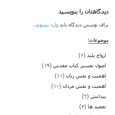
دیدگاهتان را بنویسید
برای نوشتن دیدگاه باید
وارد بشوید
.
موضوعات:
ارواح پلید
(۶)
اصول تفسیر کتاب مقدس
(۱۹)
اهمیت و نقش زنان
(۱۱)
اهمیت و نقش مردان
(۱۰)
پیدایش
(۲)
تعمید ها
(۴)