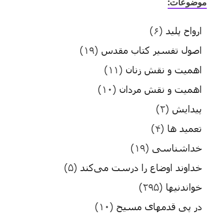
موضوعات:
ارواح پلید
(۶)
اصول تفسیر کتاب مقدس
(۱۹)
اهمیت و نقش زنان
(۱۱)
اهمیت و نقش مردان
(۱۰)
پیدایش
(۲)
تعمید ها
(۴)
خداشناسی
(۱۹)
خداوند اوضاع را درست می‌کند
(۵)
خواندنیها
(۲۹۵)
در پی قدمهای مسیح
(۱۰)