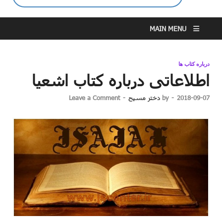
MAIN MENU
درباره کتاب ها
اطلاعاتی درباره کتاب اشعیا
2018-09-07
-
by
دختر مسیح
-
Leave a Comment