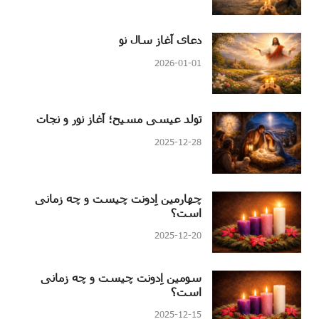
دعای آغاز سال نو
2026-01-01
تولد عیسی مسیح؛ آغاز نور و نجات
2025-12-28
چهارمین اِدونت چیست و چه زمانی
است؟
2025-12-20
سومین اِدونت چیست و چه زمانی
است؟
2025-12-15