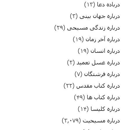
درباده دعا
(۱۳)
درباره جهان بینی
(۳)
درباره زندگی مسیحی
(۲۹)
درباره آخر زمان
(۱۹)
درباره انسان
(۱۹)
درباره غسل تعمید
(۲)
درباره فرشتگان
(۷)
درباره کتاب مقدس
(۲۲)
درباره کتاب ها
(۴۹)
درباره کلیسا
(۱۴)
درباره مسیحیت
(۳,۰۷۹)