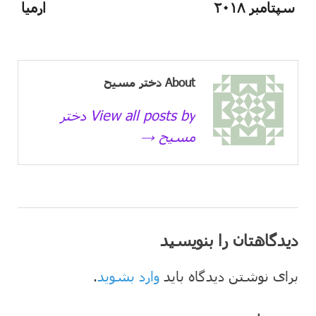
سپتامبر ۲۰۱۸
ارمیا
About دختر مسیح
View all posts by دختر
مسیح →
دیدگاهتان را بنویسید
برای نوشتن دیدگاه باید
وارد بشوید
.