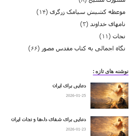
موعظه کشیش سیامک زرگری
(۱۴)
نامهای خداوند
(۳)
نجات
(۱۱)
نگاه اجمالی به کتاب مقدس مصور
(۶۶)
نوشنه های تازه :
دعایی برای ایران
2026-01-25
دعایی برای شفای دل‌ها و نجات ایران
2026-01-23