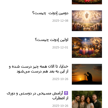
دومین اِدونت چیست؟
2025-12-08
اولین اِدونت چیست؟
2025-12-01
خدایا، تا الان همه چیز درست شده و
از این به بعد هم درست می‌شود
2025-10-26
آرامش مسیحی در دوستی و دوری
از اضطراب
2025-10-26