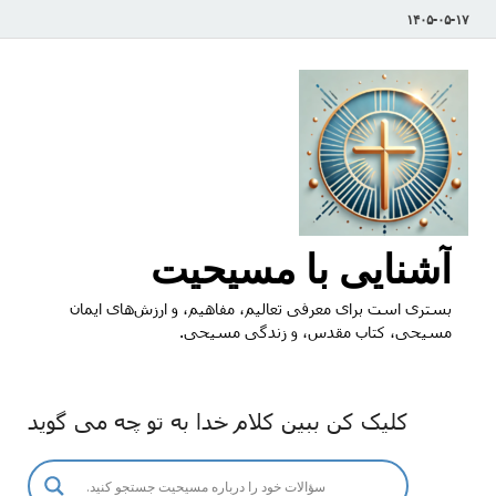
۱۴۰۵-۰۵-۱۷
آشنایی با مسیحیت
بستری است برای معرفی تعالیم، مفاهیم، و ارزش‌های ایمان
مسیحی، کتاب مقدس، و زندگی مسیحی.
کلیک کن ببین کلام خدا به تو چه می گوید