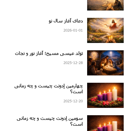
دعای آغاز سال نو
2026-01-01
تولد عیسی مسیح؛ آغاز نور و نجات
2025-12-28
چهارمین اِدونت چیست و چه زمانی
است؟
2025-12-20
سومین اِدونت چیست و چه زمانی
است؟