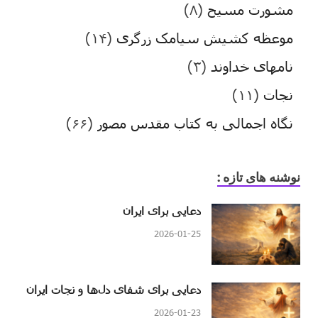
مشورت مسیح
(۸)
موعظه کشیش سیامک زرگری
(۱۴)
نامهای خداوند
(۳)
نجات
(۱۱)
نگاه اجمالی به کتاب مقدس مصور
(۶۶)
نوشنه های تازه :
دعایی برای ایران
2026-01-25
دعایی برای شفای دل‌ها و نجات ایران
2026-01-23