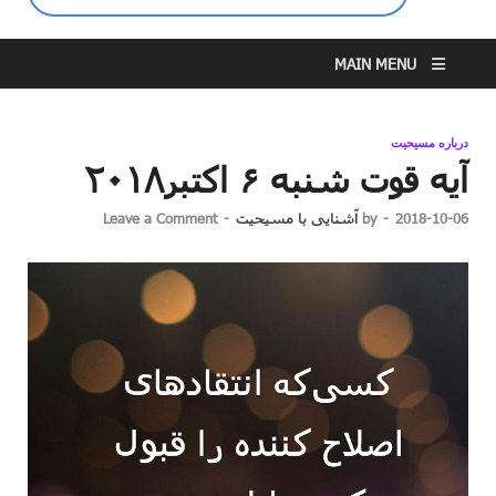
MAIN MENU
درباره مسیحیت
آیه قوت شنبه ۶ اکتبر۲۰۱۸
2018-10-06
-
by
آشنایی با مسیحیت
-
Leave a Comment