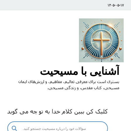
۱۴۰۵-۰۵-۱۷
آشنایی با مسیحیت
بستری است برای معرفی تعالیم، مفاهیم، و ارزش‌های ایمان
مسیحی، کتاب مقدس، و زندگی مسیحی.
کلیک کن ببین کلام خدا به تو چه می گوید