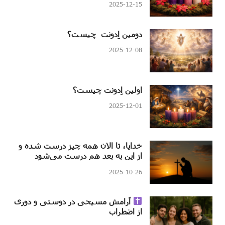
2025-12-15
دومین اِدونت چیست؟
2025-12-08
اولین اِدونت چیست؟
2025-12-01
خدایا، تا الان همه چیز درست شده و
از این به بعد هم درست می‌شود
2025-10-26
آرامش مسیحی در دوستی و دوری
از اضطراب