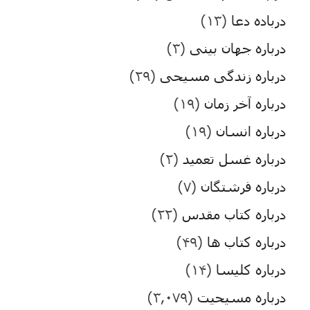
درباده دعا
(۱۳)
درباره جهان بینی
(۳)
درباره زندگی مسیحی
(۲۹)
درباره آخر زمان
(۱۹)
درباره انسان
(۱۹)
درباره غسل تعمید
(۲)
درباره فرشتگان
(۷)
درباره کتاب مقدس
(۲۲)
درباره کتاب ها
(۴۹)
درباره کلیسا
(۱۴)
درباره مسیحیت
(۳,۰۷۹)