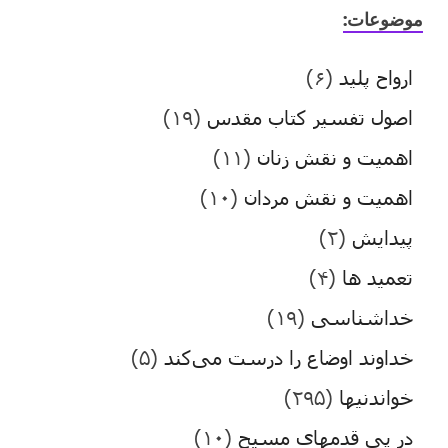
موضوعات:
ارواح پلید
(۶)
اصول تفسیر کتاب مقدس
(۱۹)
اهمیت و نقش زنان
(۱۱)
اهمیت و نقش مردان
(۱۰)
پیدایش
(۲)
تعمید ها
(۴)
خداشناسی
(۱۹)
خداوند اوضاع را درست می‌کند
(۵)
خواندنیها
(۲۹۵)
در پی قدمهای مسیح
(۱۰)