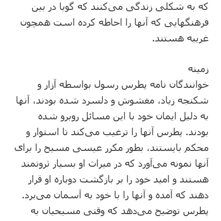
که به شکلی زندگی می‌کنند که گویا در بین
فرهنگهایی که آنها را احاطه کرده است همچون
غریبه هستند.
زمینه
خوانندگان نامه پطرس رسول بواسطه آزار و
شکنجه زیاد، مغشوش و دلسرد شده بودند، آنها
به دلیل ایمان خود با این مسائل روبرو شده
بودند. پطرس آنها را ترغیب می‌کند تا استوار و
محکم بایستند، بطور مکرر عیسی مسیح را برای
آنها نمونه می‌آورد که در میراث او بسیار ثروتمند
هستند و امید خود را بر بازگشت دوباره او قرار
دهند که آمده و آنها را با خود به آسمان می‌برد.
پطرس توضیح می‌دهد که وقتی مسیحیان به