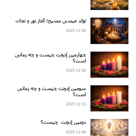
تولد عیسی مسیح؛ آغاز نور و نجات
2025-12-28
چهارمین اِدونت چیست و چه زمانی
است؟
2025-12-20
سومین اِدونت چیست و چه زمانی
است؟
2025-12-15
دومین اِدونت چیست؟
2025-12-08