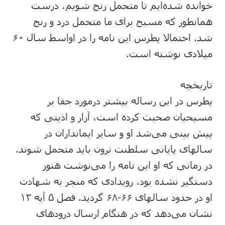
خوانده شده‌ایم تا متحمل رنج شویم، درست
همانطور که مسیح برای ما متحمل درد و رنج
شد. احتمالا پطرس این نامه را در اواسط سال ۶۰
میلادی نوشته است.
تاریخچه
پطرس در این رساله بیشتر درمورد جفا بر
مسیحیان صحبت کرده است، آزار و اذیتی که
پیش بینی می‌شد او و سایر ایمانداران در
سالهای پایانی سلطنت نرون باید متحمل شوند.
در زمانی که او این نامه را می‌نوشت هنوز
دستگیر نشده بود، رویدادی که منجر به شهادت
او در حدود سالهای ۶۶-۶۸ گردید. فصل ۵ آیه ۱۳
نشان می‌دهد که در هنگام ارسال درودهای