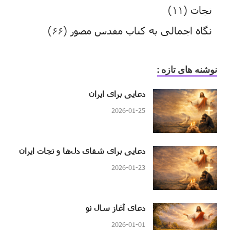
نجات
(۱۱)
نگاه اجمالی به کتاب مقدس مصور
(۶۶)
نوشنه های تازه :
دعایی برای ایران
2026-01-25
دعایی برای شفای دل‌ها و نجات ایران
2026-01-23
دعای آغاز سال نو
2026-01-01