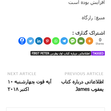
افزایش بوده است
منبع: رازگاه
اشتراک گذاری :
0
11
Shares
TAGGED
اطلاعاتی درباره کتاب اول پطرس FIRST PETER
NEXT ARTICLE
PREVIOUS ARTICLE
اطلاعاتی درباره کتاب
آیه قوت چهارشنبه ۱۰
یعقوب James
اکتبر ۲۰۱۸