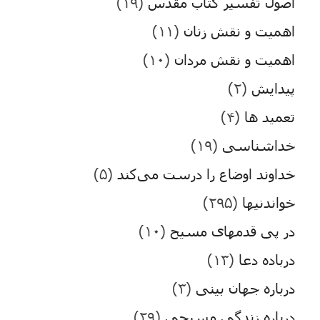
اصول تفسیر کتاب مقدس
(۱۹)
اهمیت و نقش زنان
(۱۱)
اهمیت و نقش مردان
(۱۰)
پیدایش
(۲)
تعمید ها
(۴)
خداشناسی
(۱۹)
خداوند اوضاع را درست می‌کند
(۵)
خواندنیها
(۲۹۵)
در پی قدمهای مسیح
(۱۰)
درباده دعا
(۱۳)
درباره جهان بینی
(۳)
درباره زندگی مسیحی
(۲۹)