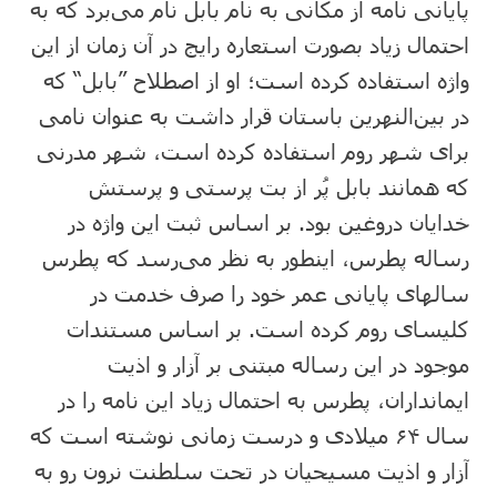
پایانی نامه از مکانی به نام بابل نام می‌برد که به
احتمال زیاد بصورت استعاره رایج در آن زمان از این
واژه استفاده کرده است؛ او از اصطلاح ”بابل“ که
در بین‌النهرین باستان قرار داشت به عنوان نامی
برای شهر روم استفاده کرده است، شهر مدرنی
که همانند بابل پُر از بت پرستی و پرستش
خدایان دروغین بود. بر اساس ثبت این واژه در
رساله پطرس، اینطور به نظر می‌رسد که پطرس
سالهای پایانی عمر خود را صرف خدمت در
کلیسای روم کرده است. بر اساس مستندات
موجود در این رساله مبتنی بر آزار و اذیت
ایمانداران، پطرس به احتمال زیاد این نامه را در
سال ۶۴ میلادی و درست زمانی نوشته است که
آزار و اذیت مسیحیان در تحت سلطنت نرون رو به