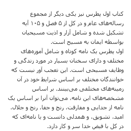
کتاب اول پطرس نیز یکی دیگر از مجموع
رساله‌های عام و در کل از ۵ فصل و ۱۰۵ آیه
تشکیل شده و شامل آزار و اذیت مسیحیان
بواسطه ایمان به مسیح است.
اول پطرس یک نامه کوتاه و شامل آموزه‌های
مختلف و دارای سخنان بسیار در مورد زندگی و
وظایف مسیحی است. این تعجب آور نیست که
خوانندگان مختلف بر اساس شرایط خود در آن
زمینه‌های مختلفی می‌بینند. بر اساس
مشخصه‌های این نامه، می‌توان آنرا بر اساس یک
نامه از جدایی و مفارقت، رنج و جفا، رنج و جلال،
امید، تشویق، و همدلی دانست و یا نامه‌ای که
در کل با فیض خدا سر و کار دارد.