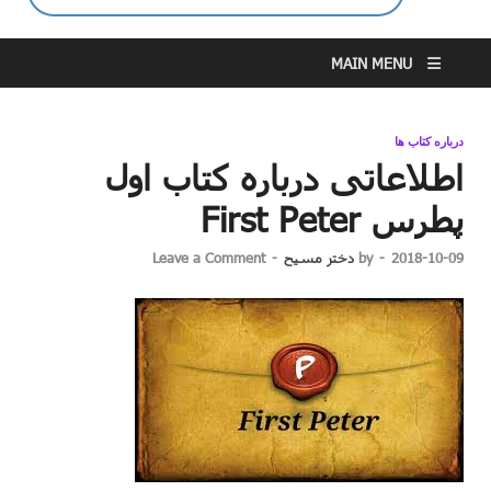
MAIN MENU
درباره کتاب ها
اطلاعاتی درباره کتاب اول
پطرس First Peter
2018-10-09
-
by
دختر مسیح
-
Leave a Comment