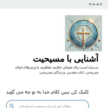
۱۴۰۵-۰۵-۱۶
آشنایی با مسیحیت
بستری است برای معرفی تعالیم، مفاهیم، و ارزش‌های ایمان
مسیحی، کتاب مقدس، و زندگی مسیحی.
کلیک کن ببین کلام خدا به تو چه می گوید