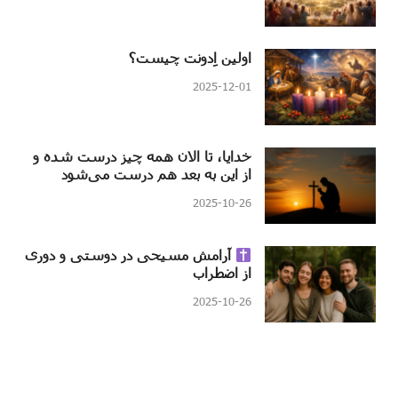
اولین اِدونت چیست؟
2025-12-01
خدایا، تا الان همه چیز درست شده و
از این به بعد هم درست می‌شود
2025-10-26
آرامش مسیحی در دوستی و دوری
از اضطراب
2025-10-26