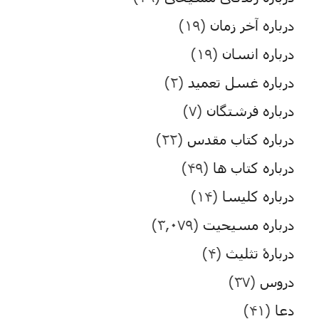
درباره آخر زمان
(۱۹)
درباره انسان
(۱۹)
درباره غسل تعمید
(۲)
درباره فرشتگان
(۷)
درباره کتاب مقدس
(۲۲)
درباره کتاب ها
(۴۹)
درباره کلیسا
(۱۴)
درباره مسیحیت
(۳,۰۷۹)
دربارۀ تثلیث
(۴)
دروس
(۳۷)
دعا
(۴۱)