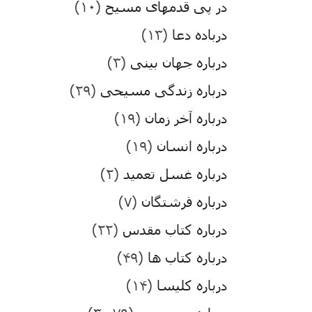
در پی قدمهای مسیح
(۱۰)
درباده دعا
(۱۳)
درباره جهان بینی
(۳)
درباره زندگی مسیحی
(۲۹)
درباره آخر زمان
(۱۹)
درباره انسان
(۱۹)
درباره غسل تعمید
(۲)
درباره فرشتگان
(۷)
درباره کتاب مقدس
(۲۲)
درباره کتاب ها
(۴۹)
درباره کلیسا
(۱۴)