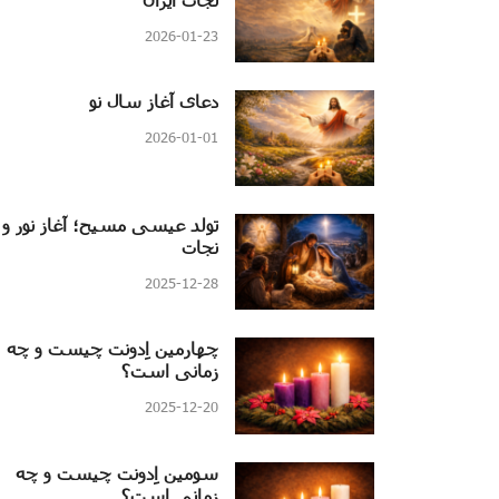
2026-01-23
دعای آغاز سال نو
2026-01-01
تولد عیسی مسیح؛ آغاز نور و
نجات
2025-12-28
چهارمین اِدونت چیست و چه
زمانی است؟
2025-12-20
سومین اِدونت چیست و چه
زمانی است؟