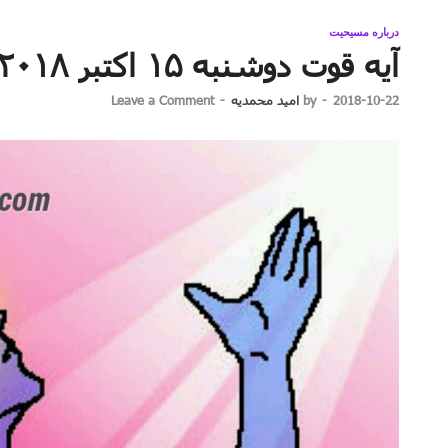
درباره مسیحیت
آیه قوت دوشنبه ۱۵ اکتبر ۲۰۱۸
2018-10-22
-
by
امید محمدیه
-
Leave a Comment