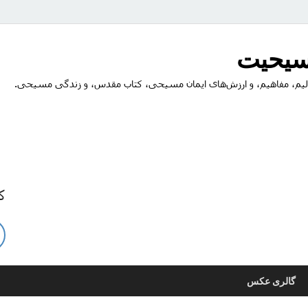
مسیحیت
یم، مفاهیم، و ارزش‌های ایمان مسیحی، کتاب مقدس، و زندگی مسیحی.
ک
گالری عکس