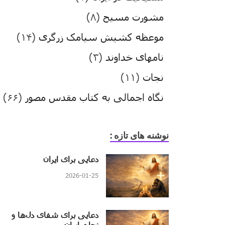
مشورت مسیح
(۸)
موعظه کشیش سیامک زرگری
(۱۴)
نامهای خداوند
(۳)
نجات
(۱۱)
نگاه اجمالی به کتاب مقدس مصور
(۶۶)
نوشنه های تازه :
دعایی برای ایران
2026-01-25
دعایی برای شفای دل‌ها و
نجات ایران