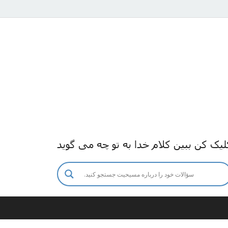
لیک کن ببین کلام خدا به تو چه می گوید