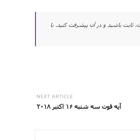
 ثابت باشید و در آن پیشرفت کنید. با
NEXT ARTICLE
آیه قوت سه شنبه ۱۶ اکتبر ۲۰۱۸