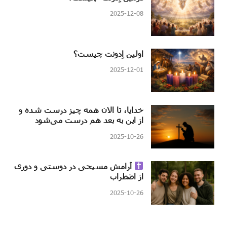
2025-12-08
اولین اِدونت چیست؟
2025-12-01
خدایا، تا الان همه چیز درست شده و
از این به بعد هم درست می‌شود
2025-10-26
آرامش مسیحی در دوستی و دوری
از اضطراب
2025-10-26