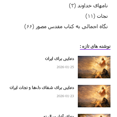
نامهای خداوند
(۳)
نجات
(۱۱)
نگاه اجمالی به کتاب مقدس مصور
(۶۶)
نوشنه های تازه :
دعایی برای ایران
2026-01-25
دعایی برای شفای دل‌ها و نجات ایران
2026-01-23
دعای آغاز سال نو