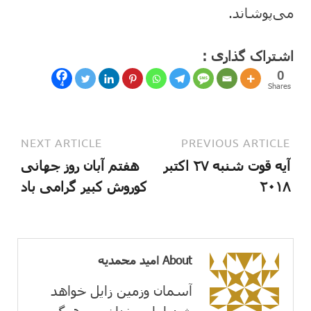
می‌پوشاند.
اشتراک گذاری :
0
4
Shares
NEXT ARTICLE
PREVIOUS ARTICLE
آیه قوت شنبه ۲۷ اکتبر
هفتم آبان روز جهانی
۲۰۱۸
کوروش کبیر گرامی باد
About امید محمدیه
آسمان وزمین زايل خواهد