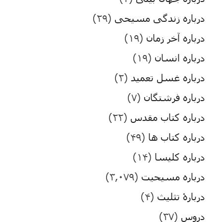
درباره زندگی مسیحی
(۲۹)
درباره آخر زمان
(۱۹)
درباره انسان
(۱۹)
درباره غسل تعمید
(۲)
درباره فرشتگان
(۷)
درباره کتاب مقدس
(۲۲)
درباره کتاب ها
(۴۹)
درباره کلیسا
(۱۴)
درباره مسیحیت
(۳,۰۷۹)
دربارۀ تثلیث
(۴)
دروس
(۳۷)