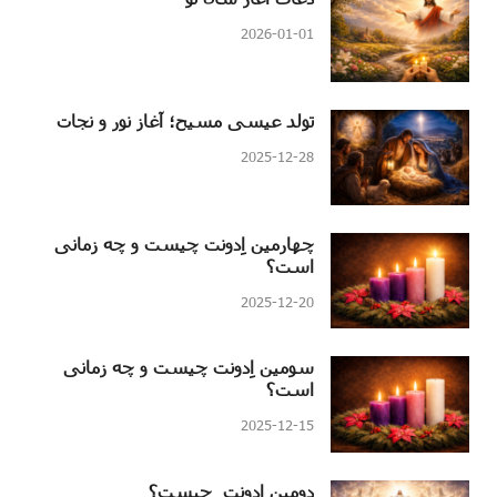
2026-01-01
تولد عیسی مسیح؛ آغاز نور و نجات
2025-12-28
چهارمین اِدونت چیست و چه زمانی
است؟
2025-12-20
سومین اِدونت چیست و چه زمانی
است؟
2025-12-15
دومین اِدونت چیست؟