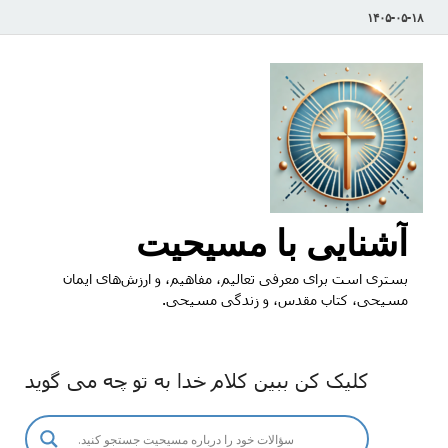
۱۴۰۵-۰۵-۱۸
آشنایی با مسیحیت
بستری است برای معرفی تعالیم، مفاهیم، و ارزش‌های ایمان
مسیحی، کتاب مقدس، و زندگی مسیحی.
کلیک کن ببین کلام خدا به تو چه می گوید