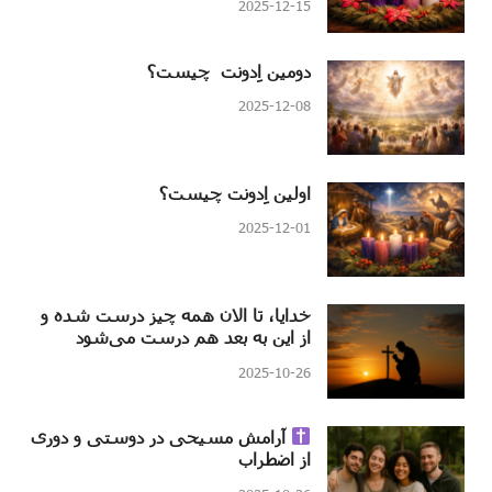
2025-12-15
دومین اِدونت چیست؟
2025-12-08
اولین اِدونت چیست؟
2025-12-01
خدایا، تا الان همه چیز درست شده و
از این به بعد هم درست می‌شود
2025-10-26
آرامش مسیحی در دوستی و دوری
از اضطراب