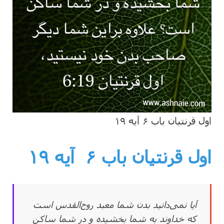
اول قرنتیان باب ۶ آیه ۱۹
اول قرنتیان باب ۶
آیه ۱۹
آیا نمی‌دانید بدن شما معبد روح‌القدس است
که خداوند به شما بخشیده و در شما ساکن