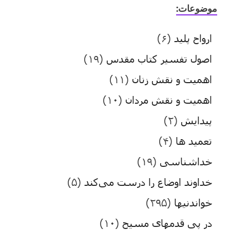
موضوعات:
ارواح پلید
(۶)
اصول تفسیر کتاب مقدس
(۱۹)
اهمیت و نقش زنان
(۱۱)
اهمیت و نقش مردان
(۱۰)
پیدایش
(۲)
تعمید ها
(۴)
خداشناسی
(۱۹)
خداوند اوضاع را درست می‌کند
(۵)
خواندنیها
(۲۹۵)
در پی قدمهای مسیح
(۱۰)