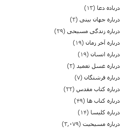
درباده دعا
(۱۳)
درباره جهان بینی
(۳)
درباره زندگی مسیحی
(۲۹)
درباره آخر زمان
(۱۹)
درباره انسان
(۱۹)
درباره غسل تعمید
(۲)
درباره فرشتگان
(۷)
درباره کتاب مقدس
(۲۲)
درباره کتاب ها
(۴۹)
درباره کلیسا
(۱۴)
درباره مسیحیت
(۳,۰۷۹)