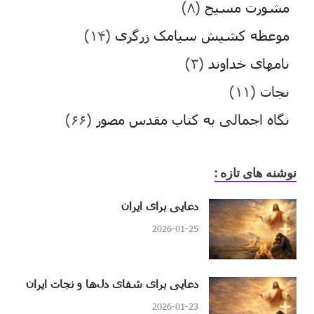
مشورت مسیح
(۸)
موعظه کشیش سیامک زرگری
(۱۴)
نامهای خداوند
(۳)
نجات
(۱۱)
نگاه اجمالی به کتاب مقدس مصور
(۶۶)
نوشنه های تازه :
دعایی برای ایران
2026-01-25
دعایی برای شفای دل‌ها و نجات ایران
2026-01-23