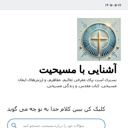
۱۴۰۵-۰۵-۱۷
آشنایی با مسیحیت
بستری است برای معرفی تعالیم، مفاهیم، و ارزش‌های ایمان
مسیحی، کتاب مقدس، و زندگی مسیحی.
کلیک کن ببین کلام خدا به تو چه می گوید